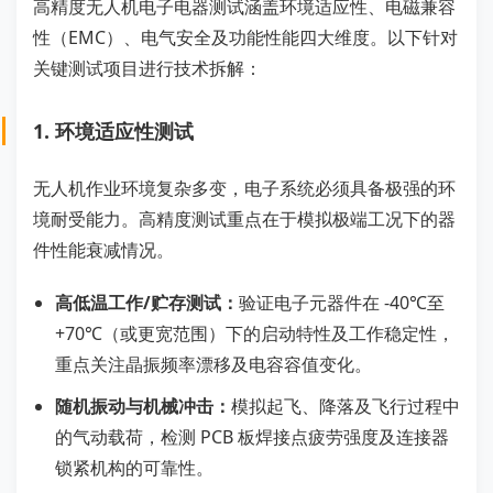
高精度无人机电子电器测试涵盖环境适应性、电磁兼容
性（EMC）、电气安全及功能性能四大维度。以下针对
关键测试项目进行技术拆解：
1. 环境适应性测试
无人机作业环境复杂多变，电子系统必须具备极强的环
境耐受能力。高精度测试重点在于模拟极端工况下的器
件性能衰减情况。
高低温工作/贮存测试：
验证电子元器件在 -40℃至
+70℃（或更宽范围）下的启动特性及工作稳定性，
重点关注晶振频率漂移及电容容值变化。
随机振动与机械冲击：
模拟起飞、降落及飞行过程中
的气动载荷，检测 PCB 板焊接点疲劳强度及连接器
锁紧机构的可靠性。