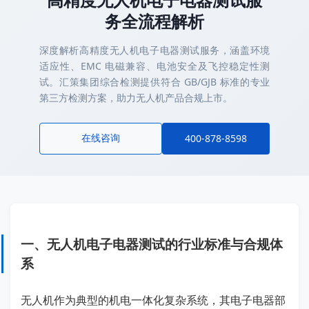
务全流程解析
深度解析高精度无人机电子电器测试服务，涵盖环境
适应性、EMC 电磁兼容、电池安全及飞控稳定性测
试。汇策集团综合检测提供符合 GB/GJB 标准的专业
第三方检测方案，助力无人机产品合规上市。
在线咨询
400-878-8598
一、无人机电子电器测试的行业标准与合规体
系
无人机作为典型的机电一体化复杂系统，其电子电器部