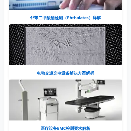
邻苯二甲酸酯检测（Phthalates）详解
电动交通充电设备解决方案解析
医疗设备EMC检测要求解析