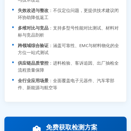
失效改进与整改
：不仅定位问题，更提供技术建议闭
环协助降低返工
多维对比与竞品
：支持多型号性能对比测试、材料对
标与竞品剖析
跨领域综合验证
：涵盖可靠性、EMC与材料物化的全
方位一站式测试
供应链品质管控
：进料检验、客诉追因、出厂抽检全
流程质量保障
全行业应用场景
：全面覆盖电子元器件、汽车零部
件、新能源与航空等
免费获取检测方案