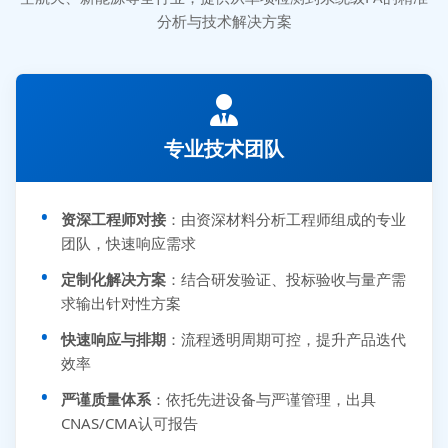
分析与技术解决方案
专业技术团队
资深工程师对接
：由资深材料分析工程师组成的专业
团队，快速响应需求
定制化解决方案
：结合研发验证、投标验收与量产需
求输出针对性方案
快速响应与排期
：流程透明周期可控，提升产品迭代
效率
严谨质量体系
：依托先进设备与严谨管理，出具
CNAS/CMA认可报告