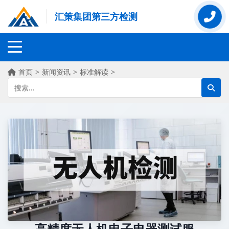
汇策集团第三方检测
首页
>
新闻资讯
>
标准解读
>
高精度无人机电子电器测试服