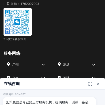
微信：17620070031
扫码联系客服报价
服务网络
广州
深圳
上海
芜湖
在线咨询
四川
宁波
在线咨询 06:48:12
汇策集团是专业第三方服务机构，提供服务、测试、鉴定、
北京
武汉