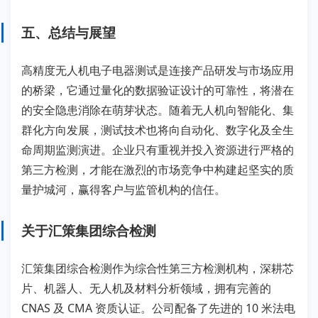
五、总结与展望
高精度无人机电子电器测试是连接产品研发与市场应用
的桥梁，它通过量化的数据验证设计的可靠性，将潜在
的安全隐患消除在萌芽状态。随着无人机向智能化、集
群化方向发展，测试技术也将向自动化、数字化及全生
命周期监测演进。企业只有重视并投入资源进行严格的
第三方检测，才能在激烈的市场竞争中构建起坚实的质
量护城河，赢得客户与监管机构的信任。
关于汇策集团综合检测
汇策集团综合检测作为综合性第三方检测机构，深耕芯
片、机器人、无人机及材料分析领域，拥有完善的
CNAS 及 CMA 资质认证。公司配备了先进的 10 米法电