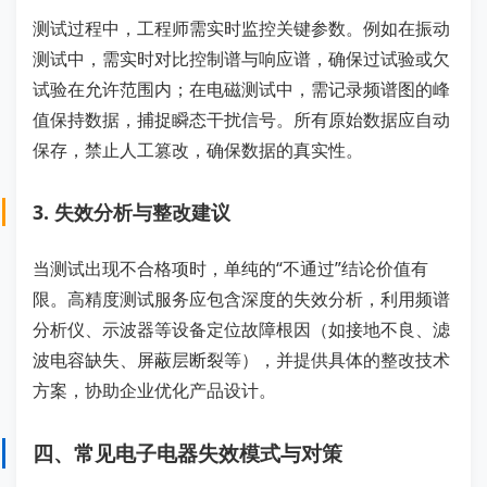
测试过程中，工程师需实时监控关键参数。例如在振动
测试中，需实时对比控制谱与响应谱，确保过试验或欠
试验在允许范围内；在电磁测试中，需记录频谱图的峰
值保持数据，捕捉瞬态干扰信号。所有原始数据应自动
保存，禁止人工篡改，确保数据的真实性。
3. 失效分析与整改建议
当测试出现不合格项时，单纯的“不通过”结论价值有
限。高精度测试服务应包含深度的失效分析，利用频谱
分析仪、示波器等设备定位故障根因（如接地不良、滤
波电容缺失、屏蔽层断裂等），并提供具体的整改技术
方案，协助企业优化产品设计。
四、常见电子电器失效模式与对策