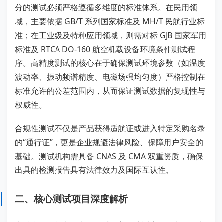
分的测试必须严格遵循多维度的标准体系。在民用领
域，主要依据 GB/T 系列国家标准及 MH/T 民航行业标
准；在工业级及特种应用领域，则需对标 GJB 国家军用
标准及 RTCA DO-160 航空机载设备环境条件测试程
序。高精度测试的核心在于确保测试环境参数（如温度
波动率、振动频谱精度、电磁场强均匀度）严格控制在
标准允许的公差范围内，从而保证测试数据的复现性与
权威性。
合规性测试不仅是产品获得适航证或进入特定采购名录
的“通行证”，更是企业规避法律风险、保障用户安全的
基础。测试机构需具备 CNAS 及 CMA 双重资质，确保
出具的检测报告具有法律效力及国际互认性。
二、核心测试项目深度解析