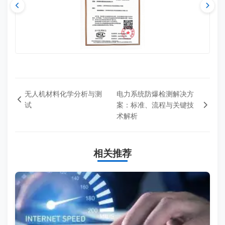
无人机材料化学分析与测
电力系统防爆检测解决方
试
案：标准、流程与关键技
术解析
相关推荐