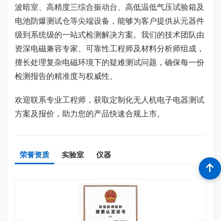
波暗室、高精度三综合振动台、高低温低气压试验箱及
电池防爆测试仓等尖端设备，能够为客户提供从元器件
级到系统级的一站式检测解决方案。我们的技术团队由
资深电磁兼容专家、可靠性工程师及材料分析师组成，
擅长处理复杂电磁环境下的疑难测试问题，确保每一份
检测报告的精准度与权威性。
欢迎联系专业工程师，获取定制化无人机电子电器测试
方案及报价，助力您的产品快速合规上市。
荣誉资质
实验室
仪器