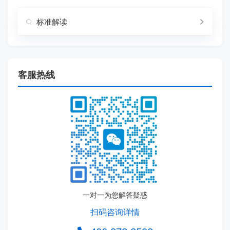
标准解读
客服热线
一对一为您解答疑惑
扫码咨询详情