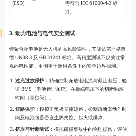
(ESD)
需符合 IEC 61000-4-2 标
准。
3. 动力电池与电气安全测试
锂聚合物电池是无人机的高风险部件，其测试需严格遵
循 UN38.3 及 GB 31241 标准。高精度测试不仅关注常
规的电性能，更侧重于滥用条件下的安全边界探测。
过充过放保护：
精确控制充放电电流与截止电压，验
证 BMS（电池管理系统）在极端电压下的切断响应
时间（毫秒级）。
短路保护：
模拟正负极直接短路，检测熔断器动作时
间及电池包是否发生热失控、起火或爆炸。
挤压与针刺测试：
模拟碰撞事故中的物理损伤，评估