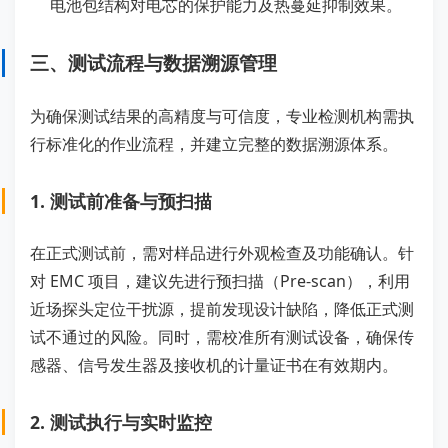
电池包结构对电芯的保护能力及热蔓延抑制效果。
三、测试流程与数据溯源管理
为确保测试结果的高精度与可信度，专业检测机构需执
行标准化的作业流程，并建立完整的数据溯源体系。
1. 测试前准备与预扫描
在正式测试前，需对样品进行外观检查及功能确认。针
对 EMC 项目，建议先进行预扫描（Pre-scan），利用
近场探头定位干扰源，提前发现设计缺陷，降低正式测
试不通过的风险。同时，需校准所有测试设备，确保传
感器、信号发生器及接收机的计量证书在有效期内。
2. 测试执行与实时监控