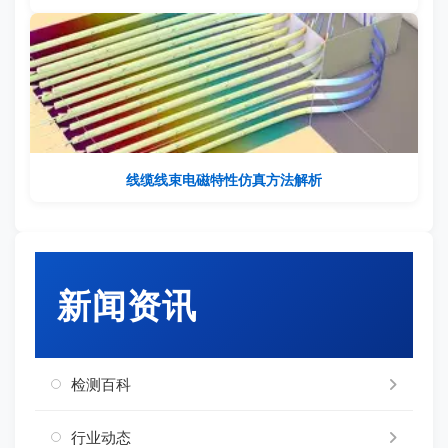
线缆线束电磁特性仿真方法解析
新闻资讯
检测百科
行业动态