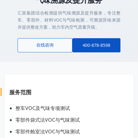
汇策集团综合检测提供气味溯源及提升服务，专注整
车、零部件、材料VOC与气味检测，可溯源异味来源
并提供整改方案，助力车内空气质量升级。
在线咨询
400-878-8598
服务范围
整车VOC及气味专项测试
零部件袋式法VOC与气味测试
零部件舱室法VOC与气味测试