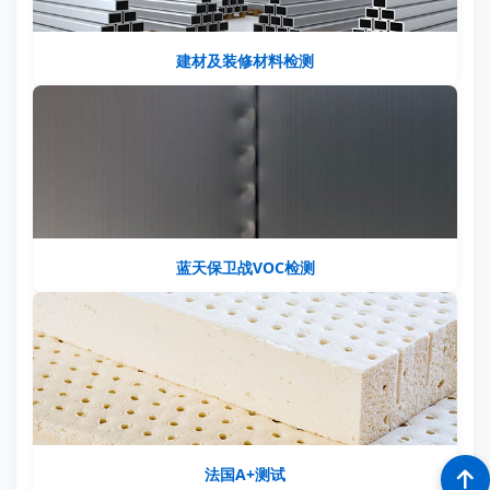
建材及装修材料检测
蓝天保卫战VOC检测
法国A+测试