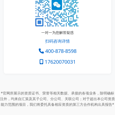
一对一为您解答疑惑
扫码咨询详情
400-878-8598
17620070031
*官网所展示的资质证书、荣誉等相关数据、承接的各项业务，除明确标
注外，均来自汇策及其子公司、分公司、关联公司；对于超出本公司资质
能力范围的项目，我们将委托具备相应资质的第三方合作机构出具报告*