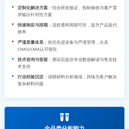
定制化解决方案
：结合研发验证、投标验收与量产需
求输出针对性方案
快速响应与排期
：流程透明周期可控，提升产品迭代
效率
严谨质量体系
：依托先进设备与严谨管理，出具
CNAS/CMA认可报告
技术咨询与答疑
：测试后提供专业数据解读与售后技
术支持
行业经验沉淀
：深耕材料分析领域，持续为客户解决
复杂材料问题
全品类分析能力