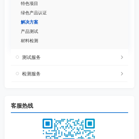
特色项目
绿色产品认证
解决方案
产品测试
材料检测
测试服务
检测服务
客服热线