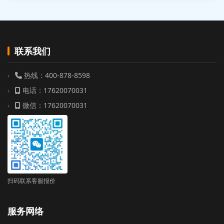
联系我们
热线：400-878-8598
电话：17620070031
微信：17620070031
扫码联系客服报价
服务网络