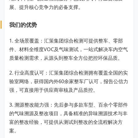
展、提升核心竞争力的必备支撑。
我们的优势
1. 全场景覆盖：汇策集团综合检测可提供整车、零部
件、材料全维度VOC及气味测试，一站式解决车内空气
质量检测需求，从源头到整车全方位把控环保品质。
2. 行业高度认可：汇策集团综合检测拥有覆盖全国的实
验室网络，获得国内外60余家整车厂认可，报告公信力
强，可直接用于供应商审核及产品质控。
3. 溯源整改能力强：先后参与多款车型、百余个零部件
的气味溯源及整改项目，具备精准的异味溯源技术与丰
富的整改经验，可提供从测试到整改的全流程解决方
案。