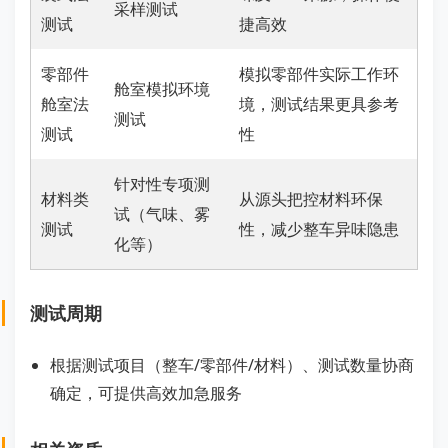
采样测试
测试
捷高效
零部件
模拟零部件实际工作环
舱室模拟环境
舱室法
境，测试结果更具参考
测试
测试
性
针对性专项测
材料类
从源头把控材料环保
试（气味、雾
测试
性，减少整车异味隐患
化等）
测试周期
根据测试项目（整车/零部件/材料）、测试数量协商
确定，可提供高效加急服务