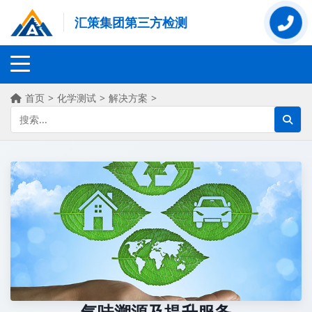
汇策集团第三方检测
首页
>
化学测试
>
解决方案
>
气味溯源及提升服务