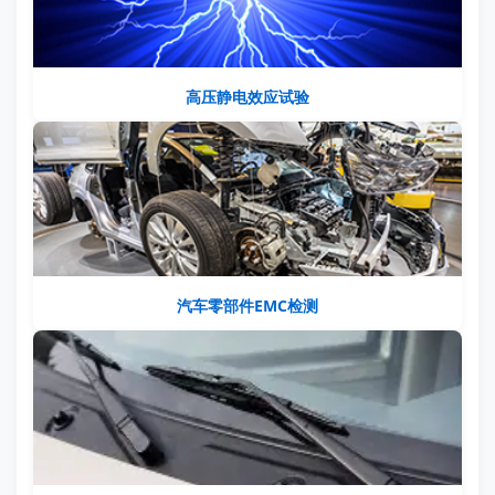
高压静电效应试验
汽车零部件EMC检测