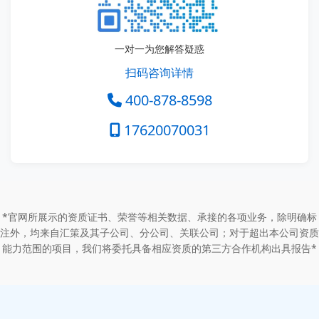
一对一为您解答疑惑
扫码咨询详情
400-878-8598
17620070031
*官网所展示的资质证书、荣誉等相关数据、承接的各项业务，除明确标
注外，均来自汇策及其子公司、分公司、关联公司；对于超出本公司资质
能力范围的项目，我们将委托具备相应资质的第三方合作机构出具报告*