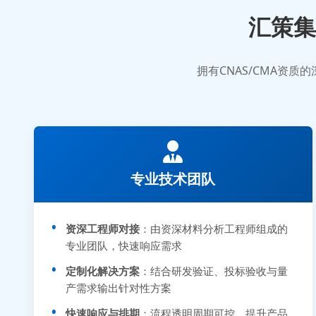
汇策集
拥有CNAS/CMA资
专业技术团队
资深工程师对接
：由资深材料分析工程师组成的
专业团队，快速响应需求
定制化解决方案
：结合研发验证、投标验收与量
产需求输出针对性方案
快速响应与排期
：流程透明周期可控，提升产品