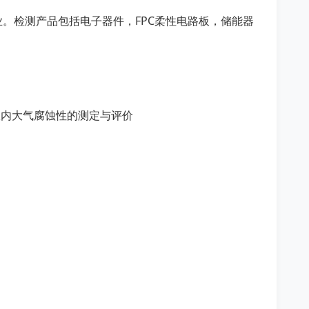
。检测产品包括电子器件，FPC柔性电路板，储能器
分：室内大气腐蚀性的测定与评价