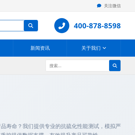
关注微信
400-878-8598
新闻资讯
关于我们
产品寿命？我们提供专业的抗硫化性能测试，模拟严