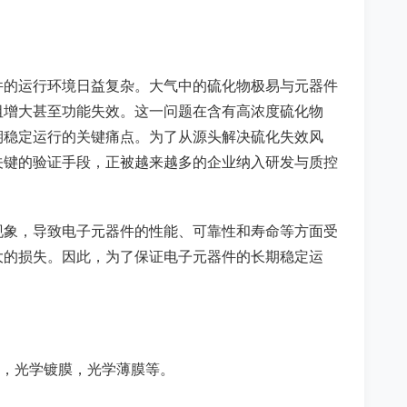
件的运行环境日益复杂。大气中的硫化物极易与元器件
阻增大甚至功能失效。这一问题在含有高浓度硫化物
期稳定运行的关键痛点。为了从源头解决硫化失效风
关键的验证手段，正被越来越多的企业纳入研发与质控
现象，导致电子元器件的性能、可靠性和寿命等方面受
大的损失。因此，为了保证电子元器件的长期稳定运
件，光学镀膜，光学薄膜等。