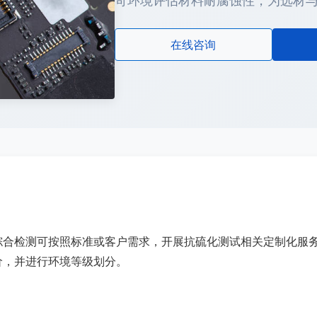
苛环境评估材料耐腐蚀性，为选材
在线咨询
合检测可按照标准或客户需求，开展抗硫化测试相关定制化服务，也
价，并进行环境等级划分。