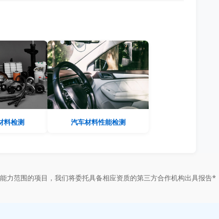
材料检测
汽车材料性能检测
能力范围的项目，我们将委托具备相应资质的第三方合作机构出具报告*