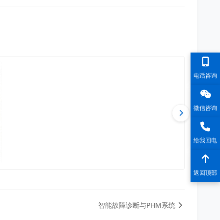
电话咨询
微信咨询
给我回电
返回顶部
智能故障诊断与PHM系统