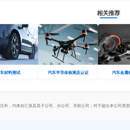
相关推荐
车材料测试
汽车半导体检测及认证
汽车金属
标注外，均来自汇策及其子公司、分公司、关联公司；对于超出本公司资质