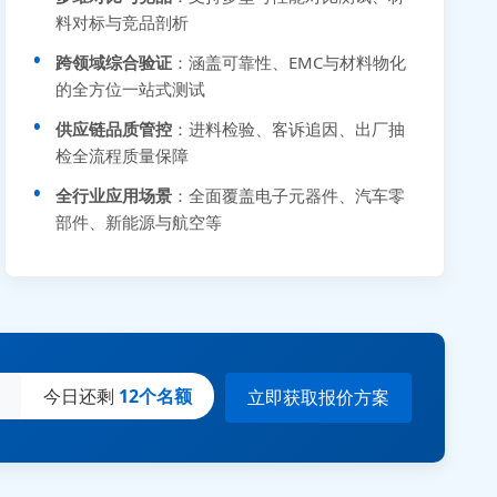
料对标与竞品剖析
跨领域综合验证
：涵盖可靠性、EMC与材料物化
的全方位一站式测试
供应链品质管控
：进料检验、客诉追因、出厂抽
检全流程质量保障
全行业应用场景
：全面覆盖电子元器件、汽车零
部件、新能源与航空等
今日还剩
12个名额
立即获取报价方案