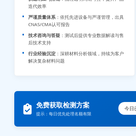
迭代效率
严谨质量体系
：依托先进设备与严谨管理，出具
CNAS/CMA认可报告
技术咨询与答疑
：测试后提供专业数据解读与售
后技术支持
行业经验沉淀
：深耕材料分析领域，持续为客户
解决复杂材料问题
免费获取检测方案
今日
提示：每日优先处理名额有限