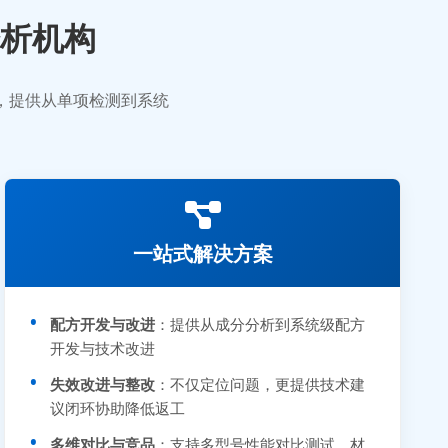
析机构
业，提供从单项检测到系统
一站式解决方案
配方开发与改进
：提供从成分分析到系统级配方
开发与技术改进
失效改进与整改
：不仅定位问题，更提供技术建
议闭环协助降低返工
多维对比与竞品
：支持多型号性能对比测试、材