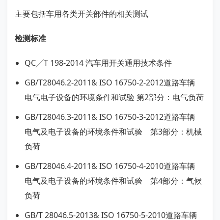
主要包括车用各类开关部件的相关测试
检测标准
QC╱T 198-2014 汽车用开关通用技术条件
GB/T28046.2-2011& ISO 16750-2-2012道路车辆
电气电子设备的环境条件和试验 第2部分：电气负荷
GB/T28046.3-2011& ISO 16750-3-2012道路车辆
电气及电子设备的环境条件和试验 第3部分：机械
负荷
GB/T28046.4-2011& ISO 16750-4-2010道路车辆
电气及电子设备的环境条件和试验 第4部分：气候
负荷
GB/T 28046.5-2013& ISO 16750-5-2010道路车辆