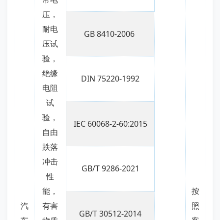
压，
耐电
GB 8410-2006
压试
验，
绝缘
DIN 75220-1992
电阻
试
验，
IEC 60068-2-60:2015
自由
跌落
冲击
GB/T 9286-2021
性
能，
按
汽
有害
照
GB/T 30512-2014