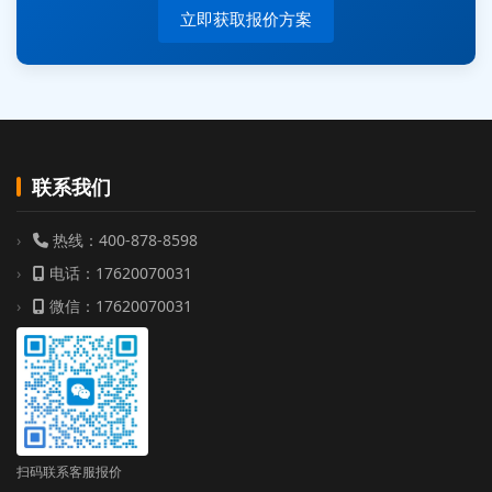
立即获取报价方案
联系我们
热线：400-878-8598
电话：17620070031
微信：17620070031
扫码联系客服报价