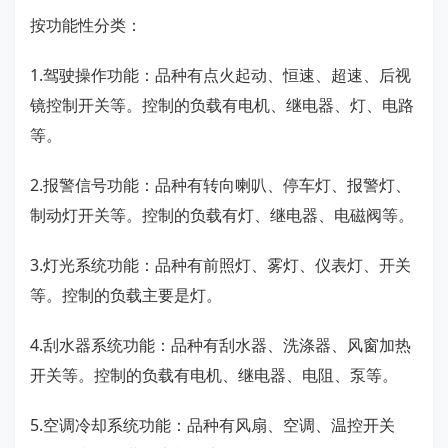
按功能性分类：
1.驾驶操作功能：品种有点火起动、恒速、超速、后视
镜控制开关等。控制的负载有电机、继电器、灯、电路
等。
2.报警信号功能：品种有转向喇叭、停车灯、报警灯、
制动灯开关等。控制的负载有灯、继电器、电磁阀等。
3.灯光系统功能：品种有前照灯、雾灯、仪表灯、开关
等。控制的负载主要是灯。
4.刮水器系统功能：品种有刮水器、洗涤器、风窗加热
开关等。控制的负载有电机、继电器、电阻、泵等。
5.空调冷却系统功能：品种有风扇、空调、温控开关