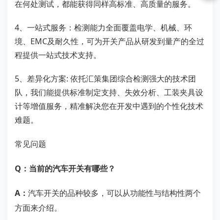
在何处测试，都能获得同样高标准、高质量的服务。
4、一站式服务：检测能力全面覆盖电学、机械、环
境、EMC及耐久性，可为开关产品从研发到量产的全过
程提供一站式技术支持。
5、差异化方案: 依托汇策集团综合检测强大的技术团
队，我们能提供标准制定支持、失效分析、工装夹具设
计等增值服务，精准解决您在开发中遇到的个性化技术
难题。
常见问题
Q：当前的汽车开关有哪些？
A：
汽车开关的品种较多，可以从功能性与结构性两个
方面来介绍。