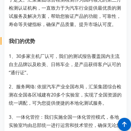
检测认证机构，一直致力于为汽车行业提供最优质的测
试服务及解决方案，帮助您验证产品的功能，可靠性，
寿命等关键指标，确保产品质量。提升市场认可度。
我们的优势
1、30多家主机厂认可，我们的测试报告覆盖国内主流
自主品牌以及欧美、日韩车企，是产品获得客户认可的
“通行证”。
2、服务网络: 依据汽车产业全国布局，汇策集团综合检
测在全国各区域建有20多个实验室，实现了全国资源的
统一调配，可为您提供便捷的本地化测试服务。
3、一体化管控：我们实施全国一体化管控模式，各地
实验室均由总部统一进行运营和技术管控，确保无论您