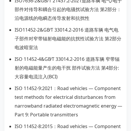
ISO7636-2&GB/T 21437.2-2021道路车辆 电气/电子
部件对传导和耦合引起的电骚扰试验方法 第2部分：
沿电源线的电瞬态传导发射和抗扰性
ISO11452-2&GB∕T 33014.2-2016 道路车辆 电气电
子部件对窄带辐射电磁能的抗扰性试验方法 第2部分
电波暗室法
ISO 11452-4&GB∕T 33014.2-2016 道路车辆 窄带辐
射的电磁能量产生的电干扰 部件试验方法 第4部分:
大容量电流注入(BCI)
ISO 11452-9:2021：Road vehicles — Component
test methods for electrical disturbances from
narrowband radiated electromagnetic energy —
Part 9: Portable transmitters
ISO 11452-8:2015：Road vehicles — Component