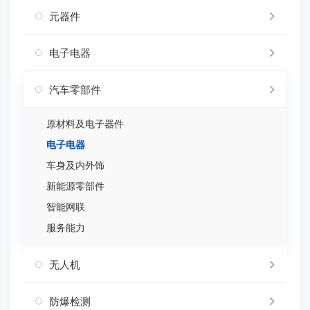
元器件
电子电器
汽车零部件
原材料及电子器件
电子电器
车身及内外饰
新能源零部件
智能网联
服务能力
无人机
防爆检测