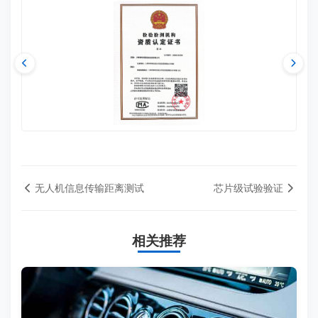
无人机信息传输距离测试
芯片级试验验证
相关推荐