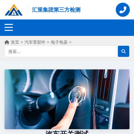
汇策集团第三方检测
首页
>
汽车零部件
>
电子电器
>
汽车开关测试