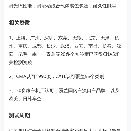
耐光照性能，耐流动混合气体腐蚀试验，耐久性能等。
相关资质
1、上海、广州、深圳、东莞、无锡、北京、天津、杭
州、重庆、成都、长沙、武汉、西安、南昌、长春、沈
阳、昆明、南宁、青岛等20多个实验室已获得CNAS相
关检测资质
2、CMA认可1990项，CATL认可覆盖55个类别
3、30多家主机厂认可，覆盖国内主流自主品牌，以及
欧美、日韩车企；
测试周期
汇策集团综合检测检测会结合客户测试大纲及样品数量