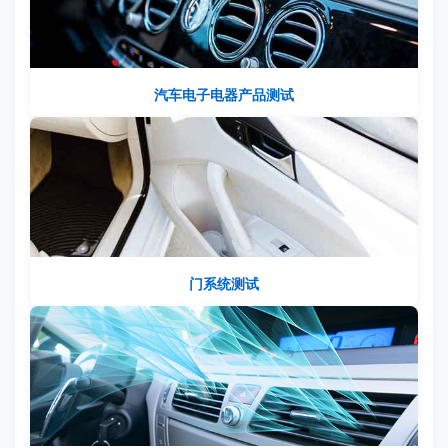
汽车电子电器产品测试
门系统测试