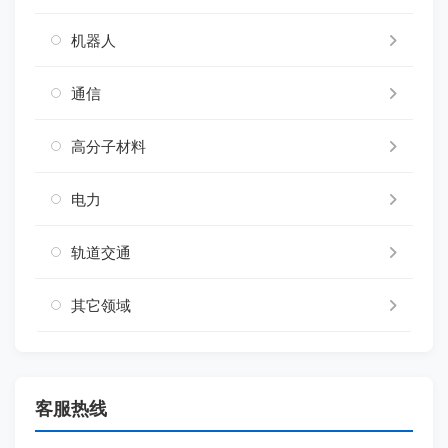
机器人
通信
高分子材料
电力
轨道交通
其它领域
客服热线