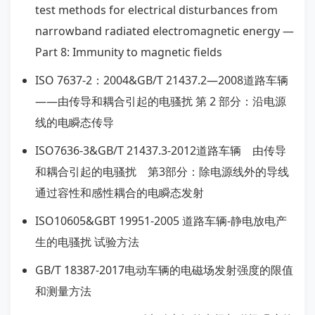
test methods for electrical disturbances from
narrowband radiated electromagnetic energy —
Part 8: Immunity to magnetic fields
ISO 7637-2：2004&GB/T 21437.2—2008道路车辆
——由传导和耦合引起的电骚扰 第 2 部分：沿电源
线的电瞬态传导
ISO7636-3&GB/T 21437.3-2012道路车辆 由传导
和耦合引起的电骚扰 第3部分：除电源线外的导线
通过容性和感性耦合的电瞬态发射
ISO10605&GBT 19951-2005 道路车辆-静电放电产
生的电骚扰 试验方法
GB/T 18387-2017电动车辆的电磁场发射强度的限值
和测量方法