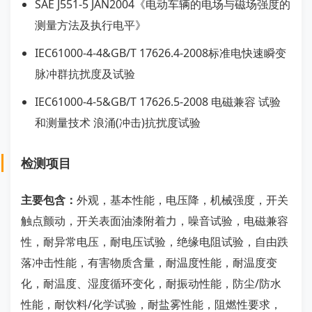
SAE J551-5 JAN2004《电动车辆的电场与磁场强度的
测量方法及执行电平》
IEC61000-4-4&GB/T 17626.4-2008标准电快速瞬变
脉冲群抗扰度及试验
IEC61000-4-5&GB/T 17626.5-2008 电磁兼容 试验
和测量技术 浪涌(冲击)抗扰度试验
检测项目
主要包含：
外观，基本性能，电压降，机械强度，开关
触点颤动，开关表面油漆附着力，噪音试验，电磁兼容
性，耐异常电压，耐电压试验，绝缘电阻试验，自由跌
落冲击性能，有害物质含量，耐温度性能，耐温度变
化，耐温度、湿度循环变化，耐振动性能，防尘/防水
性能，耐饮料/化学试验，耐盐雾性能，阻燃性要求，