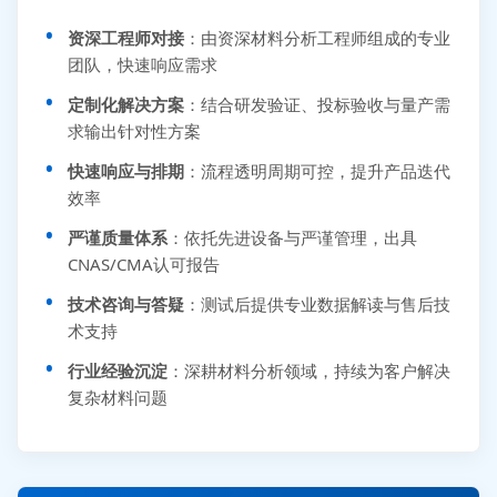
资深工程师对接
：由资深材料分析工程师组成的专业
团队，快速响应需求
定制化解决方案
：结合研发验证、投标验收与量产需
求输出针对性方案
快速响应与排期
：流程透明周期可控，提升产品迭代
效率
严谨质量体系
：依托先进设备与严谨管理，出具
CNAS/CMA认可报告
技术咨询与答疑
：测试后提供专业数据解读与售后技
术支持
行业经验沉淀
：深耕材料分析领域，持续为客户解决
复杂材料问题