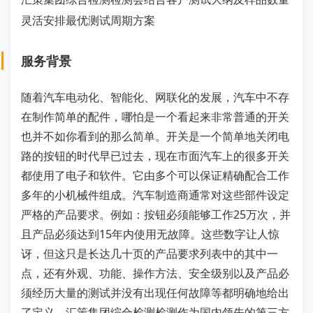
灵活安排最优测试周期方案
服务背景
随着汽车电动化、智能化、网联化的发展，汽车中不存
在制作简单的配件，哪怕是一个看起来非常普通的开关
也并不如你看到的那么简单。开关是一个简单地关闭电
路的按钮的时代早已过去，现在市面汽车上的很多开关
都使用了电子和软件。它由多个可以保证精确配合工作
多年的小机械件组成。汽车制造商通常对这些部件设定
严格的产品要求。例如：按钮必须能够工作25万次，并
且产品必须达到15年内使用无故障。这些数字让人惊
讶，但这只是长达几十页的产品要求列表中的其中一
点，还有外观、功能、操作方法、安全级别以及产品必
须经历大量的测试并没有出现任何故障等都明确地给出
了定义。汇策集团综合检测检测作为国内领先的第三方