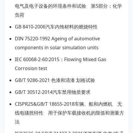
电气及电子设备的环境条件和试验 第5部分：化学
负荷
GB 8410-2006汽车内饰材料的燃烧特性
DIN 75220-1992 Ageing of automotive
components in solar simulation units
IEC 60068-2-60:2015：Flowing Mixed Gas
Corrosion test
GB/T 9286-2021 色漆和清漆 划格试验
GB/T 30512-2014汽车禁用物质要求
CISPR25&GB/T 18655-2018车辆、船和内燃机 无
线电骚扰特性 用于保护车载接收机的限值和测量方
法