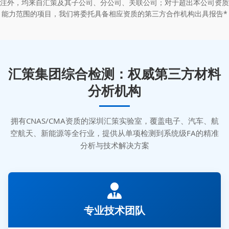
注外，均来自汇策及其子公司、分公司、关联公司；对于超出本公司资质
能力范围的项目，我们将委托具备相应资质的第三方合作机构出具报告*
汇策集团综合检测：权威第三方材料
分析机构
拥有CNAS/CMA资质的深圳汇策实验室，覆盖电子、汽车、航
空航天、新能源等全行业，提供从单项检测到系统级FA的精准
分析与技术解决方案
专业技术团队