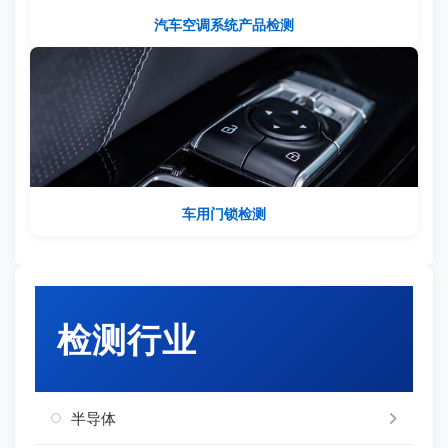
汽车空调系统产品检测
车用门锁检测
检测行业
半导体