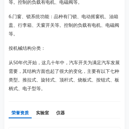
等。控制的负载有电机、电磁阀等。
6.门窗、锁系统功能：品种有门锁、电动摇窗机、油箱
盖、行李箱、天窗开关等。控制的负载有电机、电磁阀
等。
按机械结构分类：
从50年代开始，这几十年中，汽车开关为满足汽车发展
需要，其结构方面也起了很大的变化，主要有以下七种
类型。推拉式、旋转式、顶杆式、烧板式、按钮式、板
柄式、电子型等。
荣誉资质
实验室
仪器