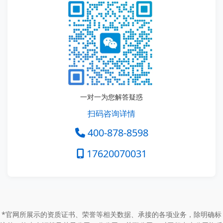
一对一为您解答疑惑
扫码咨询详情
400-878-8598
17620070031
*官网所展示的资质证书、荣誉等相关数据、承接的各项业务，除明确标