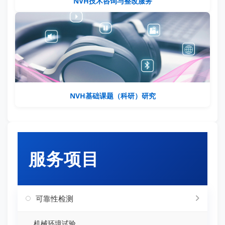
NVH技术咨询与整改服务
NVH基础课题（科研）研究
服务项目
可靠性检测
机械环境试验