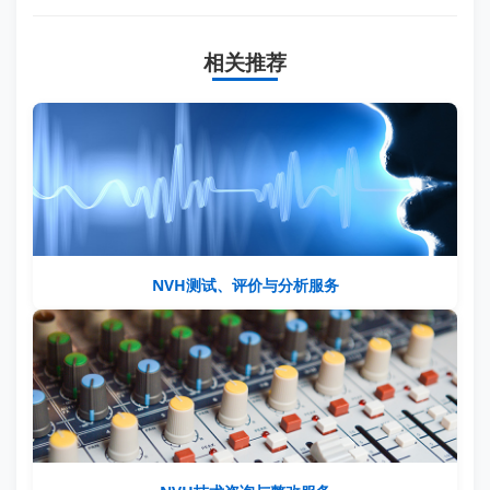
相关推荐
NVH测试、评价与分析服务