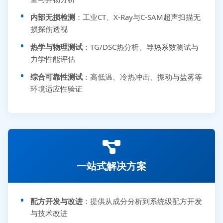
内部无损检测
：工业CT、X-Ray与C-SAM超声扫描无
损探伤透视
热学与物理测试
：TG/DSC热分析、导热系数测试与
力学性能评估
综合可靠性测试
：高低温、冷热冲击、振动与盐雾等
环境适应性验证
一站式解决方案
配方开发与改进
：提供从成分分析到系统级配方开发
与技术改进