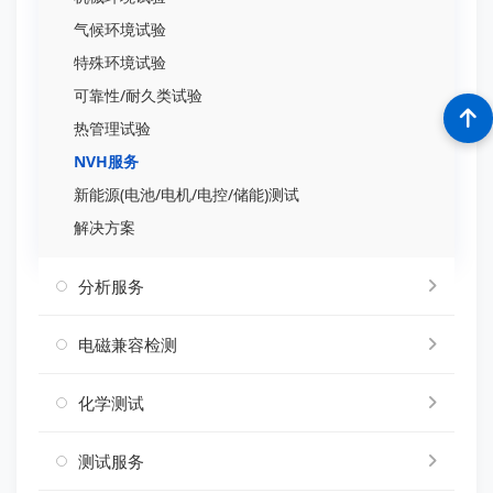
气候环境试验
特殊环境试验
可靠性/耐久类试验
热管理试验
NVH服务
新能源(电池/电机/电控/储能)测试
解决方案
分析服务
电磁兼容检测
化学测试
测试服务