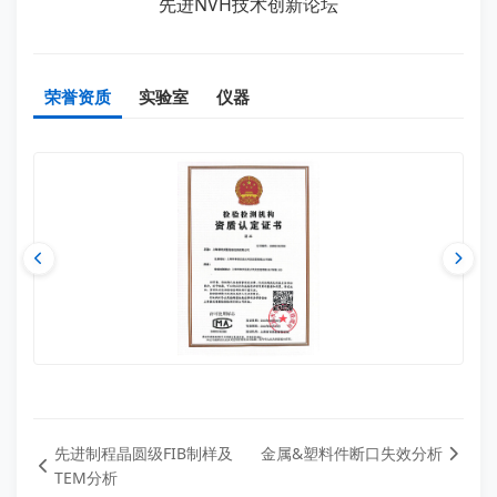
先进NVH技术创新论坛
荣誉资质
实验室
仪器
先进制程晶圆级FIB制样及
金属&塑料件断口失效分析
TEM分析