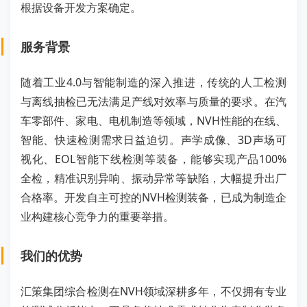
根据设备开发方案确定。
服务背景
随着工业4.0与智能制造的深入推进，传统的人工检测
与离线抽检已无法满足产线对效率与质量的要求。在汽
车零部件、家电、电机制造等领域，NVH性能的在线、
智能、快速检测需求日益迫切。声学成像、3D声场可
视化、EOL智能下线检测等装备，能够实现产品100%
全检，精准识别异响、振动异常等缺陷，大幅提升出厂
合格率。开发自主可控的NVH检测装备，已成为制造企
业构建核心竞争力的重要举措。
我们的优势
汇策集团综合检测在NVH领域深耕多年，不仅拥有专业