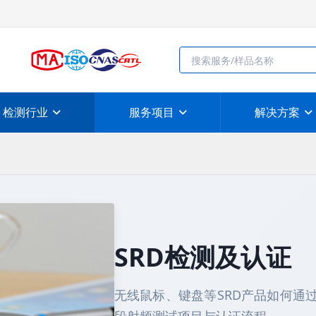
检测行业
服务项目
解决方案
SRD检测及认证
无线鼠标、键盘等SRD产品如何通过型号