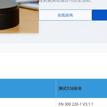
段射频测试项目与认证流程。
在线咨询
测试方法标准
EN 300 220-1 V3.1.1