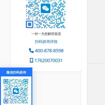
一对一为您解答疑惑
扫码咨询详情
400-878-8598
17620070031
微信扫码咨询