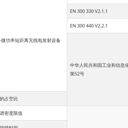
EN 300 330 V2.1.1
EN 300 440 V2.2.1
-微功率短距离无线电发射设备
中华人民共和国工业和信息化
第52号
的占空比
谱密度限值
持续时间