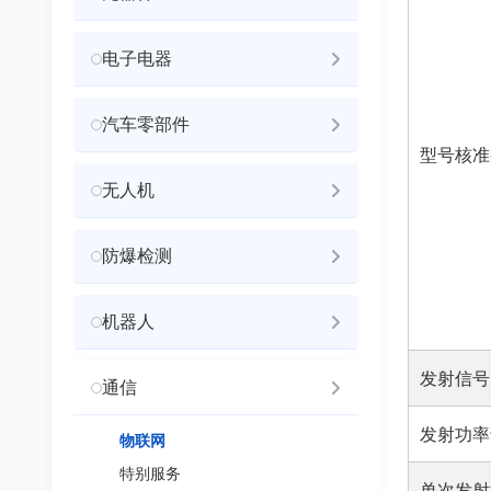
电子电器
汽车零部件
型号核准
无人机
防爆检测
机器人
发射信号
通信
发射功率
物联网
特别服务
单次发射