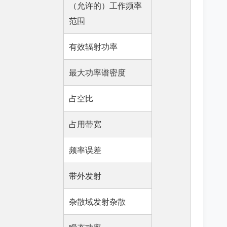
（允许的）工作频率
范围
有效辐射功率
最大功率谱密度
占空比
占用带宽
频率误差
带外发射
杂散域发射杂散