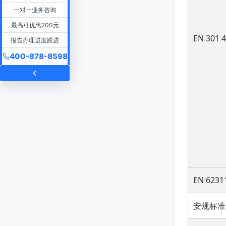
一对一业务咨询
最高可优惠200元
EN 301 4
报告办理进度跟进
400-878-8598
EN 623
安规标准