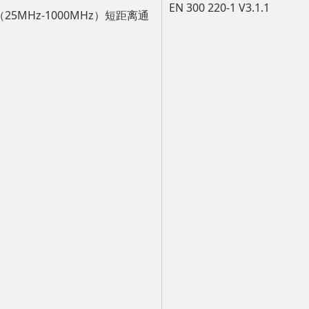
EN 300 220-1 V3.1.1
（25MHz-1000MHz）短距离通