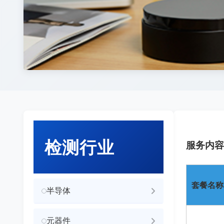
检测行业
服务内容
套餐名称
半导体
元器件