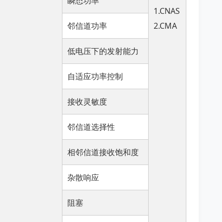
瞬态功率
1.CNAS
邻信道功率
2.CMA
低电压下的发射能力
自适应功率控制
接收灵敏度
邻信道选择性
相邻信道接收饱和度
杂散响应
阻塞