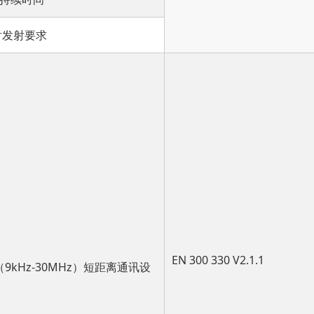
射发射要求
EN 300 330 V2.1.1
（9kHz-30MHz）短距离通讯设