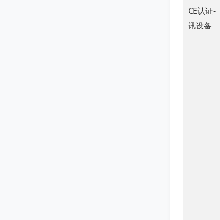
CE认证-
讯设备