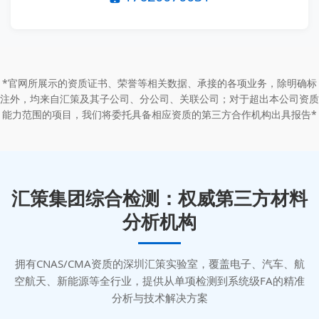
*官网所展示的资质证书、荣誉等相关数据、承接的各项业务，除明确标
注外，均来自汇策及其子公司、分公司、关联公司；对于超出本公司资质
能力范围的项目，我们将委托具备相应资质的第三方合作机构出具报告*
汇策集团综合检测：权威第三方材料
分析机构
拥有CNAS/CMA资质的深圳汇策实验室，覆盖电子、汽车、航
空航天、新能源等全行业，提供从单项检测到系统级FA的精准
分析与技术解决方案