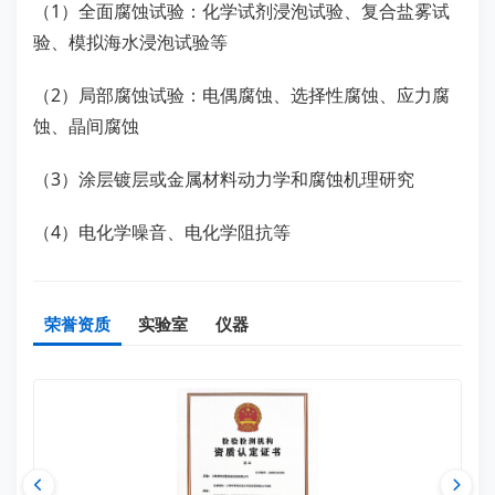
（1）全面腐蚀试验：化学试剂浸泡试验、复合盐雾试
验、模拟海水浸泡试验等
（2）局部腐蚀试验：电偶腐蚀、选择性腐蚀、应力腐
蚀、晶间腐蚀
（3）涂层镀层或金属材料动力学和腐蚀机理研究
（4）电化学噪音、电化学阻抗等
荣誉资质
实验室
仪器