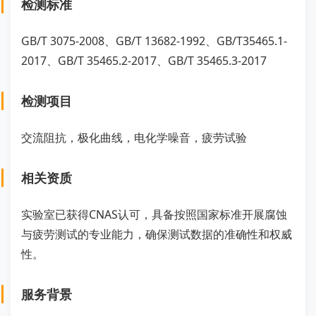
检测标准
GB/T 3075-2008、GB/T 13682-1992、GB/T35465.1-
2017、GB/T 35465.2-2017、GB/T 35465.3-2017
检测项目
交流阻抗，极化曲线，电化学噪音，疲劳试验
相关资质
实验室已获得CNAS认可，具备按照国家标准开展腐蚀
与疲劳测试的专业能力，确保测试数据的准确性和权威
性。
服务背景