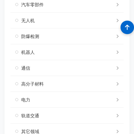
汽车零部件
无人机
防爆检测
机器人
通信
高分子材料
电力
轨道交通
其它领域