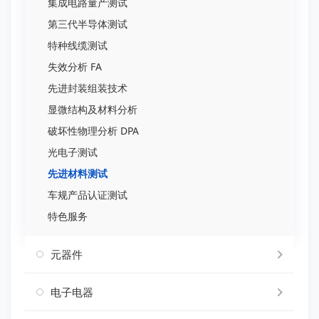
集成电路量产测试
第三代半导体测试
特种线缆测试
失效分析 FA
先进封装组装技术
显微结构及材料分析
破坏性物理分析 DPA
光电子测试
先进材料测试
车规产品认证测试
特色服务
元器件
电子电器