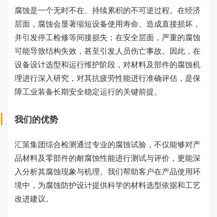
腐蚀是一个无时不在、持续累积的不可逆过程。在经济
层面，腐蚀会显著缩短设备使用寿命、造成直接损坏，
并引发停工检修等间接损失；在安全层面，严重的腐蚀
可能导致结构失效，甚至引发人员伤亡事故。因此，在
设备设计选型和运行维护阶段，对材料及部件的腐蚀机
理进行深入研究，对其抗疲劳性能进行准确评估，是保
障工业装备长期安全稳定运行的关键前提。
我们的优势
汇策集团综合检测通过专业的腐蚀试验，不仅能够对产
品材料及零部件的耐腐蚀性能进行测试与评价，更能深
入分析其腐蚀现象与机理。我们帮助客户在产品使用环
境中，为腐蚀防护设计提供科学的材料选型依据和工艺
改进建议。