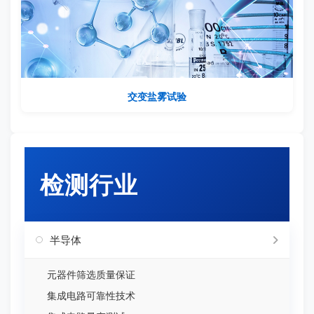
交变盐雾试验
检测行业
半导体
元器件筛选质量保证
集成电路可靠性技术