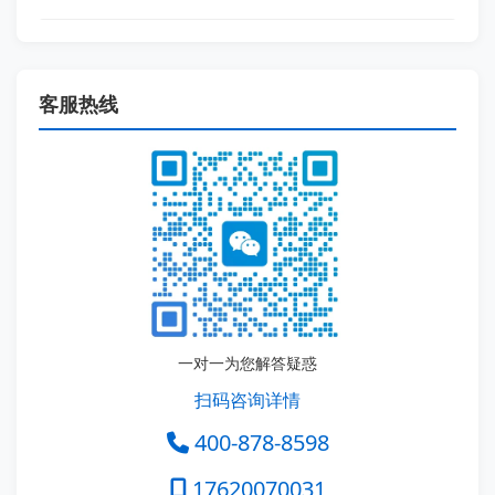
客服热线
一对一为您解答疑惑
扫码咨询详情
400-878-8598
17620070031