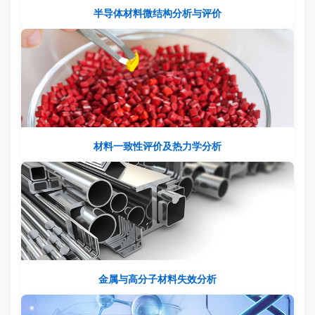
半导体材料微结构分析与评价
材料一致性评价及热力学分析
金属与高分子材料失效分析