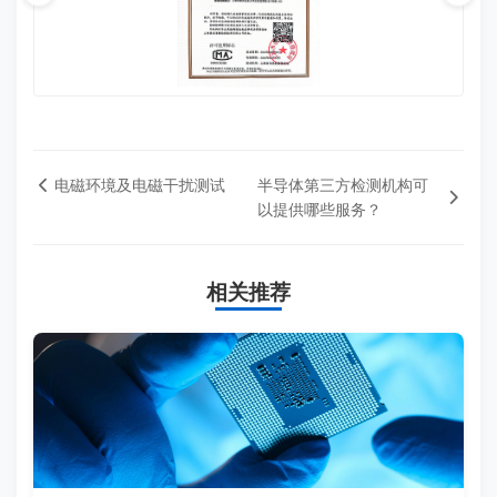
电磁环境及电磁干扰测试
半导体第三方检测机构可
以提供哪些服务？
相关推荐