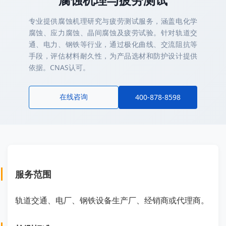
专业提供腐蚀机理研究与疲劳测试服务，涵盖电化学
腐蚀、应力腐蚀、晶间腐蚀及疲劳试验。针对轨道交
通、电力、钢铁等行业，通过极化曲线、交流阻抗等
手段，评估材料耐久性，为产品选材和防护设计提供
依据。CNAS认可。
在线咨询
400-878-8598
服务范围
轨道交通、电厂、钢铁设备生产厂、经销商或代理商。