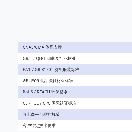
CNAS/CMA 体系支撑
GB/T / QB/T 国家及行业标准
FZ/T / GB 31701 纺织服装标准
GB 4806 食品接触材料标准
RoHS / REACH 环保指令
CE / FCC / CPC 国际认证标准
各电商平台品控规范
客户特定技术要求