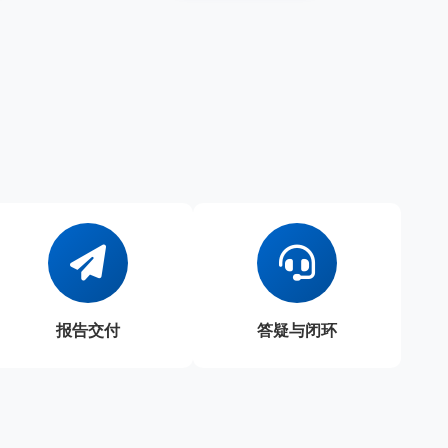
报告交付
答疑与闭环