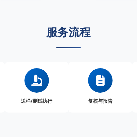
服务流程
送样/测试执行
复核与报告