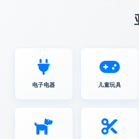
电子电器
儿童玩具