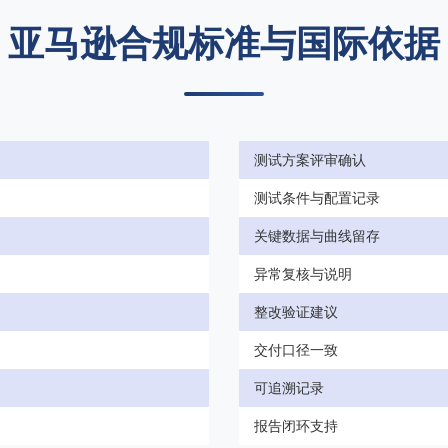
亚马逊合规标准与国际依据
测试方案评审确认
测试条件与配置记录
关键数据与曲线留存
异常复核与说明
整改验证建议
交付口径一致
可追溯记录
报告闭环支持