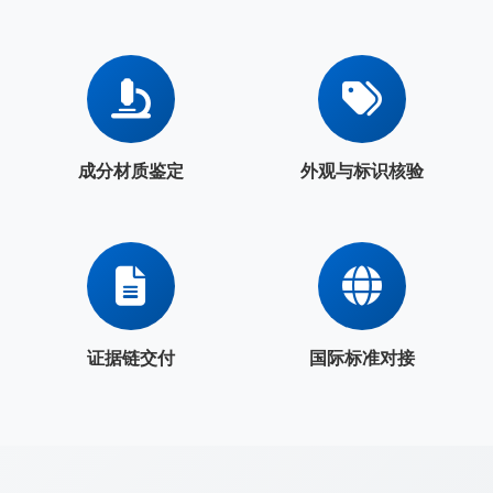
成分材质鉴定
外观与标识核验
证据链交付
国际标准对接