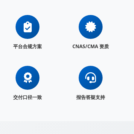
平台合规方案
CNAS/CMA 资质
交付口径一致
报告答疑支持