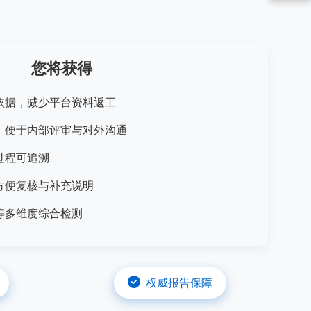
您将获得
依据，减少平台资料返工
，便于内部评审与对外沟通
过程可追溯
方便复核与补充说明
等多维度综合检测
权威报告保障