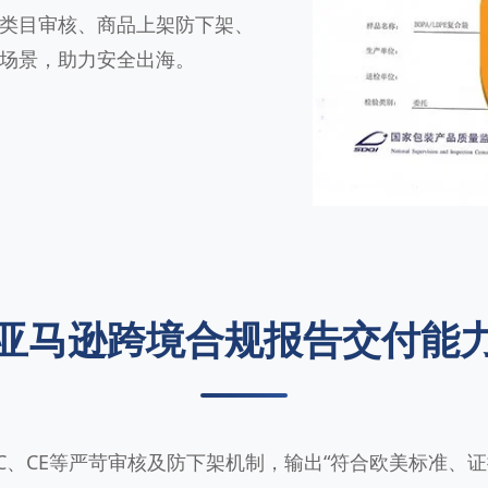
类目审核、商品上架防下架、
场景，助力安全出海。
亚马逊跨境合规报告交付能
CC、CE等严苛审核及防下架机制，输出“符合欧美标准、