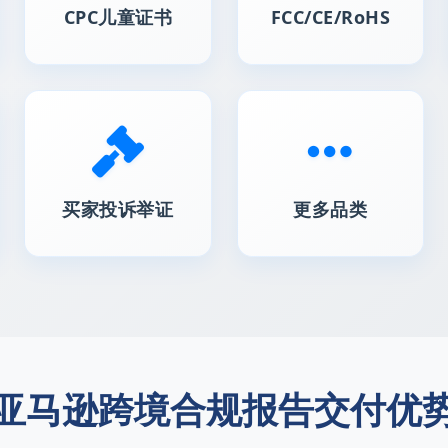
CPC儿童证书
FCC/CE/RoHS
买家投诉举证
更多品类
亚马逊跨境合规报告交付优