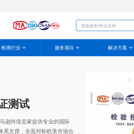
检测行业
服务项目
解决方案
S认证测试
马逊跨境卖家提供专业的国际
资质体系支撑，全面对标欧美市场合