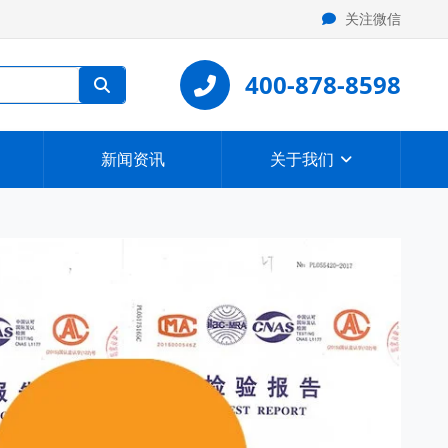
关注微信
400-878-8598
新闻资讯
关于我们