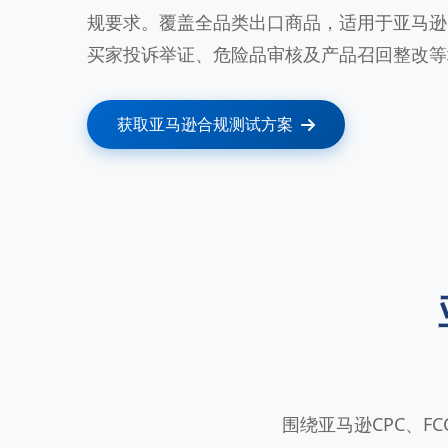
规要求。覆盖全品类出口商品，适用于亚马逊
买家投诉举证、危险品审核及产品召回整改等
获取亚马逊合规测试方案
围绕亚马逊CPC、F