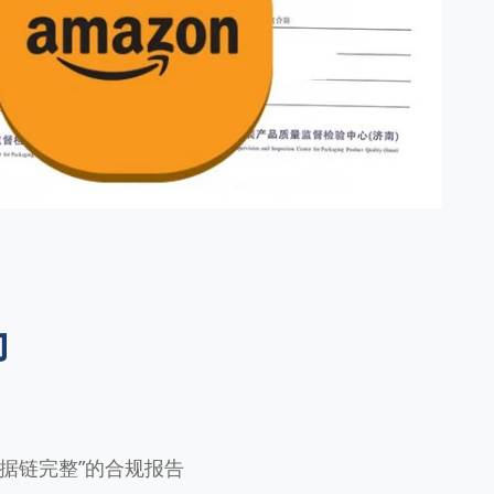
力
证据链完整”的合规报告