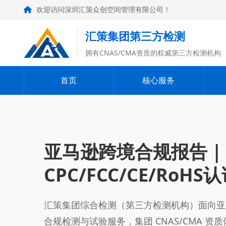
欢迎访问深圳汇策众创空间管理有限公司！
汇策集团第三方检测
拥有CNAS/CMA资质的权威第三方检测机构
首页
核心服务
亚马逊跨境合规报告｜
CPC/FCC/CE/RoH
汇策集团综合检测（第三方检测机构）面向亚
合规检测与试验服务，集团 CNAS/CMA 