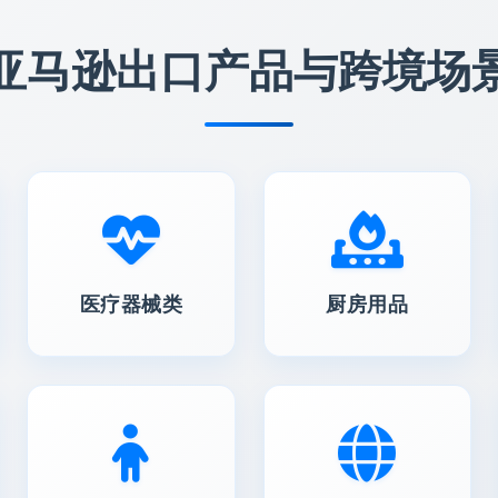
亚马逊出口产品与跨境场
医疗器械类
厨房用品