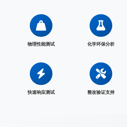
物理性能测试
化学环保分析
快速响应测试
整改验证支持