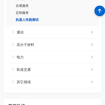
合规服务
定制服务
机器人性能测试
通信
高分子材料
电力
轨道交通
其它领域