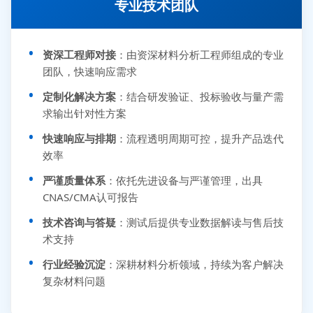
专业技术团队
资深工程师对接
：由资深材料分析工程师组成的专业
团队，快速响应需求
定制化解决方案
：结合研发验证、投标验收与量产需
求输出针对性方案
快速响应与排期
：流程透明周期可控，提升产品迭代
效率
严谨质量体系
：依托先进设备与严谨管理，出具
CNAS/CMA认可报告
技术咨询与答疑
：测试后提供专业数据解读与售后技
术支持
行业经验沉淀
：深耕材料分析领域，持续为客户解决
复杂材料问题