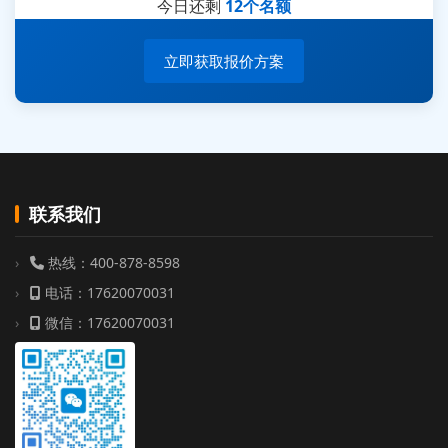
今日还剩
12个名额
立即获取报价方案
联系我们
热线：400-878-8598
电话：17620070031
微信：17620070031