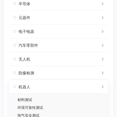
半导体
元器件
电子电器
汽车零部件
无人机
防爆检测
机器人
材料测试
环境可靠性测试
电气安全测试