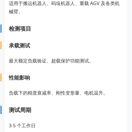
适用于搬运机器人、码垛机器人、重载 AGV 及各类机
械臂。
检测项目
承载测试
最大额定负载验证、超载保护功能测试。
性能影响
负载下的精度衰减率、刚性变形量、电机温升。
测试周期
3-5 个工作日