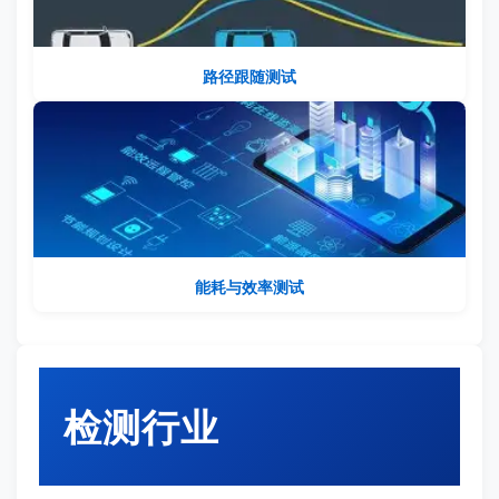
路径跟随测试
能耗与效率测试
检测行业