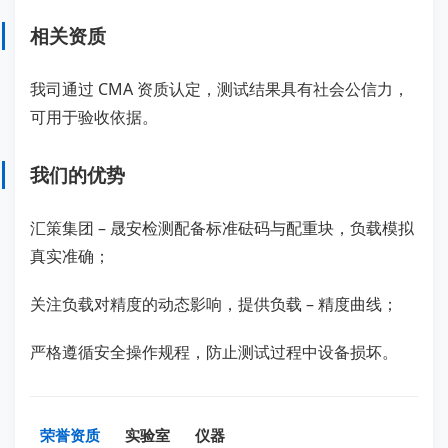
相关资质
我司通过 CMA 资质认定，测试结果具有社会公信力，
可用于验收依据。
我们的优势
汇策集团 – 晟安检测配备标准砝码与配重块，负载模拟
真实准确；
关注负载对精度的动态影响，提供负载 – 精度曲线；
严格遵循安全操作规程，防止测试过程中设备损坏。
荣誉资质
实验室
仪器