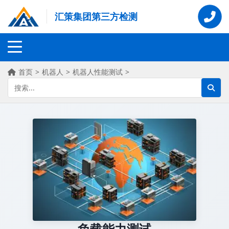
汇策集团第三方检测
首页
>
机器人
>
机器人性能测试
>
负载能力测试