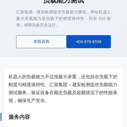
汇策集团 - 晟安检测提供负载能力测试，评估机器人
最大承载能力及负载下的精度保持性，符合 ISO 标
准，保障设备安全运行。
在线咨询
400-878-8598
机器人的负载能力不仅指最大承重，还包括在负载下的
刚度与精度保持性。汇策集团 – 晟安检测提供负载能力
测试服务，验证设备在额定负载及超载情况下的性能表
现，确保生产安全。
服务内容