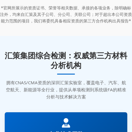
*官网所展示的资质证书、荣誉等相关数据、承接的各项业务，除明确标
注外，均来自汇策及其子公司、分公司、关联公司；对于超出本公司资质
能力范围的项目，我们将委托具备相应资质的第三方合作机构出具报告*
汇策集团综合检测：权威第三方材料
分析机构
拥有CNAS/CMA资质的深圳汇策实验室，覆盖电子、汽车、航
空航天、新能源等全行业，提供从单项检测到系统级FA的精准
分析与技术解决方案