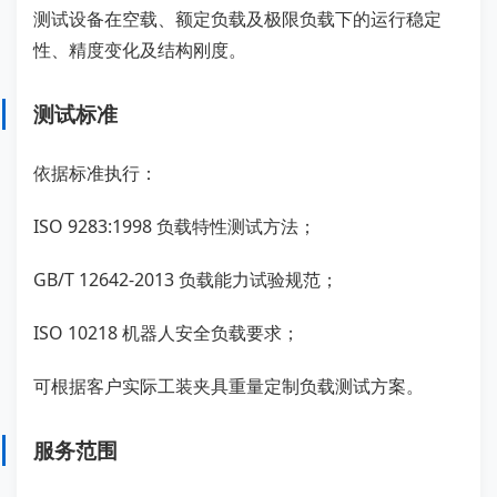
测试设备在空载、额定负载及极限负载下的运行稳定
性、精度变化及结构刚度。
测试标准
依据标准执行：
ISO 9283:1998 负载特性测试方法；
GB/T 12642-2013 负载能力试验规范；
ISO 10218 机器人安全负载要求；
可根据客户实际工装夹具重量定制负载测试方案。
服务范围