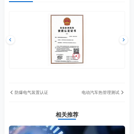
防爆电气装置认证
电动汽车热管理测试
相关推荐