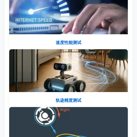
速度性能测试
轨迹精度测试