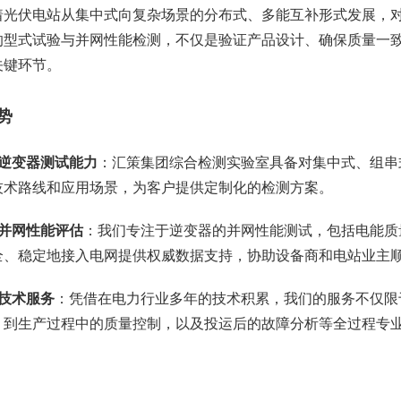
着光伏电站从集中式向复杂场景的分布式、多能互补形式发展，
的型式试验与并网性能检测，不仅是验证产品设计、确保质量一
关键环节。
势
逆变器测试能力
：汇策集团综合检测实验室具备对集中式、组串
技术路线和应用场景，为客户提供定制化的检测方案。
并网性能评估
：我们专注于逆变器的并网性能测试，包括电能质
全、稳定地接入电网提供权威数据支持，协助设备商和电站业主
技术服务
：凭借在电力行业多年的技术积累，我们的服务不仅限
，到生产过程中的质量控制，以及投运后的故障分析等全过程专