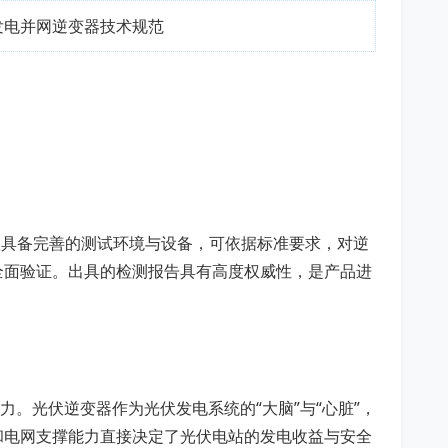
发电并网逆变器技术规范
验室具备完善的测试环境与设备，可依据标准要求，对逆
全面验证。出具的检测报告具有高度权威性，是产品进
力。光伏逆变器作为光伏发电系统的“大脑”与“心脏”，
和电网支撑能力直接决定了光伏电站的发电收益与安全