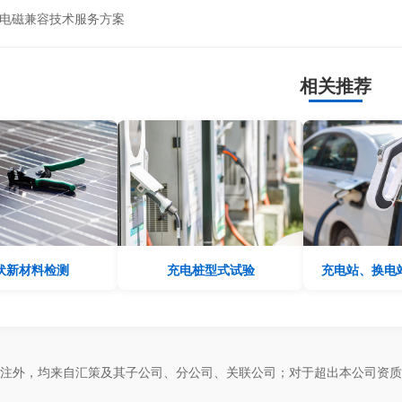
电磁兼容技术服务方案
相关推荐
伏新材料检测
充电桩型式试验
充电站、换电
标注外，均来自汇策及其子公司、分公司、关联公司；对于超出本公司资质