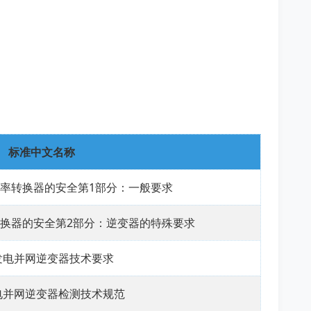
标准中文名称
率转换器的安全第1部分：一般要求
换器的安全第2部分：逆变器的特殊要求
发电并网逆变器技术要求
电并网逆变器检测技术规范