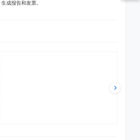
→生成报告和发票。