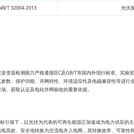
NB/T 32004-2013
光伏
逆变器检测能力严格遵循IEC及GB/T等国内外现行标准。实
气参数、保护功能、并网特性、环境适应性及电磁兼容性等进行
市场、获取认证及电站并网验收的重要依据。
目标引领下，以光伏为代表的可再生能源正加速成为电力供应的主
流电高效、安全地转换为交流电并入电网，其转换效率、可靠性