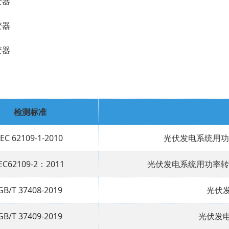
变器
变器
变器
检测标准
IEC 62109-1-2010
光伏发电系统用功
EC62109-2：2011
光伏发电系统用功率转
GB/T 37408-2019
光伏
GB/T 37409-2019
光伏发