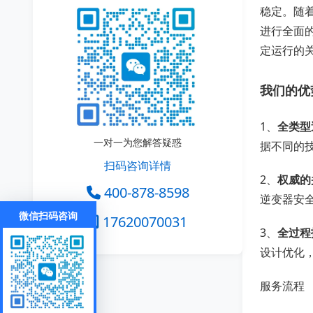
稳定。随
进行全面
定运行的
我们的优
1、
全类型
一对一为您解答疑惑
据不同的
扫码咨询详情
2、
权威的
400-878-8598
逆变器安
微信扫码咨询
17620070031
3、
全过程
设计优化
服务流程