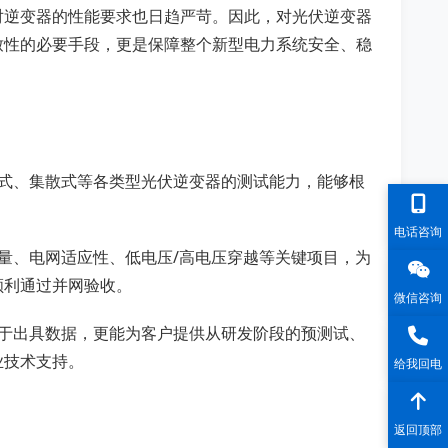
对逆变器的性能要求也日趋严苛。因此，对光伏逆变器
致性的必要手段，更是保障整个新型电力系统安全、稳
式、集散式等各类型光伏逆变器的测试能力，能够根
电话咨询
量、电网适应性、低电压/高电压穿越等关键项目，为
顺利通过并网验收。
微信咨询
于出具数据，更能为客户提供从研发阶段的预测试、
业技术支持。
给我回电
返回顶部