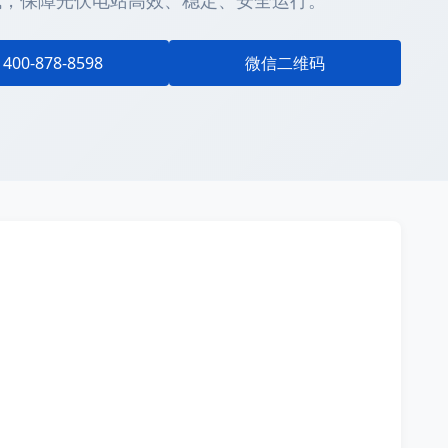
试，保障光伏电站高效、稳定、安全运行。
400-878-8598
微信二维码