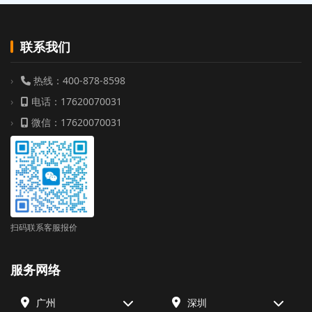
联系我们
热线：400-878-8598
电话：17620070031
微信：17620070031
扫码联系客服报价
服务网络
广州
深圳