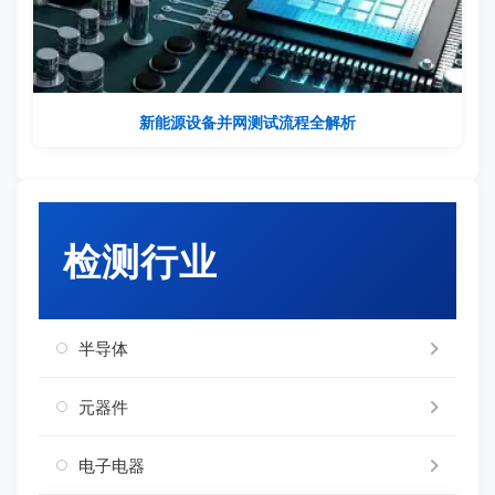
新能源设备并网测试流程全解析
检测行业
半导体
元器件
电子电器