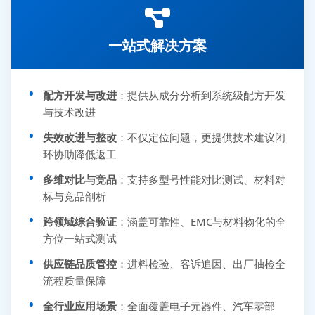
一站式解决方案
配方开发与改进
：提供从成分分析到系统级配方开发
与技术改进
失效改进与整改
：不仅定位问题，更提供技术建议闭
环协助降低返工
多维对比与竞品
：支持多型号性能对比测试、材料对
标与竞品剖析
跨领域综合验证
：涵盖可靠性、EMC与材料物化的全
方位一站式测试
供应链品质管控
：进料检验、客诉追因、出厂抽检全
流程质量保障
全行业应用场景
：全面覆盖电子元器件、汽车零部