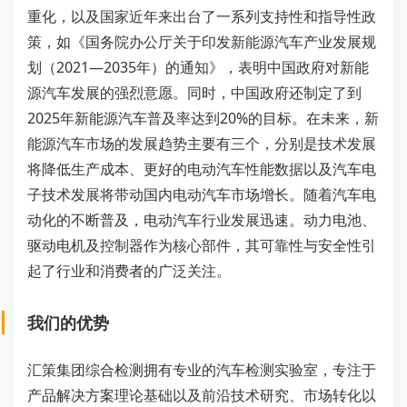
重化，以及国家近年来出台了一系列支持性和指导性政
策，如《国务院办公厅关于印发新能源汽车产业发展规
划（2021—2035年）的通知》，表明中国政府对新能
源汽车发展的强烈意愿。同时，中国政府还制定了到
2025年新能源汽车普及率达到20%的目标。在未来，新
能源汽车市场的发展趋势主要有三个，分别是技术发展
将降低生产成本、更好的电动汽车性能数据以及汽车电
子技术发展将带动国内电动汽车市场增长。随着汽车电
动化的不断普及，电动汽车行业发展迅速。动力电池、
驱动电机及控制器作为核心部件，其可靠性与安全性引
起了行业和消费者的广泛关注。
我们的优势
汇策集团综合检测拥有专业的汽车检测实验室，专注于
产品解决方案理论基础以及前沿技术研究、市场转化以