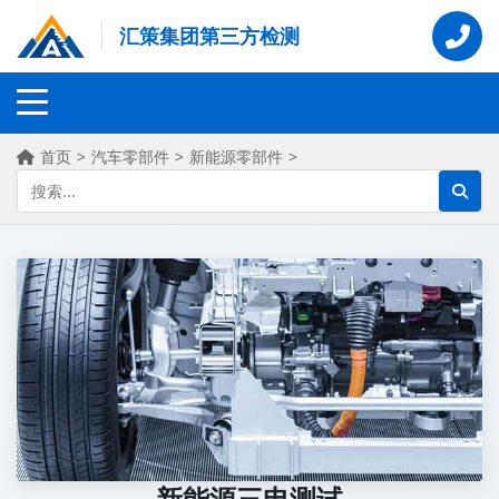
汇策集团第三方检测
首页
>
汽车零部件
>
新能源零部件
>
新能源三电测试