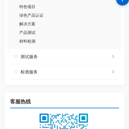
特色项目
绿色产品认证
解决方案
产品测试
材料检测
测试服务
检测服务
客服热线