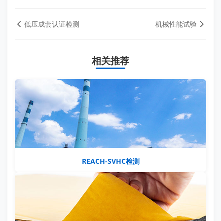
低压成套认证检测
机械性能试验
相关推荐
REACH-SVHC检测