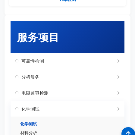
服务项目
可靠性检测
分析服务
电磁兼容检测
化学测试
化学测试
材料分析