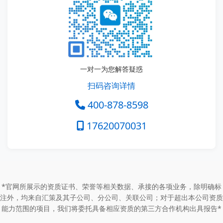
一对一为您解答疑惑
扫码咨询详情
400-878-8598
17620070031
*官网所展示的资质证书、荣誉等相关数据、承接的各项业务，除明确标
注外，均来自汇策及其子公司、分公司、关联公司；对于超出本公司资质
能力范围的项目，我们将委托具备相应资质的第三方合作机构出具报告*