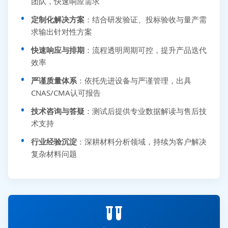
团队，快速响应需求
定制化解决方案
：结合研发验证、投标验收与量产需
求输出针对性方案
快速响应与排期
：流程透明周期可控，提升产品迭代
效率
严谨质量体系
：依托先进设备与严谨管理，出具
CNAS/CMA认可报告
技术咨询与答疑
：测试后提供专业数据解读与售后技
术支持
行业经验沉淀
：深耕材料分析领域，持续为客户解决
复杂材料问题