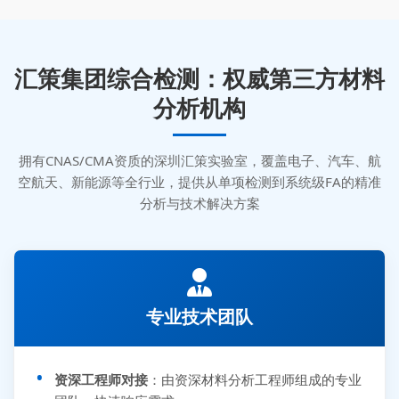
汇策集团综合检测：权威第三方材料
分析机构
拥有CNAS/CMA资质的深圳汇策实验室，覆盖电子、汽车、航
空航天、新能源等全行业，提供从单项检测到系统级FA的精准
分析与技术解决方案
专业技术团队
资深工程师对接
：由资深材料分析工程师组成的专业