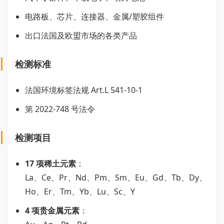
电路板、芯片、连接器、金属/塑胶组件
出口法国及欧盟市场的各类产品
检测标准
法国环境标签法规 Art.L 541-10-1
第 2022-748 号法令
检测项目
17 项稀土元素
：
La、Ce、Pr、Nd、Pm、Sm、Eu、Gd、Tb、Dy、
Ho、Er、Tm、Yb、Lu、Sc、Y
4 项贵金属元素
：