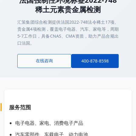
稀土元素贵金属检测
汇策集团综合检测提供法国2022-748法令稀土17项、
贵金属4项检测，覆盖电子电器、汽车、家电等，周期
5-7工作日，具备CNAS、CMA资质，助力产品合规出
口法国。
在线咨询
400-878-8598
服务范围
电子电器、家电、消费电子产品
汽车零部件、车载电子、动力电池