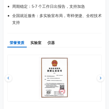
周期稳定：5-7 个工作日出报告，支持加急
全国就近服务：多实验室布局，寄样便捷、全程技术
支持
荣誉资质
实验室
仪器