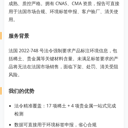
成熟、质控严格。拥有 CNAS、CMA 资质，报告可直接
用于法国市场合规、环境标签申报、客户验厂、清关使
用。
服务背景
法国 2022-748 号法令强制要求产品标注环境信息，包
括稀土、贵金属等关键材料含量。未满足标签要求的产
品将无法在法国市场销售，面临下架、处罚、清关受阻
风险。
我们的优势
法令精准覆盖：17 项稀土 + 4 项贵金属一站式完成
检测
数据可直接用于环境标签申报，省心合规