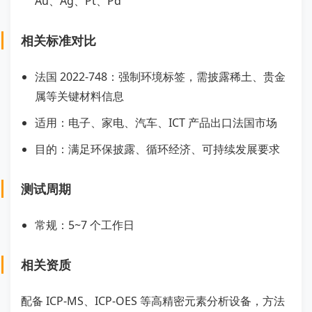
Au、Ag、Pt、Pd
相关标准对比
法国 2022-748：强制环境标签，需披露稀土、贵金
属等关键材料信息
适用：电子、家电、汽车、ICT 产品出口法国市场
目的：满足环保披露、循环经济、可持续发展要求
测试周期
常规：5~7 个工作日
相关资质
配备 ICP-MS、ICP-OES 等高精密元素分析设备，方法