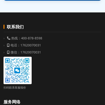
联系我们
热线：400-878-8598
电话：17620070031
微信：17620070031
扫码联系客服报价
服务网络