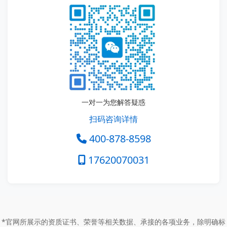
一对一为您解答疑惑
扫码咨询详情
400-878-8598
17620070031
*官网所展示的资质证书、荣誉等相关数据、承接的各项业务，除明确标