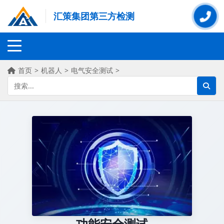
汇策集团第三方检测
首页
>
机器人
>
电气安全测试
>
功能安全测试