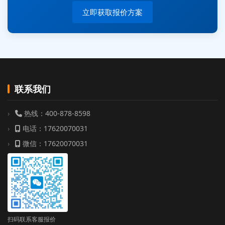
立即获取报价方案
联系我们
热线：400-878-8598
电话：17620070031
微信：17620070031
扫码联系客服报价