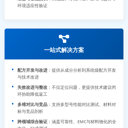
环境适应性验证
一站式解决方案
配方开发与改进
：提供从成分分析到系统级配方开发
与技术改进
失效改进与整改
：不仅定位问题，更提供技术建议闭
环协助降低返工
多维对比与竞品
：支持多型号性能对比测试、材料对
标与竞品剖析
跨领域综合验证
：涵盖可靠性、EMC与材料物化的全