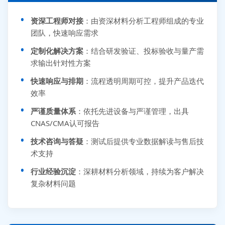
资深工程师对接
：由资深材料分析工程师组成的专业
团队，快速响应需求
定制化解决方案
：结合研发验证、投标验收与量产需
求输出针对性方案
快速响应与排期
：流程透明周期可控，提升产品迭代
效率
严谨质量体系
：依托先进设备与严谨管理，出具
CNAS/CMA认可报告
技术咨询与答疑
：测试后提供专业数据解读与售后技
术支持
行业经验沉淀
：深耕材料分析领域，持续为客户解决
复杂材料问题