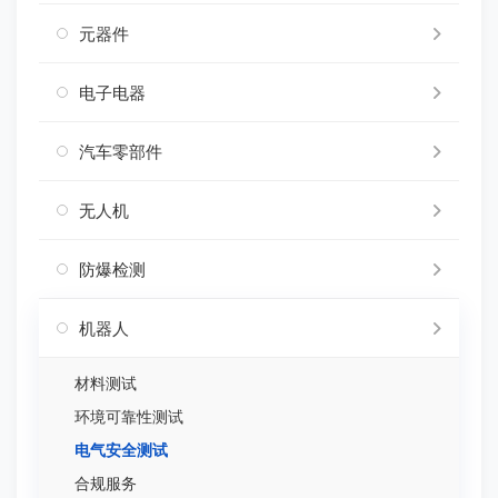
元器件
电子电器
汽车零部件
无人机
防爆检测
机器人
材料测试
环境可靠性测试
电气安全测试
合规服务