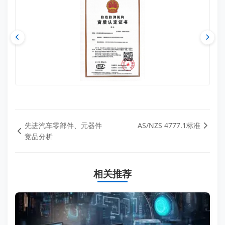
先进汽车零部件、元器件
AS/NZS 4777.1标准
竞品分析
相关推荐