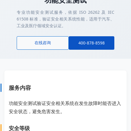
专业功能安全测试服务，依据 ISO 26262 及 IEC
61508 标准，验证安全相关系统性能，适用于汽车、
工业及医疗领域安全认证。
在线咨询
400-878-8598
服务内容
功能安全测试验证安全相关系统在发生故障时能否进入
安全状态，避免危害发生。
安全等级