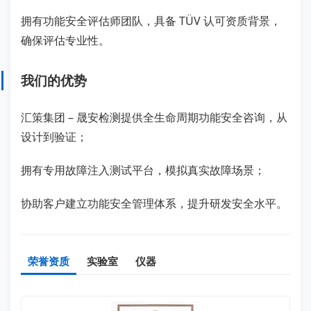
拥有功能安全评估师团队，具备 TÜV 认可资质背景，
确保评估专业性。
我们的优势
汇策集团 – 晟安检测提供全生命周期功能安全咨询，从
设计到验证；
拥有专用故障注入测试平台，模拟真实故障场景；
协助客户建立功能安全管理体系，提升研发安全水平。
荣誉资质
实验室
仪器