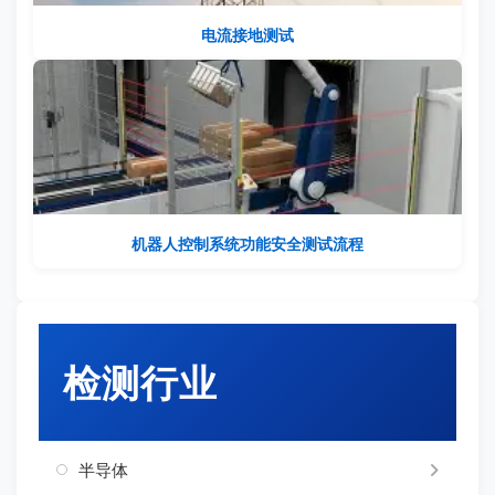
电流接地测试
机器人控制系统功能安全测试流程
检测行业
半导体