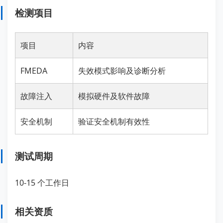
检测项目
项目
内容
FMEDA
失效模式影响及诊断分析
故障注入
模拟硬件及软件故障
安全机制
验证安全机制有效性
测试周期
10-15 个工作日
相关资质