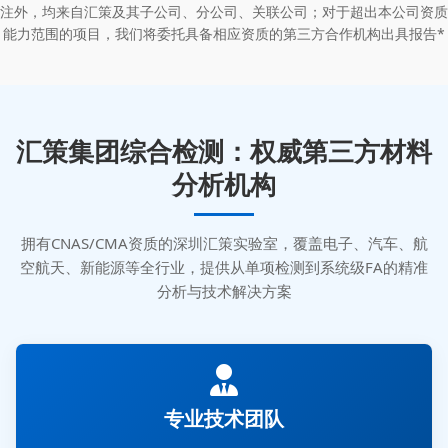
注外，均来自汇策及其子公司、分公司、关联公司；对于超出本公司资质
能力范围的项目，我们将委托具备相应资质的第三方合作机构出具报告*
汇策集团综合检测：权威第三方材料
分析机构
拥有CNAS/CMA资质的深圳汇策实验室，覆盖电子、汽车、航
空航天、新能源等全行业，提供从单项检测到系统级FA的精准
分析与技术解决方案
专业技术团队