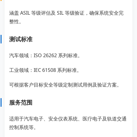
涵盖 ASIL 等级评估及 SIL 等级验证，确保系统安全完
整性。
测试标准
汽车领域：ISO 26262 系列标准。
工业领域：IEC 61508 系列标准。
可根据客户目标安全等级定制测试用例及验证方案。
服务范围
适用于汽车电子、安全仪表系统、医疗电子及轨道交通
控制系统等。