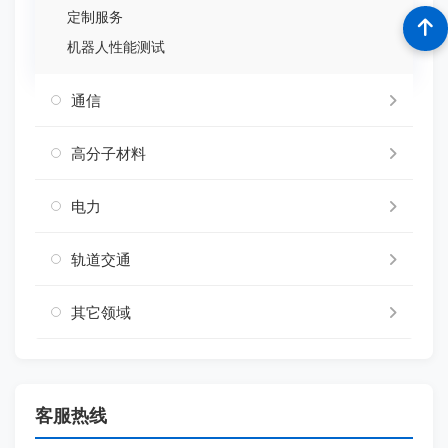
定制服务
机器人性能测试
通信
高分子材料
电力
轨道交通
其它领域
客服热线