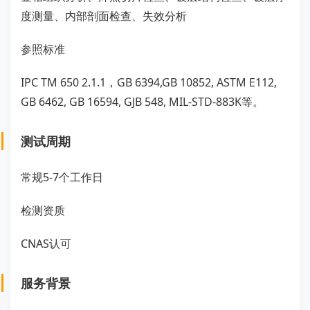
度测量、内部剖面检查、失效分析
参照标准
IPC TM 650 2.1.1，GB 6394,GB 10852, ASTM E112,
GB 6462, GB 16594, GJB 548, MIL-STD-883K等。
测试周期
常规5-7个工作日
检测资质
CNAS认可
服务背景