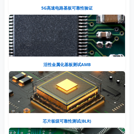
5G高速电路基板可靠性验证
活性金属化基板测试AMB
芯片板级可靠性测试(BLR)