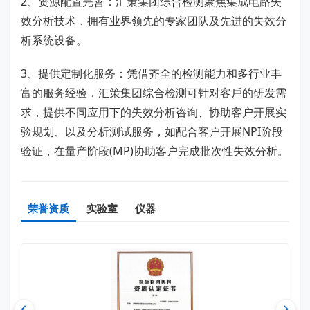
2、资源配置完善：汇策集团综合检测聚焦集成电路失
效分析技术，拥有业界领先的专家团队及先进的失效分
析系统设备。
3、提供定制化服务：凭借齐全的检测能力和多行业丰
富的服务经验，汇策集团综合检测可针对客⼾的研发需
求，提供不同应⽤下的失效分析咨询、协助客户开展实
验规划、以及分析测试服务，如配合客户开展NPI阶段
验证，在量产阶段(MP)协助客户完成批次性失效分析。
荣誉资质
实验室
仪器