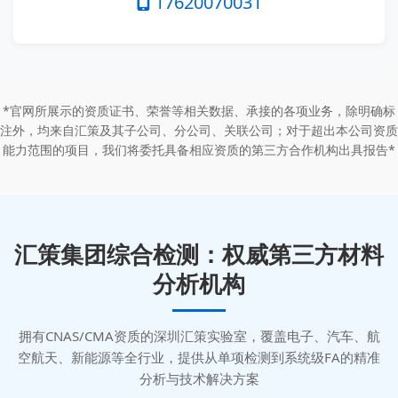
17620070031
*官网所展示的资质证书、荣誉等相关数据、承接的各项业务，除明确标
注外，均来自汇策及其子公司、分公司、关联公司；对于超出本公司资质
能力范围的项目，我们将委托具备相应资质的第三方合作机构出具报告*
汇策集团综合检测：权威第三方材料
分析机构
拥有CNAS/CMA资质的深圳汇策实验室，覆盖电子、汽车、航
空航天、新能源等全行业，提供从单项检测到系统级FA的精准
分析与技术解决方案