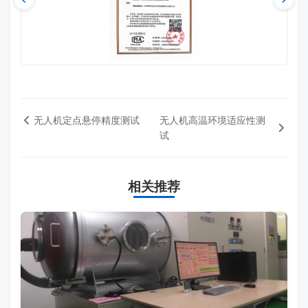
无人机定点悬停精度测试
无人机高温环境适应性测
试
相关推荐