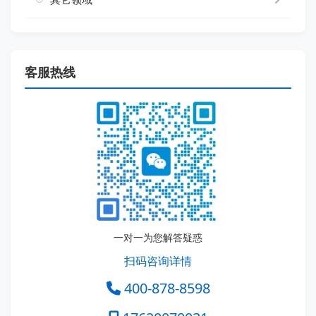
客服热线
一对一为您解答疑惑
扫码咨询详情
400-878-8598