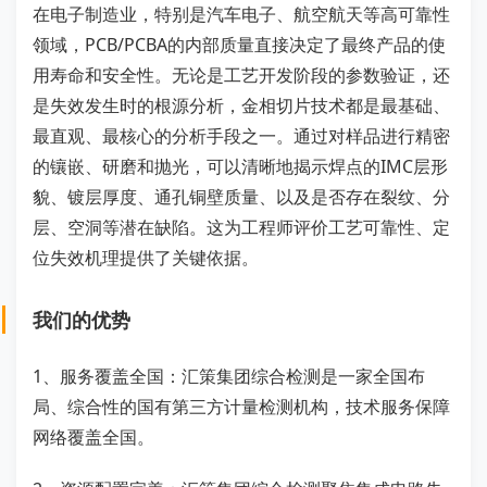
在电子制造业，特别是汽车电子、航空航天等高可靠性
领域，PCB/PCBA的内部质量直接决定了最终产品的使
用寿命和安全性。无论是工艺开发阶段的参数验证，还
是失效发生时的根源分析，金相切片技术都是最基础、
最直观、最核心的分析手段之一。通过对样品进行精密
的镶嵌、研磨和抛光，可以清晰地揭示焊点的IMC层形
貌、镀层厚度、通孔铜壁质量、以及是否存在裂纹、分
层、空洞等潜在缺陷。这为工程师评价工艺可靠性、定
位失效机理提供了关键依据。
我们的优势
1、服务覆盖全国：汇策集团综合检测是一家全国布
局、综合性的国有第三方计量检测机构，技术服务保障
网络覆盖全国。