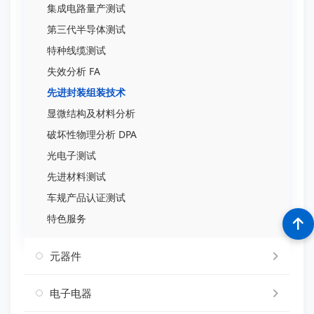
集成电路量产测试
第三代半导体测试
特种线缆测试
失效分析 FA
先进封装组装技术
显微结构及材料分析
破坏性物理分析 DPA
光电子测试
先进材料测试
车规产品认证测试
特色服务
元器件
电子电器