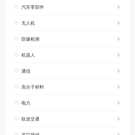
汽车零部件
无人机
防爆检测
机器人
通信
高分子材料
电力
轨道交通
其它领域