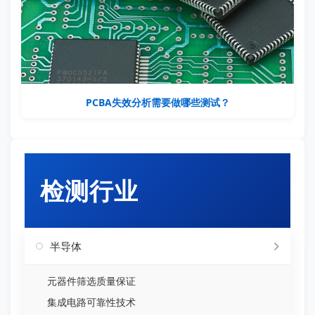
PCBA失效分析需要做哪些测试？
检测行业
半导体
元器件筛选质量保证
集成电路可靠性技术