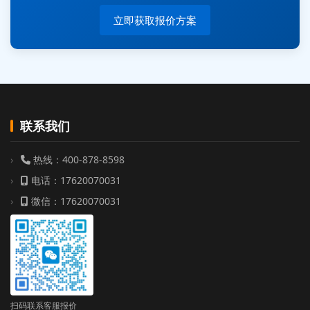
立即获取报价方案
联系我们
热线：400-878-8598
电话：17620070031
微信：17620070031
扫码联系客服报价