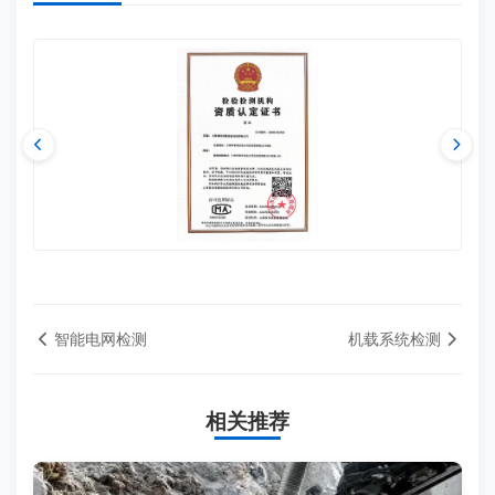
智能电网检测
机载系统检测
相关推荐