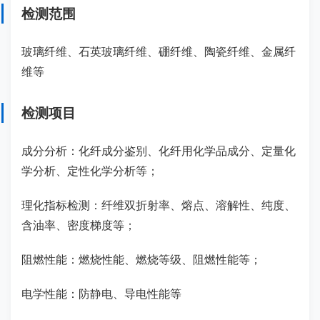
检测范围
玻璃纤维、石英玻璃纤维、硼纤维、陶瓷纤维、金属纤
维等
检测项目
成分分析：化纤成分鉴别、化纤用化学品成分、定量化
学分析、定性化学分析等；
理化指标检测：纤维双折射率、熔点、溶解性、纯度、
含油率、密度梯度等；
阻燃性能：燃烧性能、燃烧等级、阻燃性能等；
电学性能：防静电、导电性能等