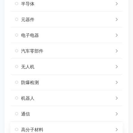
半导体
元器件
电子电器
汽车零部件
无人机
防爆检测
机器人
通信
高分子材料