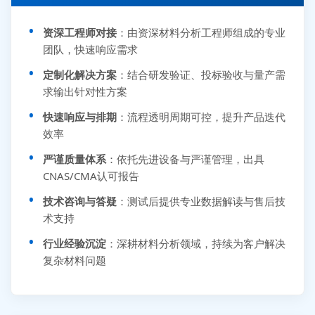
资深工程师对接
：由资深材料分析工程师组成的专业
团队，快速响应需求
定制化解决方案
：结合研发验证、投标验收与量产需
求输出针对性方案
快速响应与排期
：流程透明周期可控，提升产品迭代
效率
严谨质量体系
：依托先进设备与严谨管理，出具
CNAS/CMA认可报告
技术咨询与答疑
：测试后提供专业数据解读与售后技
术支持
行业经验沉淀
：深耕材料分析领域，持续为客户解决
复杂材料问题