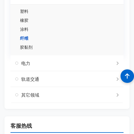
塑料
橡胶
涂料
纤维
胶黏剂
电力
轨道交通
其它领域
客服热线