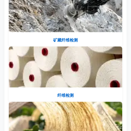
矿藏纤维检测
纤维检测