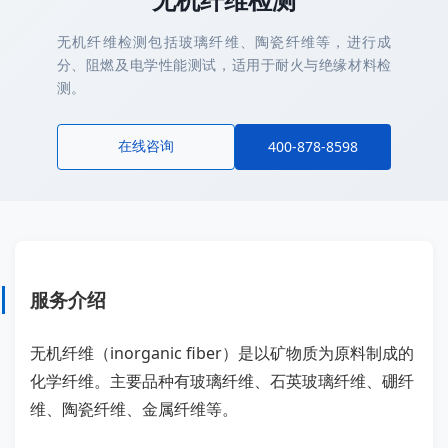
无机纤维检测包括玻璃纤维、陶瓷纤维等，进行成
分、阻燃及电学性能测试，适用于耐火与绝缘材料检
测。
在线咨询
400-878-8598
服务介绍
无机纤维（inorganic fiber）是以矿物质为原料制成的
化学纤维。主要品种有玻璃纤维、石英玻璃纤维、硼纤
维、陶瓷纤维、金属纤维等。