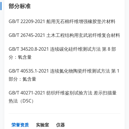
部分标准
GB/T 22209-2021 船用无石棉纤维增强橡胶垫片材料
GB/T 26745-2021 土木工程结构用玄武岩纤维复合材料
GB/T 34520.8-2021 连续碳化硅纤维测试方法 第 8 部
分：氧含量
GB/T 40535.1-2021 连续氮化物陶瓷纤维测试方法 第 1
部分：氮含量
GB/T 40271-2021 纺织纤维鉴别试验方法 差示扫描量
热法（DSC）
荣誉资质
实验室
仪器