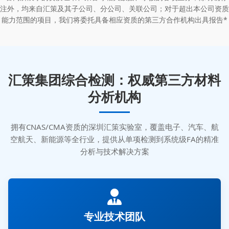
注外，均来自汇策及其子公司、分公司、关联公司；对于超出本公司资质
能力范围的项目，我们将委托具备相应资质的第三方合作机构出具报告*
汇策集团综合检测：权威第三方材料
分析机构
拥有CNAS/CMA资质的深圳汇策实验室，覆盖电子、汽车、航
空航天、新能源等全行业，提供从单项检测到系统级FA的精准
分析与技术解决方案
专业技术团队