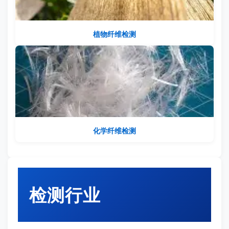
植物纤维检测
化学纤维检测
检测行业