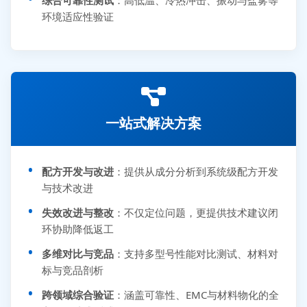
环境适应性验证
一站式解决方案
配方开发与改进
：提供从成分分析到系统级配方开发
与技术改进
失效改进与整改
：不仅定位问题，更提供技术建议闭
环协助降低返工
多维对比与竞品
：支持多型号性能对比测试、材料对
标与竞品剖析
跨领域综合验证
：涵盖可靠性、EMC与材料物化的全