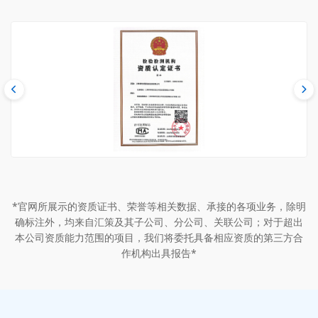
*官网所展示的资质证书、荣誉等相关数据、承接的各项业务，除明
确标注外，均来自汇策及其子公司、分公司、关联公司；对于超出
本公司资质能力范围的项目，我们将委托具备相应资质的第三方合
作机构出具报告*