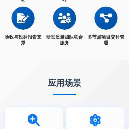
验收与投标报告支
研发质量团队联合
多节点项目交付管
撑
服务
理
应用场景