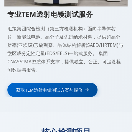
专业TEM透射电镜测试服务
汇策集团综合检测（第三方检测机构）面向半导体芯
片、新能源电池、高分子及先进纳米材料，提供超高分
辨率(亚埃级)形貌观察、晶体结构解析(SAED/HRTEM)与
微区成分定性定量(EDS/EELS)一站式服务。 集团
CNAS/CMA资质体系支撑，提供独立、公正、可追溯检
测数据与报告。
获取TEM透射电镜测试方案与报价
核心检测项目