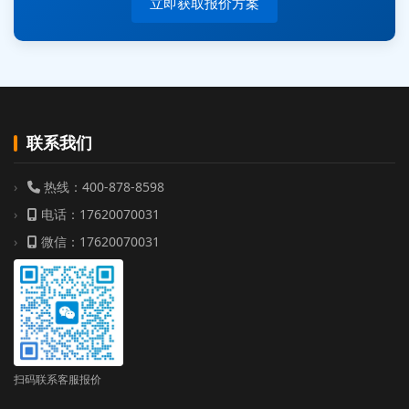
立即获取报价方案
联系我们
热线：400-878-8598
电话：17620070031
微信：17620070031
扫码联系客服报价