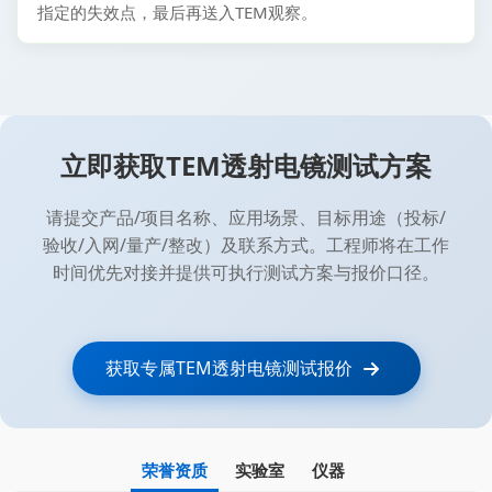
指定的失效点，最后再送入TEM观察。
立即获取TEM透射电镜测试方案
请提交产品/项目名称、应用场景、目标用途（投标/
验收/入网/量产/整改）及联系方式。工程师将在工作
时间优先对接并提供可执行测试方案与报价口径。
获取专属TEM透射电镜测试报价
荣誉资质
实验室
仪器