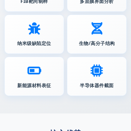
FIB靶向制样
多层膜界面分析
纳米级缺陷定位
生物/高分子结构
新能源材料表征
半导体器件截面