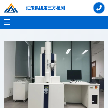
汇策集团第三方检测