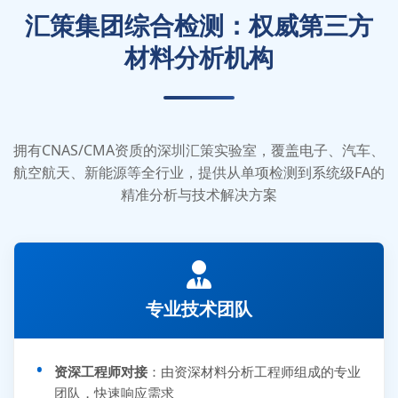
汇策集团综合检测：权威第三方
材料分析机构
拥有CNAS/CMA资质的深圳汇策实验室，覆盖电子、汽车、
航空航天、新能源等全行业，提供从单项检测到系统级FA的
精准分析与技术解决方案
专业技术团队
资深工程师对接
：由资深材料分析工程师组成的专业
团队，快速响应需求