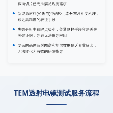
截面切片已无法满足观测需求
新能源材料(如锂电)中的轻元素分布及相变机理，
缺乏高精度的表征手段
失效分析中缺陷点极小，普通制样手段容易丢失
关键证据，导致无法推导根因
复杂的晶体衍射图谱和能谱数据缺乏专业解读，
无法转化为有效的研发指导
TEM透射电镜测试服务流程