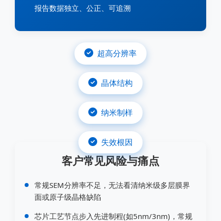
报告数据独立、公正、可追溯
超高分辨率
晶体结构
纳米制样
失效根因
客户常见风险与痛点
常规SEM分辨率不足，无法看清纳米级多层膜界
面或原子级晶格缺陷
芯片工艺节点步入先进制程(如5nm/3nm)，常规