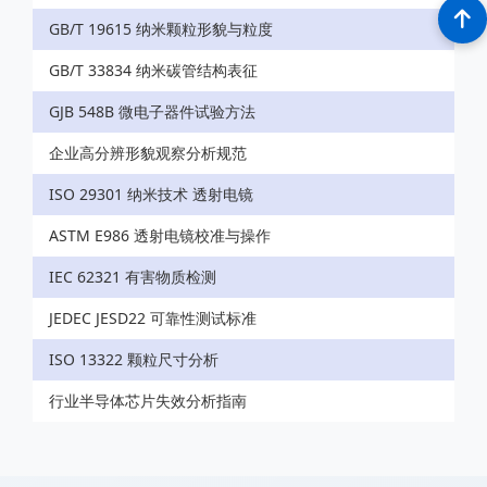
GB/T 19615 纳米颗粒形貌与粒度
GB/T 33834 纳米碳管结构表征
GJB 548B 微电子器件试验方法
企业高分辨形貌观察分析规范
ISO 29301 纳米技术 透射电镜
ASTM E986 透射电镜校准与操作
IEC 62321 有害物质检测
JEDEC JESD22 可靠性测试标准
ISO 13322 颗粒尺寸分析
行业半导体芯片失效分析指南