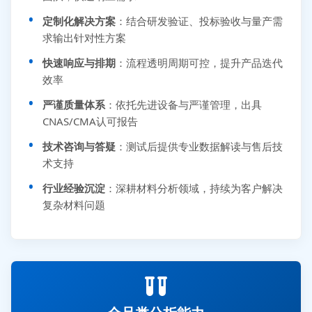
定制化解决方案
：结合研发验证、投标验收与量产需
求输出针对性方案
快速响应与排期
：流程透明周期可控，提升产品迭代
效率
严谨质量体系
：依托先进设备与严谨管理，出具
CNAS/CMA认可报告
技术咨询与答疑
：测试后提供专业数据解读与售后技
术支持
行业经验沉淀
：深耕材料分析领域，持续为客户解决
复杂材料问题