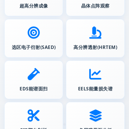
超高分辨成像
晶体点阵观察
选区电子衍射(SAED)
高分辨透射(HRTEM)
EDS能谱面扫
EELS能量损失谱