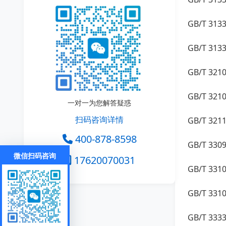
GB/T 3
GB/T 3
GB/T 3
GB/T 3
一对一为您解答疑惑
扫码咨询详情
GB/T 3
400-878-8598
GB/T 3
微信扫码咨询
17620070031
GB/T 3
GB/T 3
GB/T 3