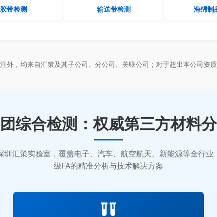
胶带检测
输送带检测
海绵制
标注外，均来自汇策及其子公司、分公司、关联公司；对于超出本公司资质
团综合检测：权威第三方材料分
质的深圳汇策实验室，覆盖电子、汽车、航空航天、新能源等全行
级FA的精准分析与技术解决方案