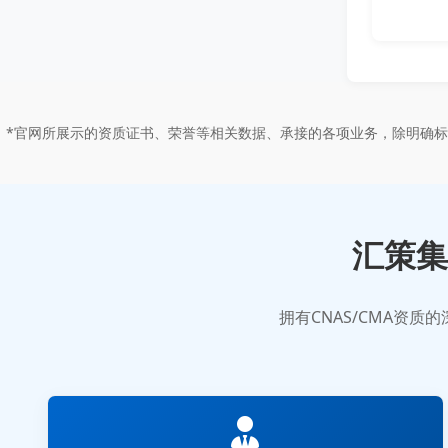
*官网所展示的资质证书、荣誉等相关数据、承接的各项业务，除明确
汇策集
拥有CNAS/CMA资