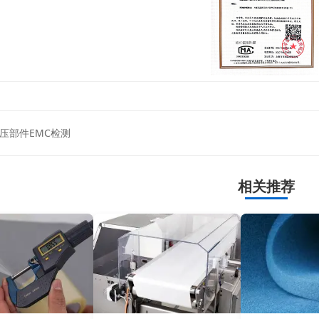
压部件EMC检测
相关推荐