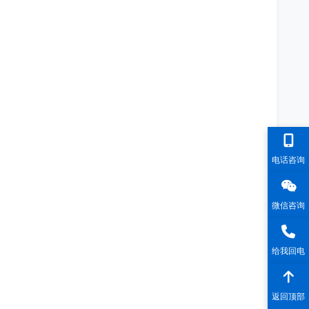
电话咨询
微信咨询
给我回电
返回顶部