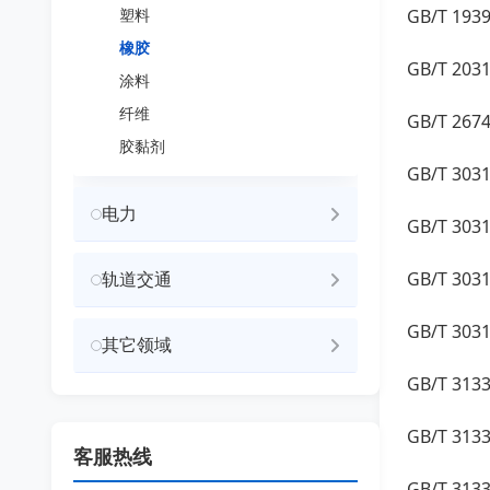
塑料
GB/T 1
橡胶
GB/T 2
涂料
纤维
GB/T 2
胶黏剂
GB/T 3
电力
GB/T 
轨道交通
GB/T 3
GB/T 3
其它领域
GB/T 3
GB/T 3
客服热线
GB/T 3