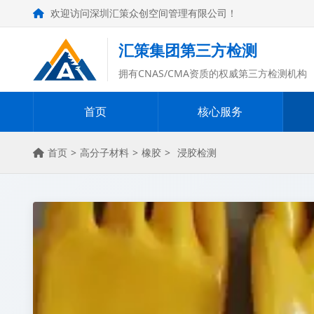
欢迎访问深圳汇策众创空间管理有限公司！
汇策集团第三方检测
拥有CNAS/CMA资质的权威第三方检测机构
首页
核心服务
首页
>
高分子材料
>
橡胶
>
浸胶检测