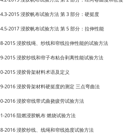
1334.3-2015 浸胶帆布试验方法 第 3 部分：硬挺度
1334.5-2017 浸胶帆布试验方法 第 5 部分：拉伸性能
2108-2015 浸胶线绳、纱线和帘线拉伸性能的试验方法
2109-2015 浸胶纱线和帘子布粘合剥离性能试验方法
2110-2015 浸胶骨架材料术语及定义
3099-2016 浸胶骨架材料硬挺度的测定 三点弯曲法
3100-2016 浸胶帘线带式曲挠疲劳试验方法
3101-2016 阻燃浸胶帆布 燃烧试验方法
3338-2016 浸胶纱线、线绳和帘线捻度试验方法