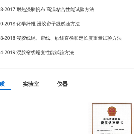
4228-2017 耐热浸胶帆布 高温粘合性能试验方法
6020-2018 化学纤维 浸胶帘子线试验方法
36798-2018 浸胶线绳、帘线、纱线直径和定长度重量试验方法
7564-2019 浸胶帘线蠕变性能试验方法
质
实验室
仪器