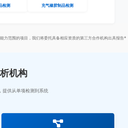
品检测
充气橡胶制品检测
能力范围的项目，我们将委托具备相应资质的第三方合作机构出具报告*
析机构
业，提供从单项检测到系统