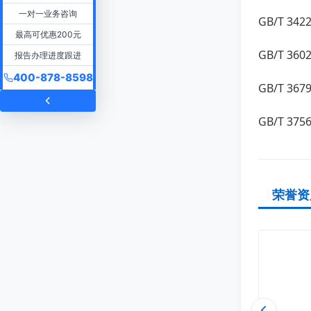
一对一业务咨询
GB/T 3
最高可优惠200元
GB/T 3
报告办理进度跟进
400-878-8598
GB/T 
GB/T 3
荣誉资