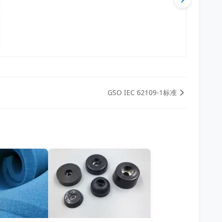
GSO IEC 62109-1标准