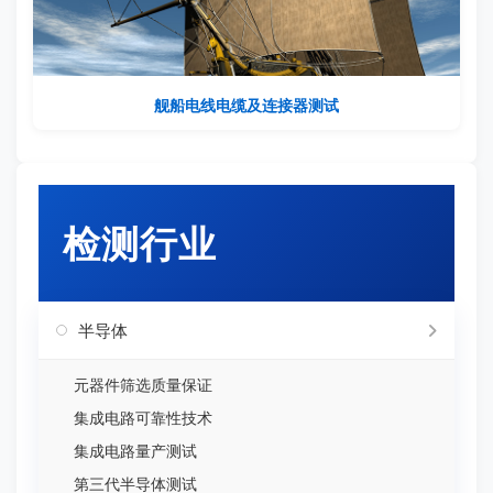
舰船电线电缆及连接器测试
检测行业
半导体
元器件筛选质量保证
集成电路可靠性技术
集成电路量产测试
第三代半导体测试