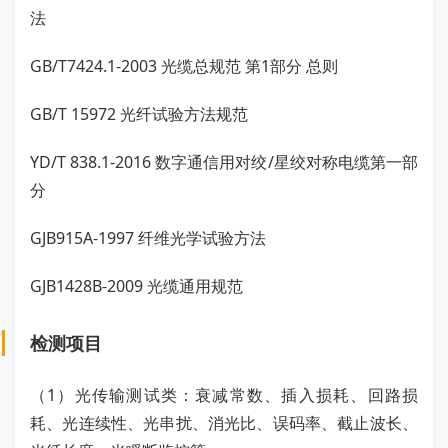
法
GB/T7424.1-2003 光缆总规范 第1部分 总则
GB/T 15972 光纤试验方法规范
YD/T 838.1-2016 数字通信用对绞/星绞对称电缆第一部
分
GJB915A-1997 纤维光学试验方法
GJB1428B-2009 光缆通用规范
检测项目
（1）光传输测试类：衰减常数、插入损耗、回路损
耗、光连续性、光串扰、消光比、误码率、截止波长、