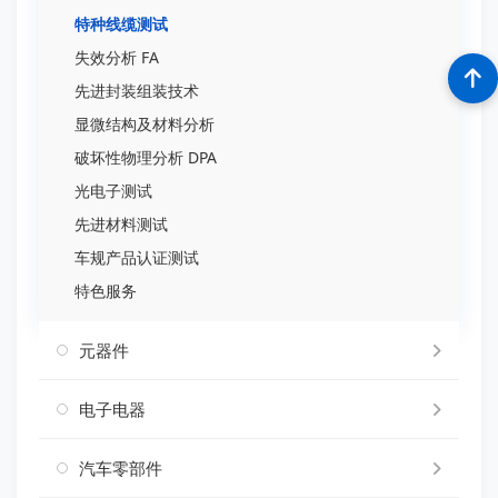
特种线缆测试
失效分析 FA
先进封装组装技术
显微结构及材料分析
破坏性物理分析 DPA
光电子测试
先进材料测试
车规产品认证测试
特色服务
元器件
电子电器
汽车零部件