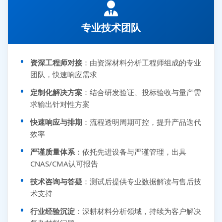
专业技术团队
资深工程师对接
：由资深材料分析工程师组成的专业
团队，快速响应需求
定制化解决方案
：结合研发验证、投标验收与量产需
求输出针对性方案
快速响应与排期
：流程透明周期可控，提升产品迭代
效率
严谨质量体系
：依托先进设备与严谨管理，出具
CNAS/CMA认可报告
技术咨询与答疑
：测试后提供专业数据解读与售后技
术支持
行业经验沉淀
：深耕材料分析领域，持续为客户解决