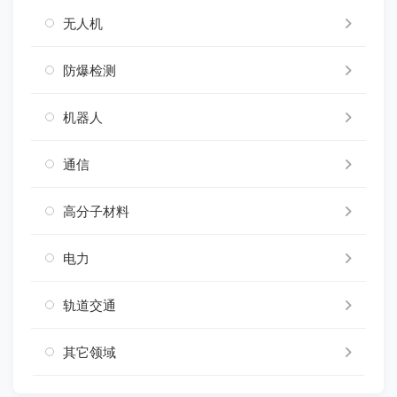
无人机
防爆检测
机器人
通信
高分子材料
电力
轨道交通
其它领域