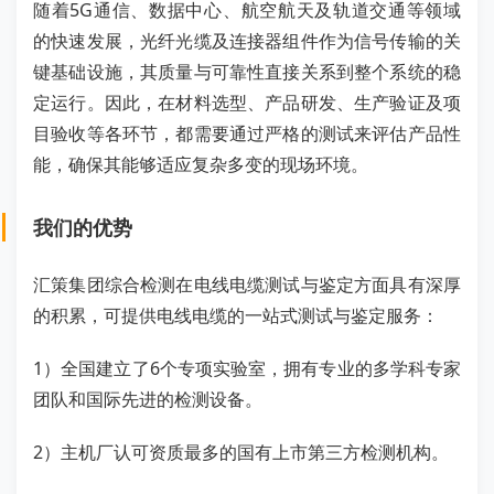
随着5G通信、数据中心、航空航天及轨道交通等领域
的快速发展，光纤光缆及连接器组件作为信号传输的关
键基础设施，其质量与可靠性直接关系到整个系统的稳
定运行。因此，在材料选型、产品研发、生产验证及项
目验收等各环节，都需要通过严格的测试来评估产品性
能，确保其能够适应复杂多变的现场环境。
我们的优势
汇策集团综合检测在电线电缆测试与鉴定方面具有深厚
的积累，可提供电线电缆的一站式测试与鉴定服务：
1）全国建立了6个专项实验室，拥有专业的多学科专家
团队和国际先进的检测设备。
2）主机厂认可资质最多的国有上市第三⽅检测机构。