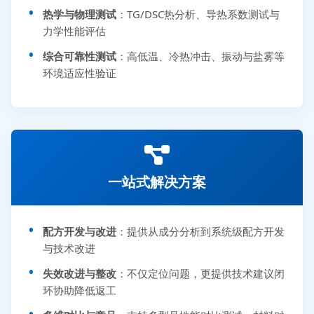
热学与物理测试
：TG/DSC热分析、导热系数测试与
力学性能评估
综合可靠性测试
：高低温、冷热冲击、振动与盐雾等
环境适应性验证
一站式解决方案
配方开发与改进
：提供从成分分析到系统级配方开发
与技术改进
失效改进与整改
：不仅定位问题，更提供技术建议闭
环协助降低返工