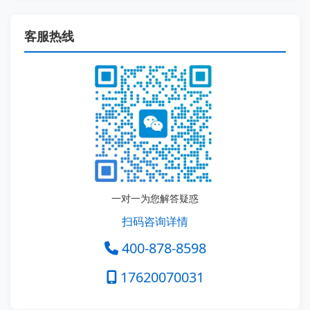
客服热线
一对一为您解答疑惑
扫码咨询详情
400-878-8598
17620070031