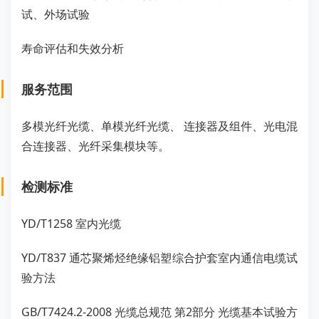
试、外场试验
寿命评估和失效分析
服务范围
多模光纤光缆、单模光纤光缆、 连接器及组件、光电混
合连接器、光纤采集模块等。
检测标准
YD/T1258 室内光缆
YD/T837 通芯聚烯烃绝缘铝塑综合护套室内通信电缆试
验方法
GB/T7424.2-2008 光缆总规范 第2部分 光缆基本试验方