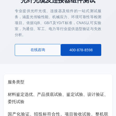
专业提供光纤光缆、连接器及组件的一站式测试服
务，涵盖光传输性能、机械应力、环境可靠性等检测
项目。依据GJB、GB/T及YD/T标准，CNAS认可实验
室，为通信、军工、电力等行业提供选型验证与失效
分析。
在线咨询
400-878-8598
服务类型
材料鉴定选优、产品摸底试验、鉴定试验、设计验证、
委托试验
国产化验证、招投标符合性、项目验收试验、整机联