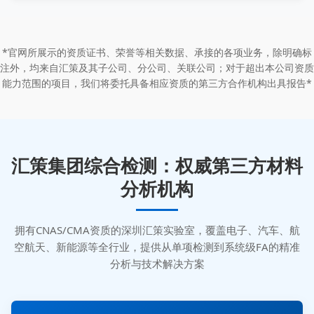
*官网所展示的资质证书、荣誉等相关数据、承接的各项业务，除明确标
注外，均来自汇策及其子公司、分公司、关联公司；对于超出本公司资质
能力范围的项目，我们将委托具备相应资质的第三方合作机构出具报告*
汇策集团综合检测：权威第三方材料
分析机构
拥有CNAS/CMA资质的深圳汇策实验室，覆盖电子、汽车、航
空航天、新能源等全行业，提供从单项检测到系统级FA的精准
分析与技术解决方案