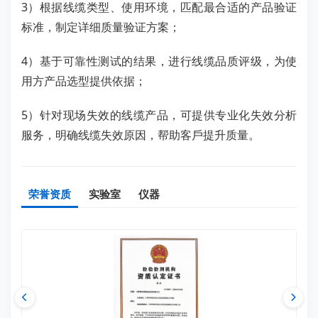
3）根据线缆类型、使用环境，匹配最合适的产品验证
标准，制定详细质量验证方案；
4）基于可靠性测试的结果，进⾏线缆品质评级，为使
用方产品选型提供依据；
5）针对现场失效的线缆产品，可提供专业化失效分析
服务，明确线缆失效原因，帮助客⼾提升质量。
荣誉资质
实验室
仪器