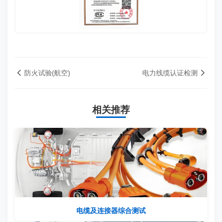
防火试验(航空)
电力线缆认证检测
相关推荐
电缆及连接器综合测试