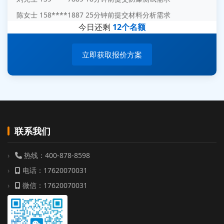
陈女士 158****1887 25分钟前提交材料分析需求
杨经理 187****6696 30分钟前提交无人机测试需求
今日还剩
12个名额
周总 136****0539 35分钟前提交机器人测试需求
立即获取报价方案
联系我们
热线：400-878-8598
电话：17620070031
微信：17620070031