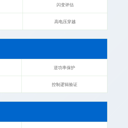
闪变评估
高电压穿越
逆功率保护
控制逻辑验证