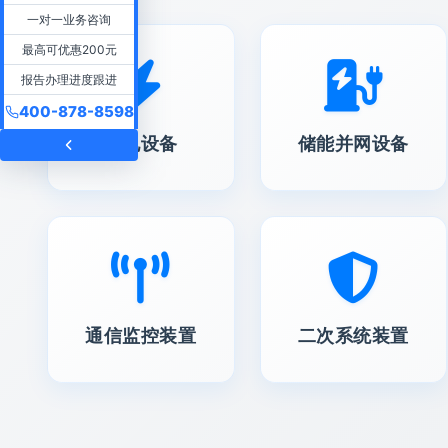
一对一业务咨询
最高可优惠200元
报告办理进度跟进
400-878-8598
配电设备
储能并网设备
通信监控装置
二次系统装置