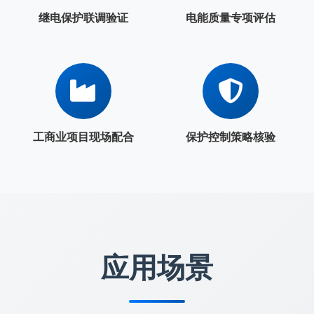
继电保护联调验证
电能质量专项评估
工商业项目现场配合
保护控制策略核验
应用场景