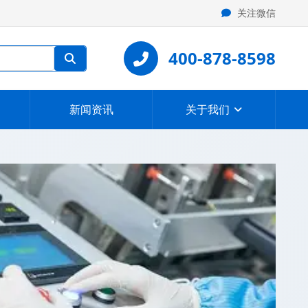
关注微信
400-878-8598
新闻资讯
关于我们