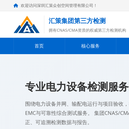
欢迎访问深圳汇策众创空间管理有限公司！
汇策集团第三方检测
拥有CNAS/CMA资质的权威第三方检测机构
首页
核心服务
专业电力设备检测服务
围绕电力设备并网、输配电运行与项目验收，
EMC与可靠性综合测试服务。 集团CNAS/
正、可追溯检测数据与报告。