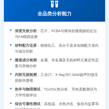
全品类分析能力
深度失效分析
：芯片、PCBA与模块的微观缺陷定位
与FA根因追溯
材料配方还原
：精细化工、高分子及未知物配方逆向
与成分剖析
微观成分检测
：金属、非金属及无机材料元素定性定
量与异物分析
内部无损检测
：工业CT、X-Ray与C-SAM超声扫描无
损探伤透视
热学与物理测试
：TG/DSC热分析、导热系数测试与
力学性能评估
综合可靠性测试
：高低温、冷热冲击、振动与盐雾等