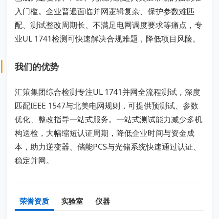
入门槛。企业普遍面临并网逻辑复杂、保护参数难匹
配、测试整改周期长、不满足电网调度要求等痛点，专
业UL 1741检测可快速解决合规难题，降低项目风险。
我们的优势
汇策集团综合检测专注UL 1741并网全流程测试，深度
匹配IEEE 1547与北美电网规则，可提供预测试、参数
优化、整改指导一站式服务。一站式测试能力减少多机
构送检，大幅缩短认证周期，降低企业时间与资金成
本，助力逆变器、储能PCS与光储系统快速通过认证、
稳定并网。
荣誉资质
实验室
仪器