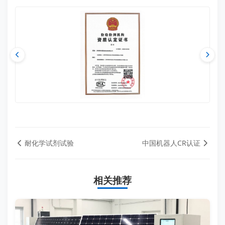
耐化学试剂试验
中国机器人CR认证
相关推荐