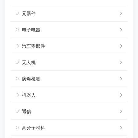
元器件
电子电器
汽车零部件
无人机
防爆检测
机器人
通信
高分子材料