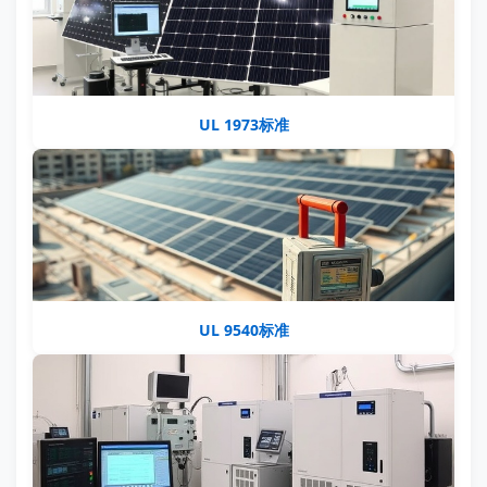
UL 1973标准
UL 9540标准