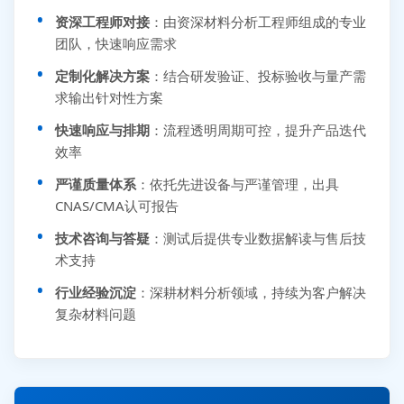
资深工程师对接
：由资深材料分析工程师组成的专业
团队，快速响应需求
定制化解决方案
：结合研发验证、投标验收与量产需
求输出针对性方案
快速响应与排期
：流程透明周期可控，提升产品迭代
效率
严谨质量体系
：依托先进设备与严谨管理，出具
CNAS/CMA认可报告
技术咨询与答疑
：测试后提供专业数据解读与售后技
术支持
行业经验沉淀
：深耕材料分析领域，持续为客户解决
复杂材料问题