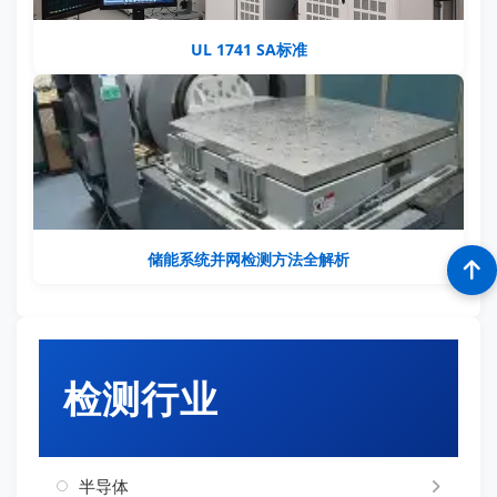
UL 1741 SA标准
储能系统并网检测方法全解析
检测行业
半导体