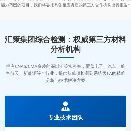
能力范围的项目，我们将委托具备相应资质的第三方合作机构出具报告*
汇策集团综合检测：权威第三方材料
分析机构
拥有CNAS/CMA资质的深圳汇策实验室，覆盖电子、汽车、航
空航天、新能源等全行业，提供从单项检测到系统级FA的精准
分析与技术解决方案
专业技术团队