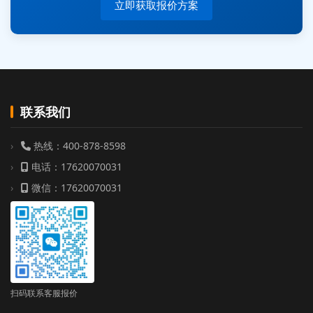
立即获取报价方案
联系我们
热线：400-878-8598
电话：17620070031
微信：17620070031
扫码联系客服报价