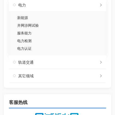
电力
新能源
并网涉网试验
服务能力
电力检测
电力认证
轨道交通
其它领域
客服热线