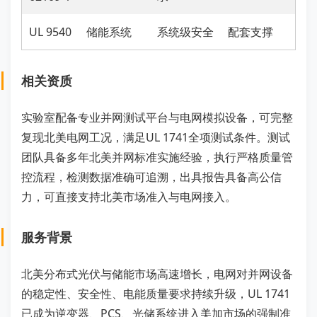
UL 9540
储能系统
系统级安全
配套支撑
相关资质
实验室配备专业并网测试平台与电网模拟设备，可完整
复现北美电网工况，满足UL 1741全项测试条件。测试
团队具备多年北美并网标准实施经验，执行严格质量管
控流程，检测数据准确可追溯，出具报告具备高公信
力，可直接支持北美市场准入与电网接入。
服务背景
北美分布式光伏与储能市场高速增长，电网对并网设备
的稳定性、安全性、电能质量要求持续升级，UL 1741
已成为逆变器、PCS、光储系统进入美加市场的强制准