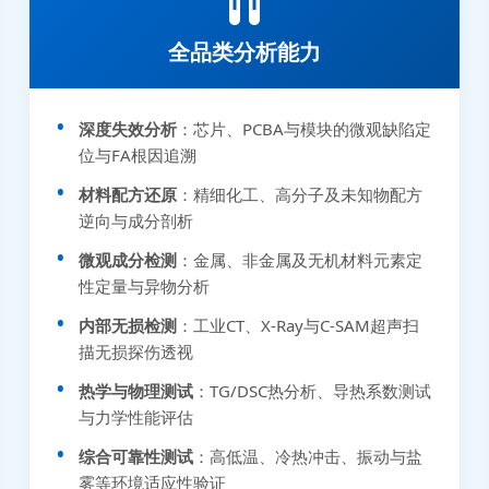
全品类分析能力
深度失效分析
：芯片、PCBA与模块的微观缺陷定
位与FA根因追溯
材料配方还原
：精细化工、高分子及未知物配方
逆向与成分剖析
微观成分检测
：金属、非金属及无机材料元素定
性定量与异物分析
内部无损检测
：工业CT、X-Ray与C-SAM超声扫
描无损探伤透视
热学与物理测试
：TG/DSC热分析、导热系数测试
与力学性能评估
综合可靠性测试
：高低温、冷热冲击、振动与盐
张先生 138****5889 刚刚提交EMC报价需求
雾等环境适应性验证