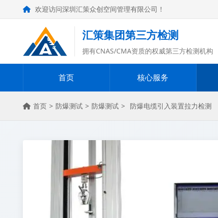
欢迎访问深圳汇策众创空间管理有限公司！
汇策集团第三方检测
拥有CNAS/CMA资质的权威第三方检测机构
首页
核心服务
首页
>
防爆测试
>
防爆测试
>
防爆电缆引入装置拉力检测