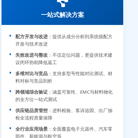
一站式解决方案
配方开发与改进
：提供从成分分析到系统级配方
开发与技术改进
失效改进与整改
：不仅定位问题，更提供技术建
议闭环协助降低返工
多维对比与竞品
：支持多型号性能对比测试、材
料对标与竞品剖析
跨领域综合验证
：涵盖可靠性、EMC与材料物化
的全方位一站式测试
供应链品质管控
：进料检验、客诉追因、出厂抽
检全流程质量保障
全行业应用场景
：全面覆盖电子元器件、汽车零
部件、新能源与航空等