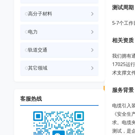
测试周期
高分子材料
5-7个工作
电力
相关资质
轨道交通
我们拥有通
17025
其它领域
术支撑文
服务背景
客服热线
电缆引入
《安全生
求。电缆
测试，是