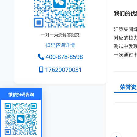
我们的优
汇策集团
一对一为您解答疑惑
对应的拉
扫码咨询详情
测试中发
一次通过
400-878-8598
17620070031
荣誉资
微信扫码咨询