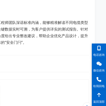
工程师团队深谙标准内涵，能够精准解读不同电缆类型
关键数据实时可溯，为客户提供详实的测试报告。针对
角度给出专业整改建议，帮助企业优化产品设计，提升
的“安全门闩”。
电话咨询
微信咨询
给我回电
返回顶部