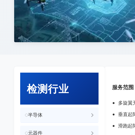
检测行业
服务范围
多旋翼
垂直起
半导体
滑跑起
元器件