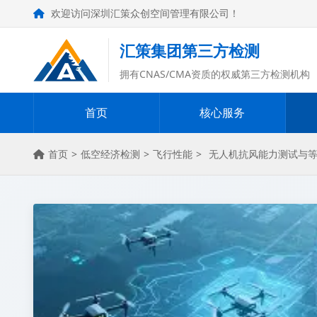
欢迎访问深圳汇策众创空间管理有限公司！
汇策集团第三方检测
拥有CNAS/CMA资质的权威第三方检测机构
首页
核心服务
首页
>
低空经济检测
>
飞行性能
>
无人机抗风能力测试与