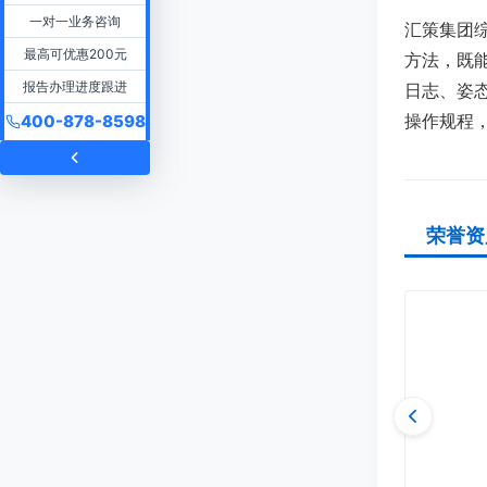
一对一业务咨询
汇策集团
最高可优惠200元
方法，既
报告办理进度跟进
日志、姿
操作规程
400-878-8598
荣誉资