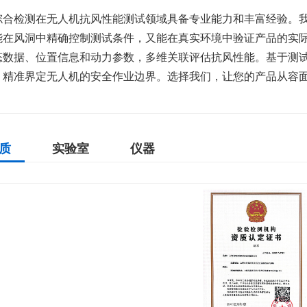
综合检测在无人机抗风性能测试领域具备专业能力和丰富经验。我
能在风洞中精确控制测试条件，又能在真实环境中验证产品的实
态数据、位置信息和动力参数，多维关联评估抗风性能。基于测
，精准界定无人机的安全作业边界。选择我们，让您的产品从容
质
实验室
仪器