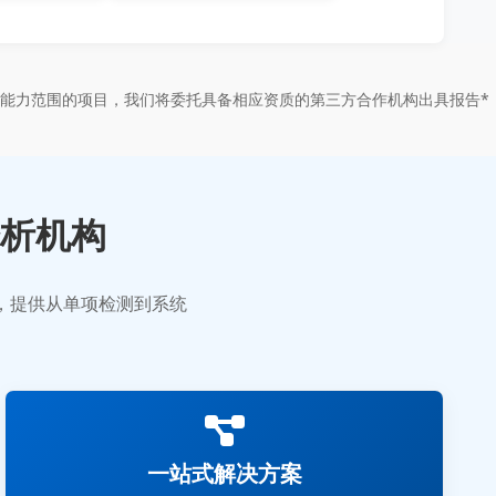
能力范围的项目，我们将委托具备相应资质的第三方合作机构出具报告*
析机构
业，提供从单项检测到系统
一站式解决方案