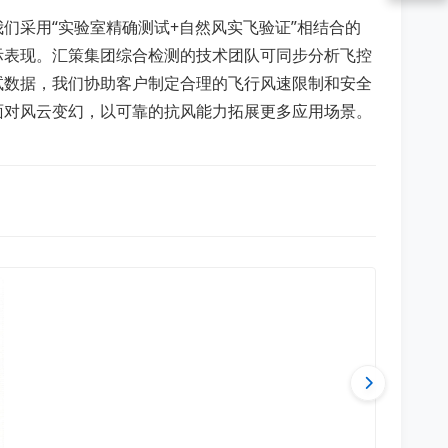
们采用“实验室精确测试+自然风实飞验证”相结合的
际表现。汇策集团综合检测的技术团队可同步分析飞控
试数据，我们协助客户制定合理的飞行风速限制和安全
面对风云变幻，以可靠的抗风能力拓展更多应用场景。