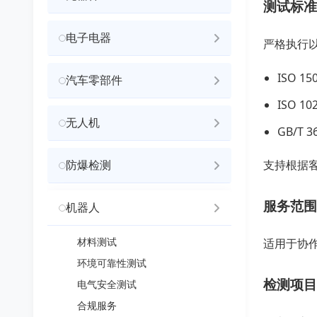
测试标准
电子电器
严格执行
ISO 
汽车零部件
ISO 
无人机
GB/T
防爆检测
支持根据
服务范围
机器人
材料测试
适用于协作
环境可靠性测试
检测项目
电气安全测试
合规服务