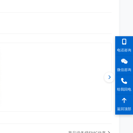
电话咨询
微信咨询
给我回电
返回顶部
产品设备级EMC仿真