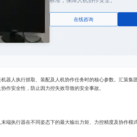
标准，保障人机协作安全。
在线咨询
是机器人执行抓取、装配及人机协作任务时的核心参数。汇策集团
及协作安全性，防止因力控失效导致的安全事故。
人末端执行器在不同姿态下的最大输出力矩、力控精度及协作模