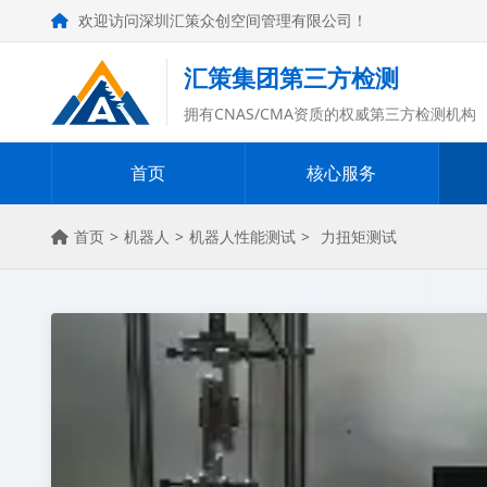
欢迎访问深圳汇策众创空间管理有限公司！
汇策集团第三方检测
拥有CNAS/CMA资质的权威第三方检测机构
首页
核心服务
首页
>
机器人
>
机器人性能测试
>
力扭矩测试