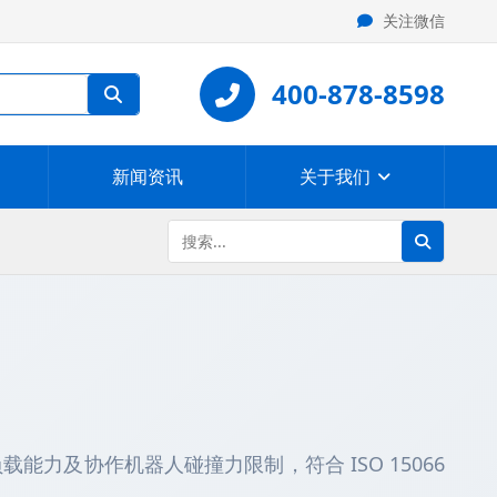
关注微信
400-878-8598
新闻资讯
关于我们
能力及协作机器人碰撞力限制，符合 ISO 15066