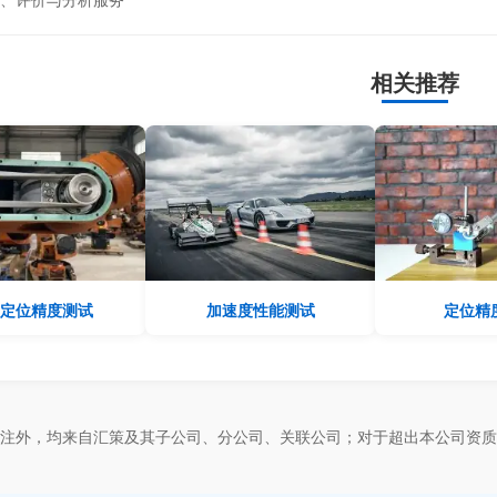
相关推荐
定位精度测试
加速度性能测试
定位精
标注外，均来自汇策及其子公司、分公司、关联公司；对于超出本公司资质