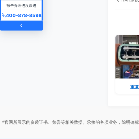
报告办理进度跟进
400-878-8598
重复
*官网所展示的资质证书、荣誉等相关数据、承接的各项业务，除明确