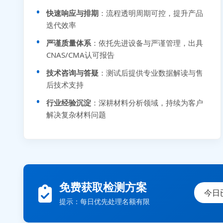
快速响应与排期
：流程透明周期可控，提升产品
迭代效率
严谨质量体系
：依托先进设备与严谨管理，出具
CNAS/CMA认可报告
技术咨询与答疑
：测试后提供专业数据解读与售
后技术支持
行业经验沉淀
：深耕材料分析领域，持续为客户
解决复杂材料问题
免费获取检测方案
今日
提示：每日优先处理名额有限