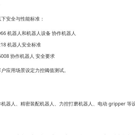
以下安全与性能标准：
15066 机器人和机器人设备 协作机器人
10218 机器人安全标准
 36008 协作机器人 安全要求
客户应用场景设定力控阈值测试。
机器人、精密装配机器人、力控打磨机器人、电动 gripper 等