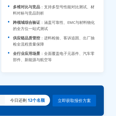
多维对比与竞品
：支持多型号性能对比测试、材
料对标与竞品剖析
跨领域综合验证
：涵盖可靠性、EMC与材料物化
的全方位一站式测试
供应链品质管控
：进料检验、客诉追因、出厂抽
检全流程质量保障
全行业应用场景
：全面覆盖电子元器件、汽车零
部件、新能源与航空等
今日还剩
12个名额
立即获取报价方案