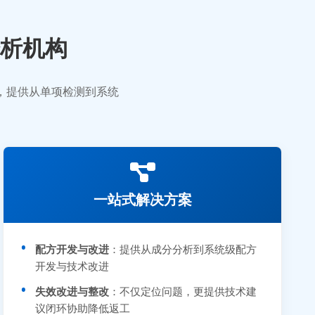
析机构
业，提供从单项检测到系统
一站式解决方案
配方开发与改进
：提供从成分分析到系统级配方
开发与技术改进
失效改进与整改
：不仅定位问题，更提供技术建
议闭环协助降低返工