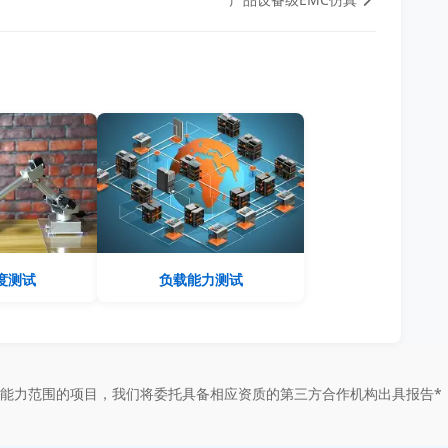
度测试
负载能力测试
能力范围的项目，我们将委托具备相应资质的第三方合作机构出具报告*