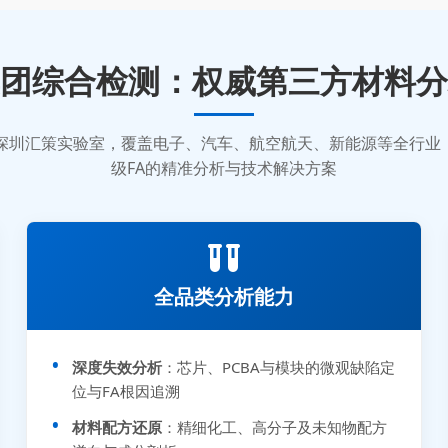
团综合检测：权威第三方材料分
质的深圳汇策实验室，覆盖电子、汽车、航空航天、新能源等全行
级FA的精准分析与技术解决方案
全品类分析能力
深度失效分析
：芯片、PCBA与模块的微观缺陷定
位与FA根因追溯
材料配方还原
：精细化工、高分子及未知物配方