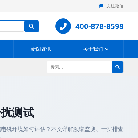
关注微信
400-878-8598
新闻资讯
关于我们
干扰测试
施电磁环境如何评估？本文详解频谱监测、干扰排查