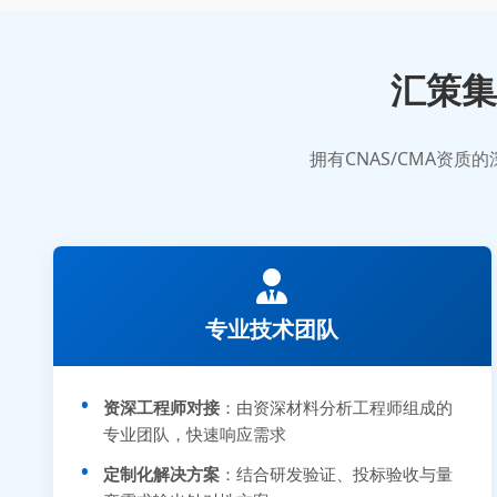
汇策集
拥有CNAS/CMA资
专业技术团队
资深工程师对接
：由资深材料分析工程师组成的
专业团队，快速响应需求
定制化解决方案
：结合研发验证、投标验收与量