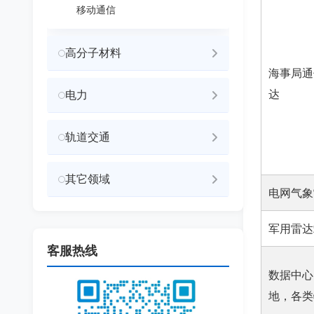
移动通信
高分子材料
海事局通
达
电力
轨道交通
其它领域
电网气象
军用雷达
客服热线
数据中心
地，各类