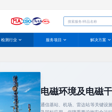
检测行业
服务项目
解决方案
电磁环境及电磁
通信基站、机场、雷达站等关键设