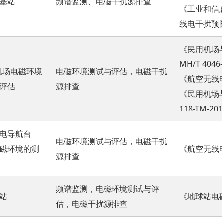
基站
频谱监测、电磁干扰源排查
《工业和信息
线电干扰预
《民用机场
MH/T 4046
机场电磁环境
电磁环境测试与评估，电磁干扰
《航空无线电
评估
源排查
《民用机场
118-TM-201
电导航台
电磁环境测试与评估，电磁干扰
磁环境的测
《航空无线电
源排查
频谱监测，电磁环境测试与评
站
《地球站电磁
估，电磁干扰源排查