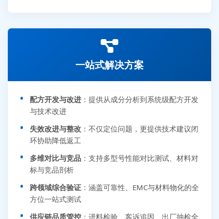
一站式解决方案
配方开发与改进
：提供从成分分析到系统级配方开发
与技术改进
失效改进与整改
：不仅定位问题，更提供技术建议闭
环协助降低返工
多维对比与竞品
：支持多型号性能对比测试、材料对
标与竞品剖析
跨领域综合验证
：涵盖可靠性、EMC与材料物化的全
方位一站式测试
供应链品质管控
：进料检验、客诉追因、出厂抽检全