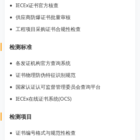
IECEx证书官方核查
供应商防爆证书批量审核
工程项目采购证书合规性检查
检测标准
各发证机构官方查询系统
证书物理防伪特征识别规范
国家认证认可监督管理委员会查询平台
IECEx在线证书系统(OCS)
检测项目
证书编号格式与规范性检查