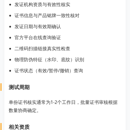
发证机构资质与有效性核实
证书信息与产品铭牌一致性核对
发证日期与有效期确认
官方平台在线查询验证
二维码扫描链接真实性检查
物理防伪特征（水印、底纹）识别
证书状态（有效/暂停/撤销）查询
测试周期
单份证书核实通常为1-2个工作日，批量证书审核根据
数量协商确定。
相关资质