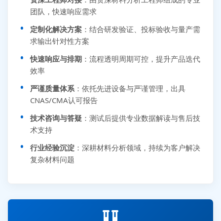
团队，快速响应需求
定制化解决方案
：结合研发验证、投标验收与量产需
求输出针对性方案
快速响应与排期
：流程透明周期可控，提升产品迭代
效率
严谨质量体系
：依托先进设备与严谨管理，出具
CNAS/CMA认可报告
技术咨询与答疑
：测试后提供专业数据解读与售后技
术支持
行业经验沉淀
：深耕材料分析领域，持续为客户解决
复杂材料问题