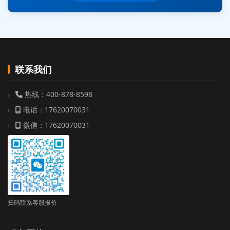
联系我们
热线：400-878-8598
电话：17620070031
微信：17620070031
扫码联系客服报价