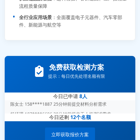
流程质量保障
全行业应用场景
：全面覆盖电子元器件、汽车零部
件、新能源与航空等
张先生 138****5889 刚刚提交EMC报价需求
李女士 159****5393 3分钟前提交可靠性测试需求
免费获取检测方案
王经理 186****9012 7分钟前提交并网/涉网试验需求
提示：每日优先处理名额有限
赵总 135****7688 12分钟前提交芯片失效分析需求
刘先生 139****7889 18分钟前提交防爆测试需求
今日已申请
8人
陈女士 158****1887 25分钟前提交材料分析需求
杨经理 187****6696 30分钟前提交无人机测试需求
今日还剩
12个名额
周总 136****0539 35分钟前提交机器人测试需求
立即获取报价方案