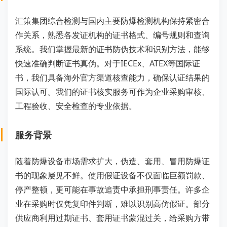
汇策集团综合检测与国内主要防爆检测机构保持紧密合
作关系，熟悉各发证机构的证书格式、编号规则和查询
系统。我们掌握最新的证书防伪技术和识别方法，能够
快速准确判断证书真伪。对于IECEx、ATEX等国际证
书，我们具备海外官方渠道核查能力，确保认证结果的
国际认可。我们的证书核实服务可作为企业采购审核、
工程验收、安全检查的专业依据。
服务背景
随着防爆设备市场需求扩大，伪造、套用、冒用防爆证
书的现象屡见不鲜。使用假证设备不仅面临巨额罚款、
停产整顿，更可能在事故追责中承担刑事责任。许多企
业在采购时仅凭复印件判断，难以识别高仿假证。部分
供应商利用过期证书、套用证书蒙混过关，给采购方带