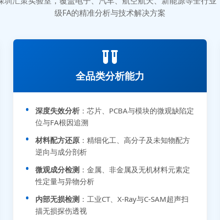
质的深圳汇策实验室，覆盖电子、汽车、航空航天、新能源等全行
级FA的精准分析与技术解决方案
全品类分析能力
深度失效分析
：芯片、PCBA与模块的微观缺陷定
位与FA根因追溯
材料配方还原
：精细化工、高分子及未知物配方
逆向与成分剖析
微观成分检测
：金属、非金属及无机材料元素定
性定量与异物分析
内部无损检测
：工业CT、X-Ray与C-SAM超声扫
描无损探伤透视