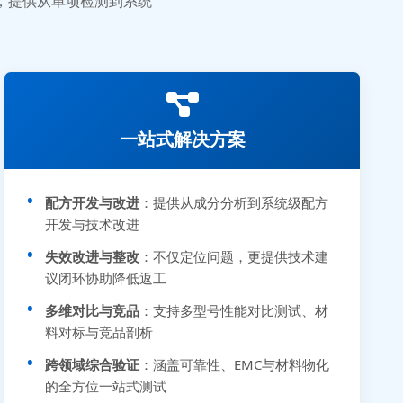
业，提供从单项检测到系统
一站式解决方案
配方开发与改进
：提供从成分分析到系统级配方
开发与技术改进
失效改进与整改
：不仅定位问题，更提供技术建
议闭环协助降低返工
多维对比与竞品
：支持多型号性能对比测试、材
料对标与竞品剖析
跨领域综合验证
：涵盖可靠性、EMC与材料物化
的全方位一站式测试