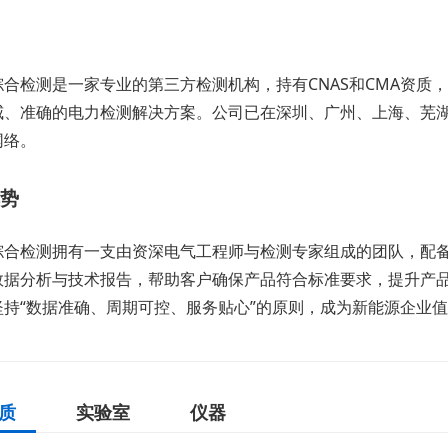
综合检测是一家专业的第三方检测机构，持有CNAS和CMA资质
威、准确的电力检测解决方案。公司已在深圳、广州、上海、芜
网络。
势
综合检测拥有一支由资深电气工程师与检测专家组成的团队，配
数据分析与技术报告，帮助客户确保产品符合标准要求，提升产
坚持“数据准确、周期可控、服务贴心”的原则，成为新能源企业
质
实验室
仪器