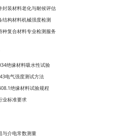
件封装材料老化与耐候评估
备结构材料机械强度检测
特种复合材料专业检测服务
 1034绝缘材料吸水性试验
60243电气强度测试方法
 1408.1绝缘材料试验规程
行业标准要求
阻与介电常数测量