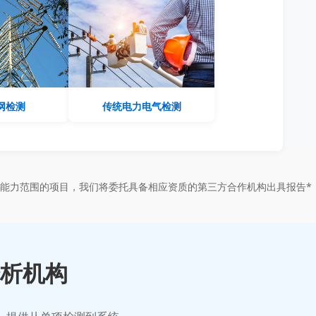
网检测
传统电力电气检测
能力范围的项目，我们将委托具备相应资质的第三方合作机构出具报告*
析机构