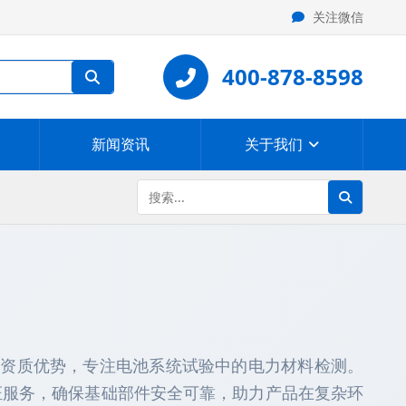
关注微信
400-878-8598
新闻资讯
关于我们
MA资质优势，专注电池系统试验中的电力材料检测。
证服务，确保基础部件安全可靠，助力产品在复杂环