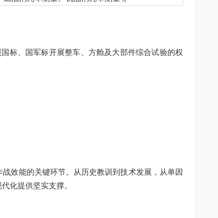
照国标、国军标开展整车、方舱及大部件综合试验的权
作战效能的关键环节。从历史教训到技术发展，从单因
现代化提供坚实支撑。