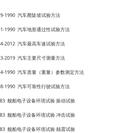
2539-1990 汽车爬陡坡试验方法
2541-1990 汽车地形通过性试验方法
2544-2012 汽车最高车速试验方法
2673-2019 汽车主要尺寸测量方法
2674-1990 汽车质量（重量）参数测定方法
2678-1990 汽车可靠性行驶试验方法
7-1983 舰船电子设备环境试验 振动试验
9-1983 舰船电子设备环境试验 冲击试验
8-1983 舰船电子设备环境试验 颠震试验