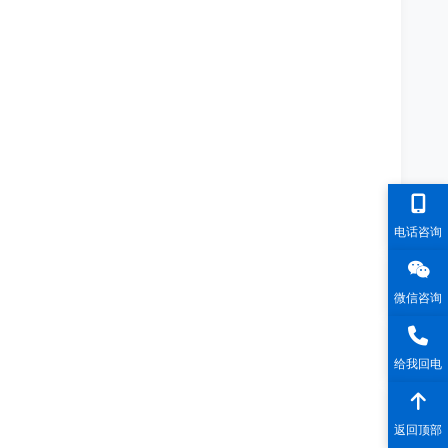
电话咨询
微信咨询
给我回电
返回顶部