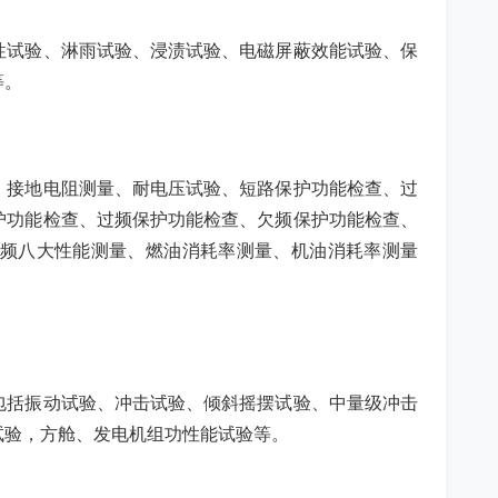
性试验、淋雨试验、浸渍试验、电磁屏蔽效能试验、保
等。
、接地电阻测量、耐电压试验、短路保护功能检查、过
护功能检查、过频保护功能检查、欠频保护功能检查、
频八大性能测量、燃油消耗率测量、机油消耗率测量
包括振动试验、冲击试验、倾斜摇摆试验、中量级冲击
试验，方舱、发电机组功性能试验等。