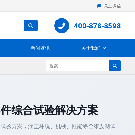
关注微信
400-878-8598
新闻资讯
关于我们
部件综合试验解决方案
合试验方案，涵盖环境、机械、性能等全维度测试，