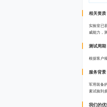
相关资质
实验室已
威能力，
测试周期
根据客户规
服务背景
军用装备
素试验到
我们的优