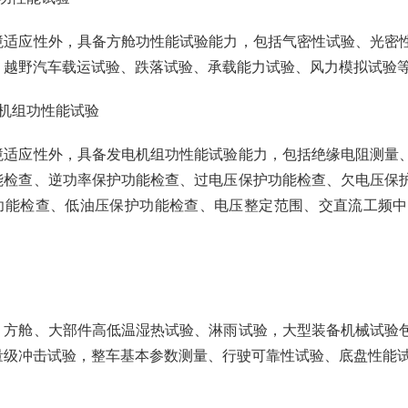
境适应性外，具备方舱功性能试验能力，包括气密性试验、光密
、越野汽车载运试验、跌落试验、承载能力试验、风力模拟试验
电机组功性能试验
境适应性外，具备发电机组功性能试验能力，包括绝缘电阻测量
能检查、逆功率保护功能检查、过电压保护功能检查、欠电压保
功能检查、低油压保护功能检查、电压整定范围、交直流工频中
、方舱、大部件高低温湿热试验、淋雨试验，大型装备机械试验
量级冲击试验，整车基本参数测量、行驶可靠性试验、底盘性能