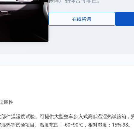
保障产品综合可靠性。
在线咨询
适应性
大部件温湿度试验。可提供大型整车步入式高低温湿热试验箱，
湿热等试验项目。温度范围：-60~90℃，相对湿度：15%-98。