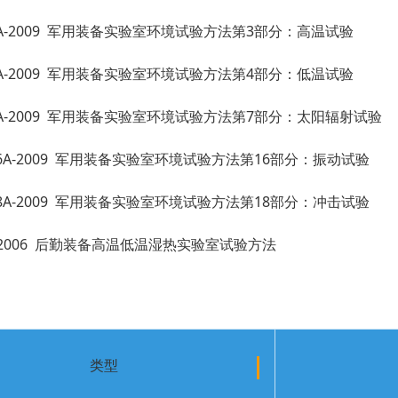
0.3A-2009 军用装备实验室环境试验方法第3部分：高温试验
0.4A-2009 军用装备实验室环境试验方法第4部分：低温试验
0.7A-2009 军用装备实验室环境试验方法第7部分：太阳辐射试验
0.16A-2009 军用装备实验室环境试验方法第16部分：振动试验
0.18A-2009 军用装备实验室环境试验方法第18部分：冲击试验
27-2006 后勤装备高温低温湿热实验室试验方法
类型