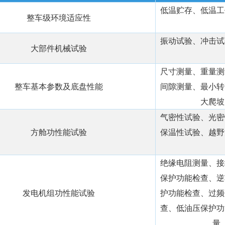
低温贮存、低温工
整车级环境适应性
振动试验、冲击试
大部件机械试验
尺寸测量、重量测
整车基本参数及底盘性能
间隙测量、最小转
大爬坡
气密性试验、光密
方舱功性能试验
保温性试验、越野
绝缘电阻测量、接
保护功能检查、逆
发电机组功性能试验
护功能检查、过频
查、低油压保护功
量