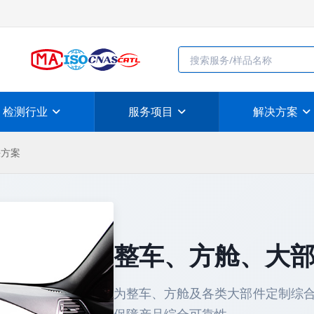
检测行业
服务项目
解决方案
决方案
整车、方舱、大
为整车、方舱及各类大部件定制综