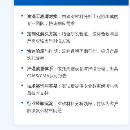
资深工程师对接
：由资深材料分析工程师组成的
专业团队，快速响应需求
定制化解决方案
：结合研发验证、投标验收与量
产需求输出针对性方案
快速响应与排期
：流程透明周期可控，提升产品
迭代效率
严谨质量体系
：依托先进设备与严谨管理，出具
CNAS/CMA认可报告
技术咨询与答疑
：测试后提供专业数据解读与售
后技术支持
行业经验沉淀
：深耕材料分析领域，持续为客户
解决复杂材料问题