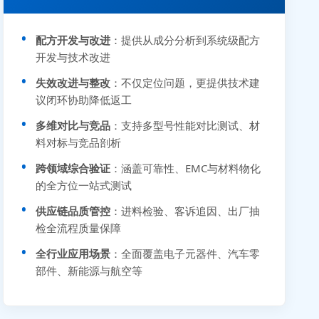
配方开发与改进
：提供从成分分析到系统级配方
开发与技术改进
失效改进与整改
：不仅定位问题，更提供技术建
议闭环协助降低返工
多维对比与竞品
：支持多型号性能对比测试、材
料对标与竞品剖析
跨领域综合验证
：涵盖可靠性、EMC与材料物化
的全方位一站式测试
供应链品质管控
：进料检验、客诉追因、出厂抽
检全流程质量保障
全行业应用场景
：全面覆盖电子元器件、汽车零
部件、新能源与航空等