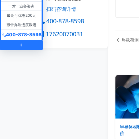
一对一业务咨询
扫码咨询详情
最高可优惠200元
400-878-8598
报告办理进度跟进
17620070031
400-878-8598
热载荷测
半导体材
价