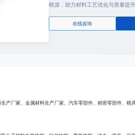
根源，助力材料工艺优化与质量提
在线咨询
料生产厂家、金属材料生产厂家、汽车零部件、精密零部件、模