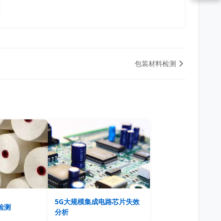
包装材料检测
5G大规模集成电路芯片失效
检测
分析