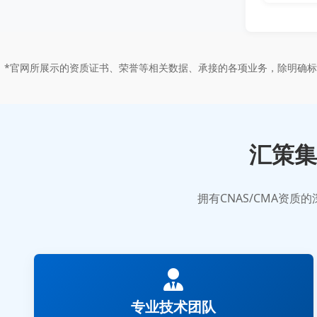
*官网所展示的资质证书、荣誉等相关数据、承接的各项业务，除明确
汇策集
拥有CNAS/CMA资
专业技术团队