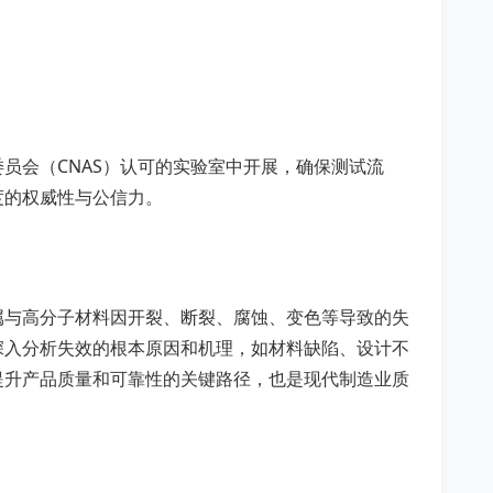
员会（CNAS）认可的实验室中开展，确保测试流
度的权威性与公信力。
属与高分子材料因开裂、断裂、腐蚀、变色等导致的失
深入分析失效的根本原因和机理，如材料缺陷、设计不
提升产品质量和可靠性的关键路径，也是现代制造业质