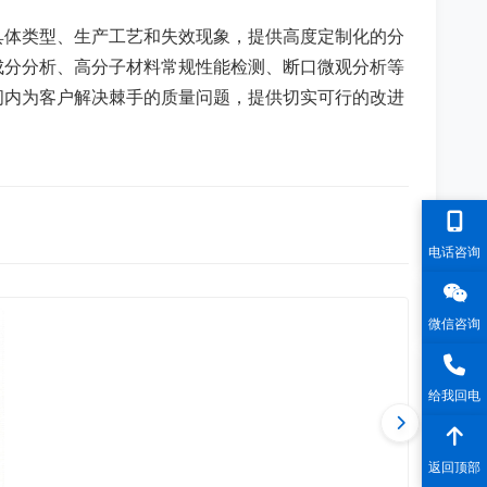
具体类型、生产工艺和失效现象，提供高度定制化的分
成分分析、高分子材料常规性能检测、断口微观分析等
间内为客户解决棘手的质量问题，提供切实可行的改进
电话咨询
微信咨询
给我回电
返回顶部