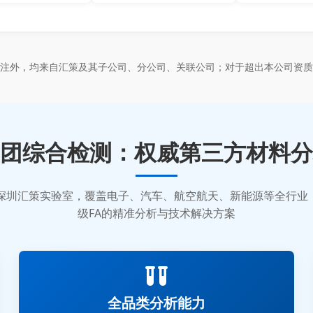
标注外，均来自汇策及其子公司、分公司、关联公司；对于超出本公司资质
团综合检测：权威第三方材料分
质的深圳汇策实验室，覆盖电子、汽车、航空航天、新能源等全行
级FA的精准分析与技术解决方案
全品类分析能力