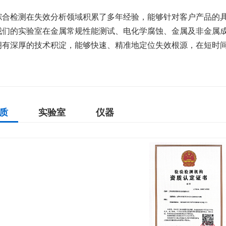
综合检测在失效分析领域积累了多年经验，能够针对客户产品的
我们的实验室在金属常规性能测试、电化学腐蚀、金属及非金属
拥有深厚的技术积淀，能够快速、精准地定位失效根源，在短时
质
实验室
仪器