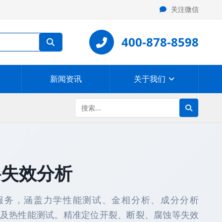
关注微信
400-878-8598
新闻资讯
关于我们
料失效分析
服务，涵盖力学性能测试、金相分析、成分分析
观形貌分析及热性能测试。精准定位开裂、断裂、腐蚀等失效