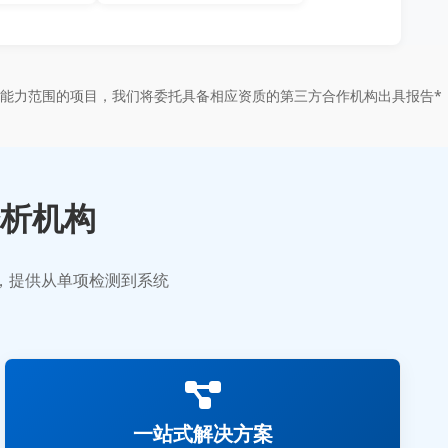
能力范围的项目，我们将委托具备相应资质的第三方合作机构出具报告*
析机构
业，提供从单项检测到系统
一站式解决方案