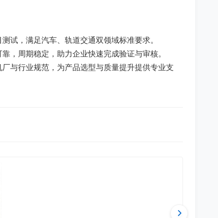
项目测试，满足汽车、轨道交通双领域标准要求。
准可靠，周期稳定，助力企业快速完成验证与审核。
主机厂与行业规范，为产品选型与质量提升提供专业支