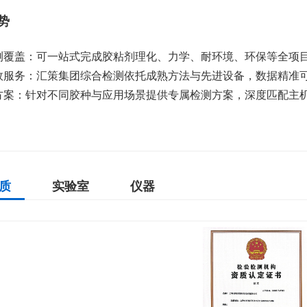
势
项检测覆盖：可一站式完成胶粘剂理化、力学、耐环境、环保等全
准高效服务：汇策集团综合检测依托成熟方法与先进设备，数据精
制化方案：针对不同胶种与应用场景提供专属检测方案，深度匹配
质
实验室
仪器