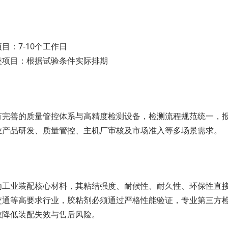
目：7-10个工作日
类项目：根据试验条件实际排期
有完善的质量管控体系与高精度检测设备，检测流程规范统一，
业产品研发、质量管控、主机厂审核及市场准入等多场景需求。
为工业装配核心材料，其粘结强度、耐候性、耐久性、环保性直
交通等高要求行业，胶粘剂必须通过严格性能验证，专业第三方
效降低装配失效与售后风险。