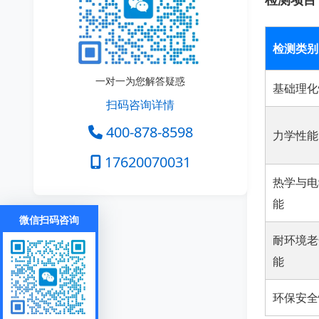
检测类别
一对一为您解答疑惑
基础理化
扫码咨询详情
400-878-8598
力学性能
17620070031
热学与电
能
微信扫码咨询
耐环境老
能
环保安全