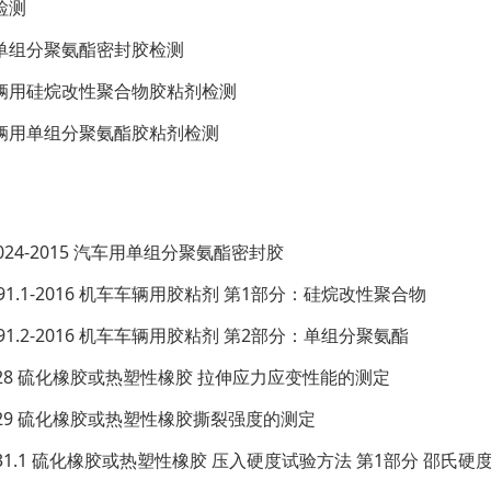
检测
单组分聚氨酯密封胶检测
辆用硅烷改性聚合物胶粘剂检测
辆用单组分聚氨酯胶粘剂检测
 1024-2015 汽车用单组分聚氨酯密封胶
 491.1-2016 机车车辆用胶粘剂 第1部分：硅烷改性聚合物
 491.2-2016 机车车辆用胶粘剂 第2部分：单组分聚氨酯
 528 硫化橡胶或热塑性橡胶 拉伸应力应变性能的测定
 529 硫化橡胶或热塑性橡胶撕裂强度的测定
 531.1 硫化橡胶或热塑性橡胶 压入硬度试验方法 第1部分 邵氏硬