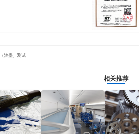
（油墨）测试
相关推荐