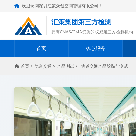
欢迎访问深圳汇策众创空间管理有限公司！
汇策集团第三方检测
拥有CNAS/CMA资质的权威第三方检测机构
首页
核心服务
首页
>
轨道交通
>
产品测试
>
轨道交通产品胶黏剂测试