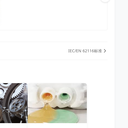
IEC/EN 62116标准