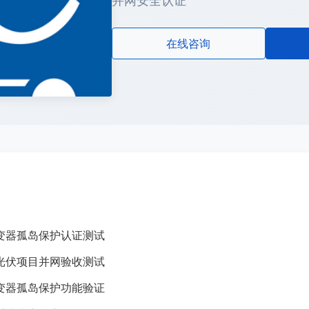
并网安全认证
在线咨询
变器孤岛保护认证测试
光伏项目并网验收测试
变器孤岛保护功能验证