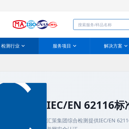
检测行业
服务项目
解决方案
IEC/EN 62116标
汇策集团综合检测提供IEC/EN 621