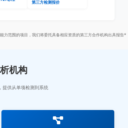
第三方检测报价
能力范围的项目，我们将委托具备相应资质的第三方合作机构出具报告*
析机构
业，提供从单项检测到系统