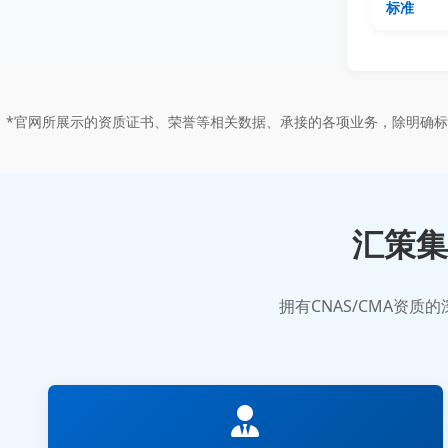
标准
*官网所展示的资质证书、荣誉等相关数据、承接的各项业务，除明确
汇策集
拥有CNAS/CMA资