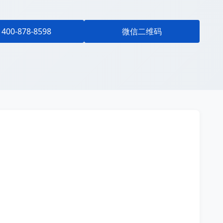
400-878-8598
微信二维码