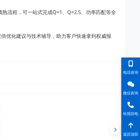
成熟流程，可一站式完成Q=1、Q=2.5、功率匹配等全
提供优化建议与技术辅导，助力客户快速拿到权威报
电话咨询
微信咨询
给我回电
返回顶部