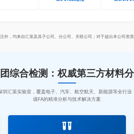
标注外，均来自汇策及其子公司、分公司、关联公司；对于超出本公司资质
团综合检测：权威第三方材料分
质的深圳汇策实验室，覆盖电子、汽车、航空航天、新能源等全行
级FA的精准分析与技术解决方案