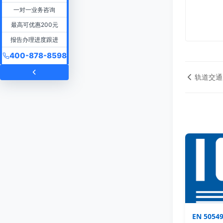
一对一业务咨询
最高可优惠200元
报告办理进度跟进
400-878-8598
轨道交通
EN 50549