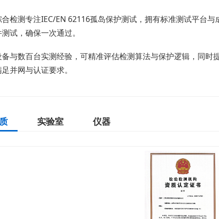
合检测专注IEC/EN 62116孤岛保护测试，拥有标准测试平台与
件测试，确保一次通过。
设备与数百台实测经验，可精准评估检测算法与保护逻辑，同时
满足并网与认证要求。
质
实验室
仪器