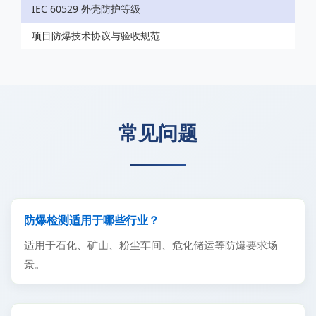
IEC 60529 外壳防护等级
项目防爆技术协议与验收规范
常见问题
防爆检测适用于哪些行业？
适用于石化、矿山、粉尘车间、危化储运等防爆要求场
景。