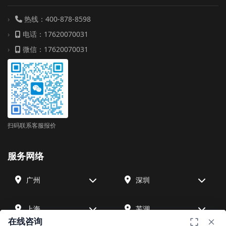
热线：400-878-8598
电话：17620070031
微信：17620070031
扫码联系客服报价
服务网络
广州
深圳
上海
芜湖
在线咨询