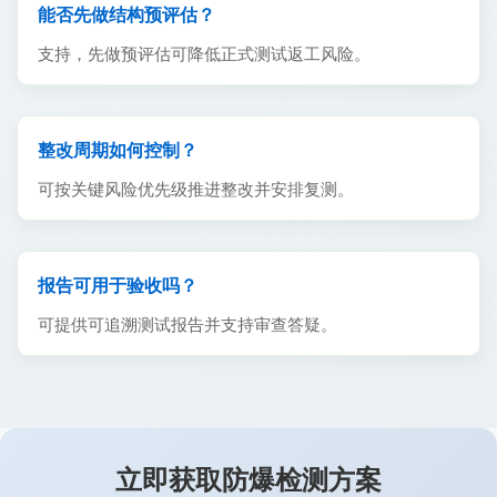
能否先做结构预评估？
支持，先做预评估可降低正式测试返工风险。
整改周期如何控制？
可按关键风险优先级推进整改并安排复测。
报告可用于验收吗？
可提供可追溯测试报告并支持审查答疑。
立即获取防爆检测方案