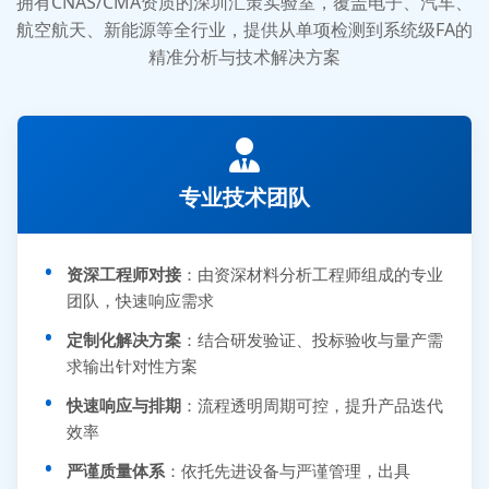
拥有CNAS/CMA资质的深圳汇策实验室，覆盖电子、汽车、
航空航天、新能源等全行业，提供从单项检测到系统级FA的
精准分析与技术解决方案
专业技术团队
资深工程师对接
：由资深材料分析工程师组成的专业
团队，快速响应需求
定制化解决方案
：结合研发验证、投标验收与量产需
求输出针对性方案
快速响应与排期
：流程透明周期可控，提升产品迭代
效率
严谨质量体系
：依托先进设备与严谨管理，出具