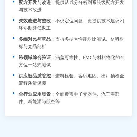
配方开发与改进
：提供从成分分析到系统级配方开发
与技术改进
失效改进与整改
：不仅定位问题，更提供技术建议闭
环协助降低返工
多维对比与竞品
：支持多型号性能对比测试、材料对
标与竞品剖析
跨领域综合验证
：涵盖可靠性、EMC与材料物化的全
方位一站式测试
供应链品质管控
：进料检验、客诉追因、出厂抽检全
流程质量保障
全行业应用场景
：全面覆盖电子元器件、汽车零部
件、新能源与航空等
张先生 138****5889 刚刚提交EMC报价需求