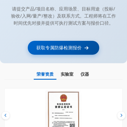
请提交产品/项目名称、应用场景、目标用途（投标/
验收/入网/量产/整改）及联系方式。工程师将在工作
时间优先对接并提供可执行测试方案与报价口径。
获取专属防爆检测报价
荣誉资质
实验室
仪器