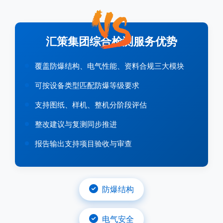
汇策集团综合检测服务优势
覆盖防爆结构、电气性能、资料合规三大模块
可按设备类型匹配防爆等级要求
支持图纸、样机、整机分阶段评估
整改建议与复测同步推进
报告输出支持项目验收与审查
防爆结构
电气安全