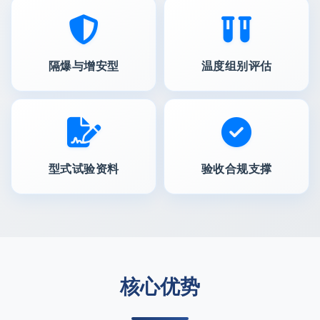
隔爆与增安型
温度组别评估
型式试验资料
验收合规支撑
核心优势