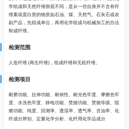
学组成和天然纤维彻底不同，是从一些自身并不含有纤
维素或蛋白质的物质如石油、煤、天然气、石灰石或农
副产品，先组成单位，再用化学组成与机械加工的办法
制成纤维。
检测范围
人造纤维 (再生纤维)，组成纤维和无机纤维。
检测项目
耐磨功能、拉伸功能、耐候性、耐光色牢度、摩擦色牢
度、水洗色牢度、静电功能、焚烧功能、焚烧等级、阻
燃功能、纯度、回潮率、透湿率、透气率、含油率、化
纤成分辨别、定量化学分析、化纤用化学品成分