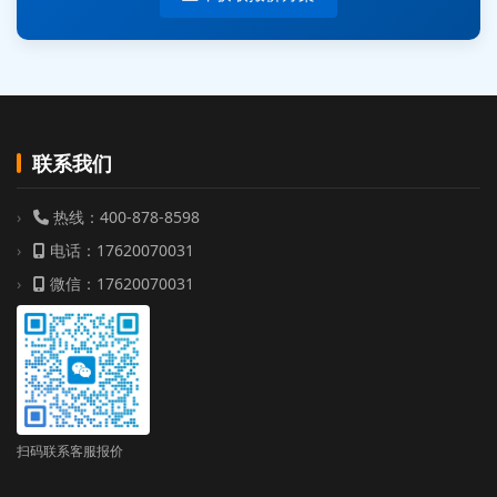
联系我们
热线：400-878-8598
电话：17620070031
微信：17620070031
扫码联系客服报价