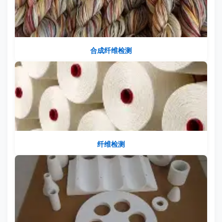
合成纤维检测
纤维检测