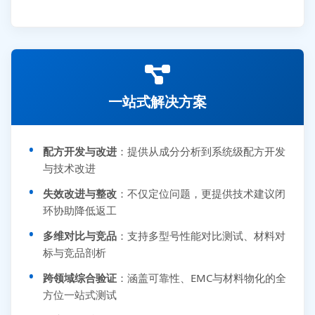
一站式解决方案
配方开发与改进
：提供从成分分析到系统级配方开发
与技术改进
失效改进与整改
：不仅定位问题，更提供技术建议闭
环协助降低返工
多维对比与竞品
：支持多型号性能对比测试、材料对
标与竞品剖析
跨领域综合验证
：涵盖可靠性、EMC与材料物化的全
方位一站式测试