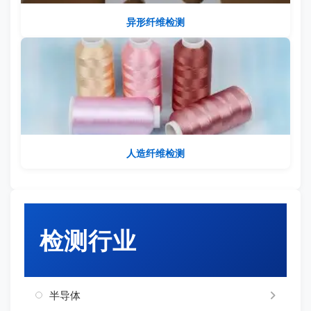
异形纤维检测
人造纤维检测
检测行业
半导体