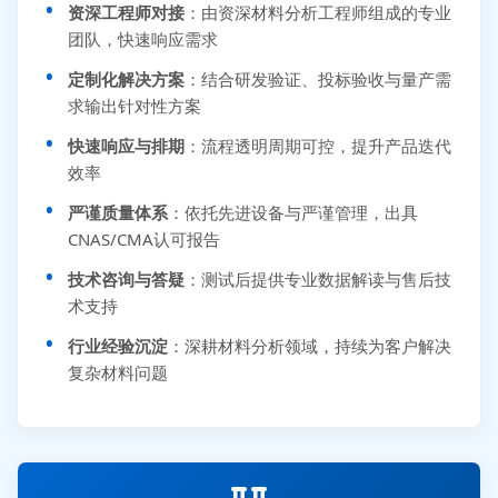
资深工程师对接
：由资深材料分析工程师组成的专业
团队，快速响应需求
定制化解决方案
：结合研发验证、投标验收与量产需
求输出针对性方案
快速响应与排期
：流程透明周期可控，提升产品迭代
效率
严谨质量体系
：依托先进设备与严谨管理，出具
CNAS/CMA认可报告
技术咨询与答疑
：测试后提供专业数据解读与售后技
术支持
行业经验沉淀
：深耕材料分析领域，持续为客户解决
复杂材料问题