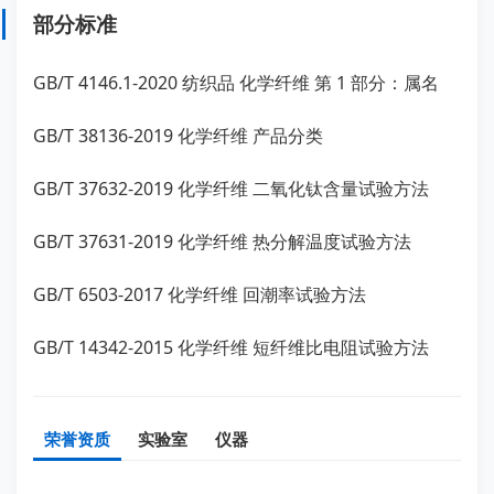
部分标准
GB/T 4146.1-2020 纺织品 化学纤维 第 1 部分：属名
GB/T 38136-2019 化学纤维 产品分类
GB/T 37632-2019 化学纤维 二氧化钛含量试验方法
GB/T 37631-2019 化学纤维 热分解温度试验方法
GB/T 6503-2017 化学纤维 回潮率试验方法
GB/T 14342-2015 化学纤维 短纤维比电阻试验方法
荣誉资质
实验室
仪器