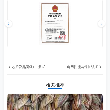
芯片及晶圆级TLP测试
电网性能与保护认证
相关推荐