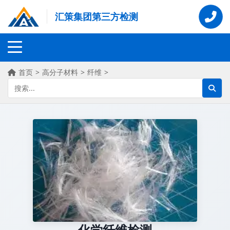
汇策集团第三方检测
首页
>
高分子材料
>
纤维
>
化学纤维检测