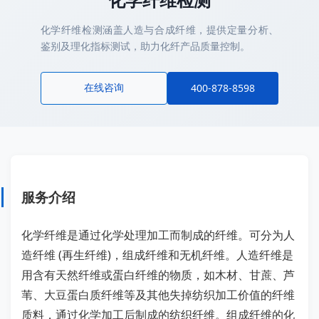
化学纤维检测涵盖人造与合成纤维，提供定量分析、
鉴别及理化指标测试，助力化纤产品质量控制。
在线咨询
400-878-8598
服务介绍
化学纤维是通过化学处理加工而制成的纤维。可分为人
造纤维 (再生纤维)，组成纤维和无机纤维。人造纤维是
用含有天然纤维或蛋白纤维的物质，如木材、甘蔗、芦
苇、大豆蛋白质纤维等及其他失掉纺织加工价值的纤维
质料，通过化学加工后制成的纺织纤维。组成纤维的化