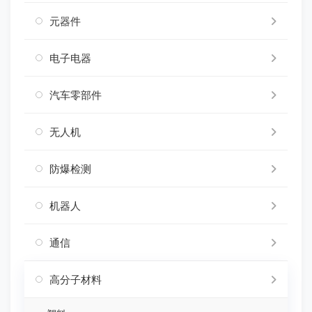
元器件
电子电器
汽车零部件
无人机
防爆检测
机器人
通信
高分子材料