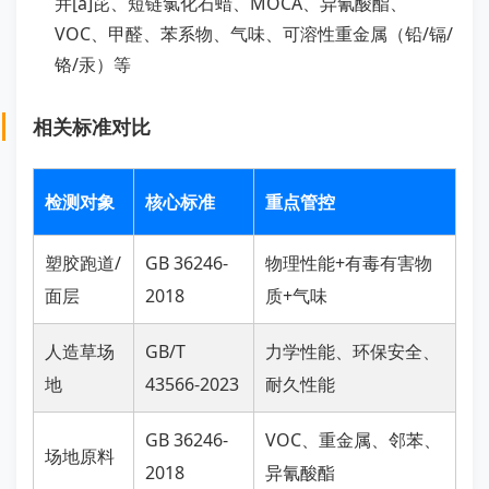
并[a]芘、短链氯化石蜡、MOCA、异氰酸酯、
VOC、甲醛、苯系物、气味、可溶性重金属（铅/镉/
铬/汞）等
相关标准对比
检测对象
核心标准
重点管控
塑胶跑道/
GB 36246-
物理性能+有毒有害物
面层
2018
质+气味
人造草场
GB/T
力学性能、环保安全、
地
43566-2023
耐久性能
GB 36246-
VOC、重金属、邻苯、
场地原料
2018
异氰酸酯