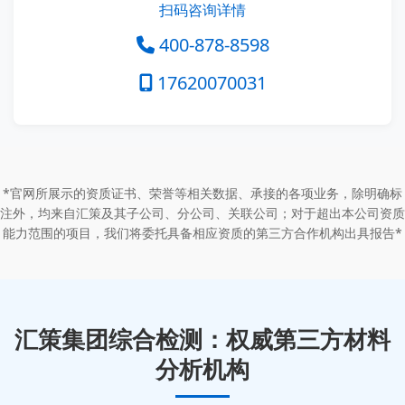
扫码咨询详情
400-878-8598
17620070031
*官网所展示的资质证书、荣誉等相关数据、承接的各项业务，除明确标
注外，均来自汇策及其子公司、分公司、关联公司；对于超出本公司资质
能力范围的项目，我们将委托具备相应资质的第三方合作机构出具报告*
汇策集团综合检测：权威第三方材料
分析机构