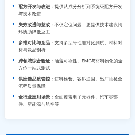
配方开发与改进
：提供从成分分析到系统级配方开发
与技术改进
失效改进与整改
：不仅定位问题，更提供技术建议闭
环协助降低返工
多维对比与竞品
：支持多型号性能对比测试、材料对
标与竞品剖析
跨领域综合验证
：涵盖可靠性、EMC与材料物化的全
方位一站式测试
供应链品质管控
：进料检验、客诉追因、出厂抽检全
流程质量保障
全行业应用场景
：全面覆盖电子元器件、汽车零部
件、新能源与航空等
张先生 138****5889 刚刚提交EMC报价需求
李女士 159****5393 3分钟前提交可靠性测试需求