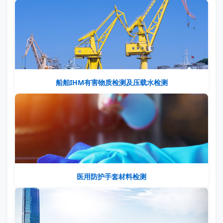
船舶IHM有害物质检测及压载水检测
医用防护手套材料检测