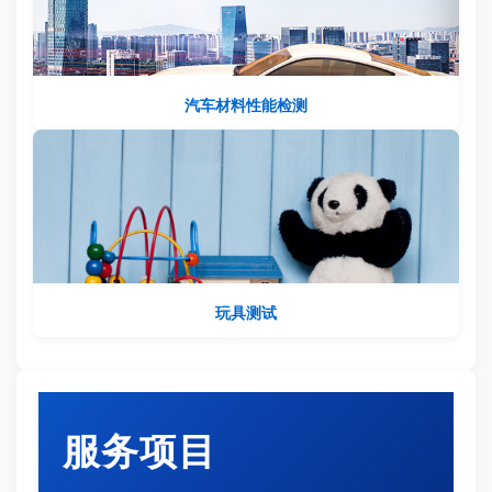
汽车材料性能检测
玩具测试
服务项目