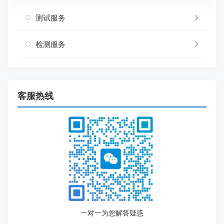
测试服务
检测服务
客服热线
一对一为您解答疑惑