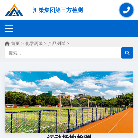
汇策集团第三方检测
首页
>
化学测试
>
产品测试
>
运动场地检测