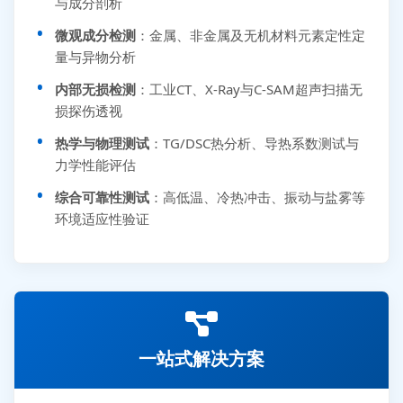
与成分剖析
微观成分检测
：金属、非金属及无机材料元素定性定
量与异物分析
内部无损检测
：工业CT、X-Ray与C-SAM超声扫描无
损探伤透视
热学与物理测试
：TG/DSC热分析、导热系数测试与
力学性能评估
综合可靠性测试
：高低温、冷热冲击、振动与盐雾等
环境适应性验证
一站式解决方案