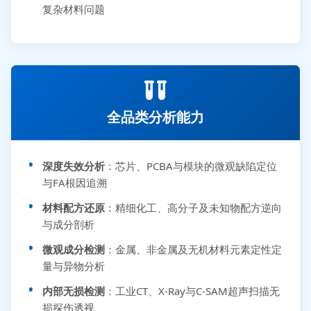
复杂材料问题
全品类分析能力
深度失效分析
：芯片、PCBA与模块的微观缺陷定位
与FA根因追溯
材料配方还原
：精细化工、高分子及未知物配方逆向
与成分剖析
微观成分检测
：金属、非金属及无机材料元素定性定
量与异物分析
内部无损检测
：工业CT、X-Ray与C-SAM超声扫描无
损探伤透视