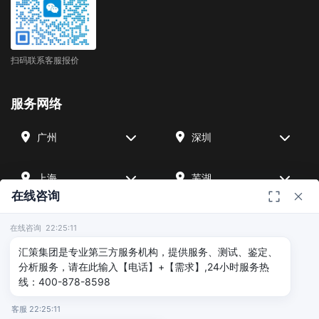
扫码联系客服报价
服务网络
广州
深圳
上海
芜湖
在线咨询
四川
宁波
在线咨询 22:25:11
汇策集团是专业第三方服务机构，提供服务、测试、鉴定、
北京
武汉
分析服务，请在此输入【电话】+【需求】,24小时服务热
线：400-878-8598
友情链接
客服 22:25:11