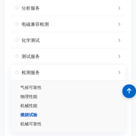
分析服务
电磁兼容检测
化学测试
测试服务
检测服务
气候可靠性
物理性能
机械性能
燃烧试验
机械可靠性