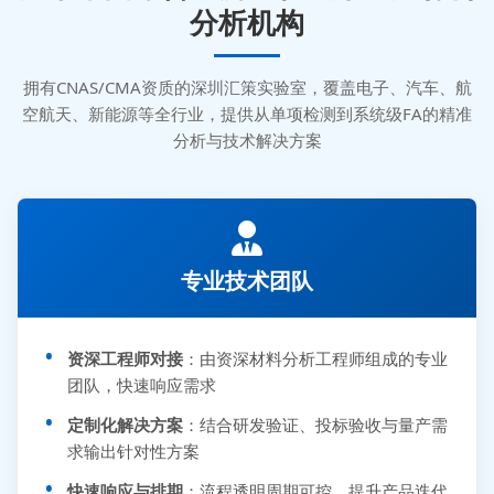
分析机构
拥有CNAS/CMA资质的深圳汇策实验室，覆盖电子、汽车、航
空航天、新能源等全行业，提供从单项检测到系统级FA的精准
分析与技术解决方案
专业技术团队
资深工程师对接
：由资深材料分析工程师组成的专业
团队，快速响应需求
定制化解决方案
：结合研发验证、投标验收与量产需
求输出针对性方案
快速响应与排期
：流程透明周期可控，提升产品迭代