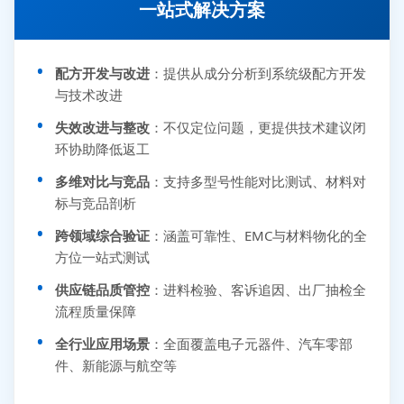
一站式解决方案
配方开发与改进
：提供从成分分析到系统级配方开发
与技术改进
失效改进与整改
：不仅定位问题，更提供技术建议闭
环协助降低返工
多维对比与竞品
：支持多型号性能对比测试、材料对
标与竞品剖析
跨领域综合验证
：涵盖可靠性、EMC与材料物化的全
方位一站式测试
供应链品质管控
：进料检验、客诉追因、出厂抽检全
流程质量保障
全行业应用场景
：全面覆盖电子元器件、汽车零部
件、新能源与航空等