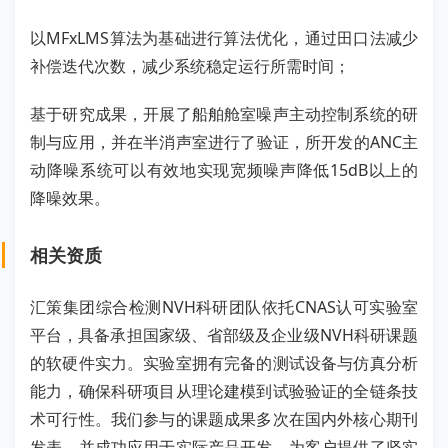
以MFxLMS算法为基础进行算法优化，通过田口法减少
补偿迭代次数，减少系统稳定运行所需时间；
基于研究成果，开展了船舶舱室噪声主动控制系统的研
制与应用，并在半消声室进行了验证，所开发的ANC主
动降噪系统可以有效地实现宽频噪声降低15dB以上的
降噪效果。
相关资质
汇策集团综合检测NVH科研团队依托CNAS认可实验室
平台，具备承担国家级、省部级及企业级NVH科研课题
的软硬件实力。实验室拥有完备的测试设备与仿真分析
能力，确保科研项目从理论建模到试验验证的全链条技
术可行性。我们参与的课题成果多次在国内外核心期刊
发表，并成功应用于实际产品开发，为客户提供了坚实