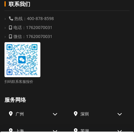
联系我们
热线：400-878-8598
电话：17620070031
微信：17620070031
扫码联系客服报价
服务网络
广州
深圳
上海
芜湖