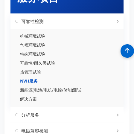
可靠性检测
机械环境试验
气候环境试验
特殊环境试验
可靠性/耐久类试验
热管理试验
NVH服务
新能源(电池/电机/电控/储能)测试
解决方案
分析服务
电磁兼容检测