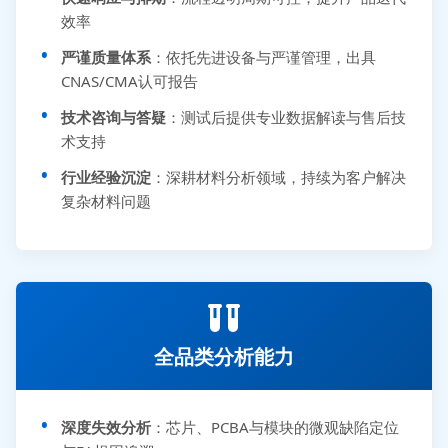
效率
严谨质量体系
：依托先进设备与严谨管理，出具
CNAS/CMA认可报告
技术咨询与答疑
：测试后提供专业数据解读与售后技
术支持
行业经验沉淀
：深耕材料分析领域，持续为客户解决
复杂材料问题
全品类分析能力
深度失效分析
：芯片、PCBA与模块的微观缺陷定位