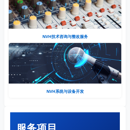
NVH技术咨询与整改服务
NVH系统与设备开发
服务项目