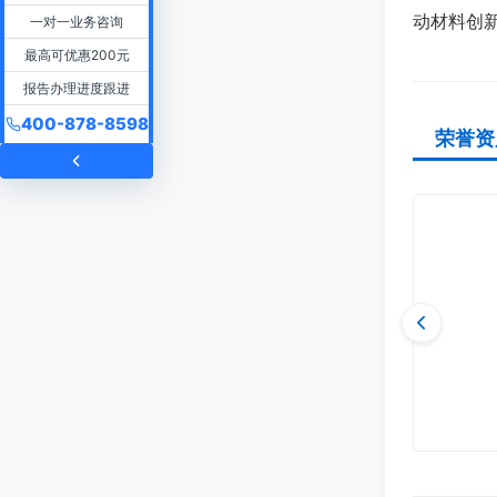
动材料创
一对一业务咨询
最高可优惠200元
报告办理进度跟进
400-878-8598
荣誉资