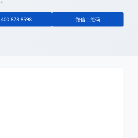
能。
400-878-8598
微信二维码