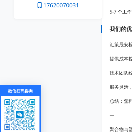
17620070031
5-7 个工
我们的优
汇策晟安
提供成本
技术团队
服务灵活
微信扫码咨询
总结：塑
—
聚合物与