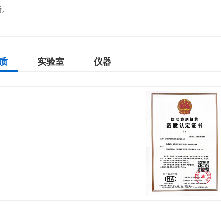
新。
质
实验室
仪器