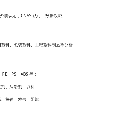
A 资质认定，CNAS 认可，数据权威。
用塑料、包装塑料、工程塑料制品等分析。
PE、PS、ABS 等；
氧剂、润滑剂、填料；
指、拉伸、冲击、阻燃。