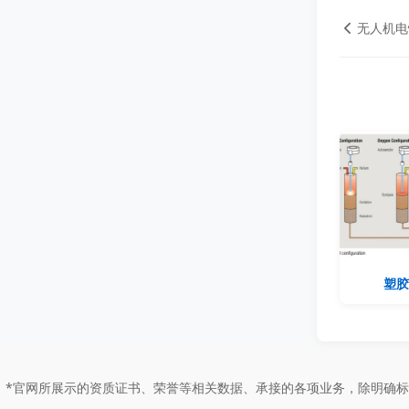
无人机电
塑胶
*官网所展示的资质证书、荣誉等相关数据、承接的各项业务，除明确