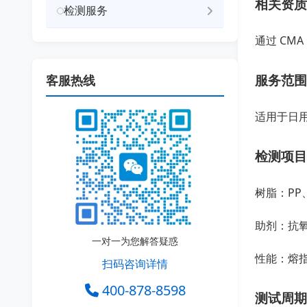
相关资质
检测服务
通过 CM
服务范围
客服热线
适用于日
检测项目
树脂：PP、
助剂：抗
一对一为您解答疑惑
性能：熔
扫码咨询详情
400-878-8598
测试周期