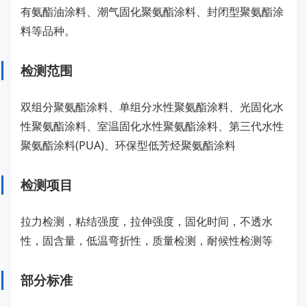
有氨酯油涂料、潮气固化聚氨酯涂料、封闭型聚氨酯涂
料等品种。
检测范围
双组分聚氨酯涂料、单组分水性聚氨酯涂料、光固化水
性聚氨酯涂料、室温固化水性聚氨酯涂料、第三代水性
聚氨酯涂料(PUA)、环保型低芳烃聚氨酯涂料
检测项目
拉力检测，粘结强度，拉伸强度，固化时间，不透水
性，固含量，低温弯折性，质量检测，耐候性检测等
部分标准