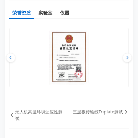
荣誉资质
实验室
仪器
无人机高温环境适应性测
三层板传输线Triplate测试
试