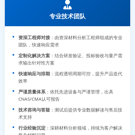
专业技术团队
资深工程师对接
：由资深材料分析工程师组成的专业
团队，快速响应需求
定制化解决方案
：结合研发验证、投标验收与量产需
求输出针对性方案
快速响应与排期
：流程透明周期可控，提升产品迭代
效率
严谨质量体系
：依托先进设备与严谨管理，出具
CNAS/CMA认可报告
技术咨询与答疑
：测试后提供专业数据解读与售后技
术支持
行业经验沉淀
：深耕材料分析领域，持续为客户解决
复杂材料问题