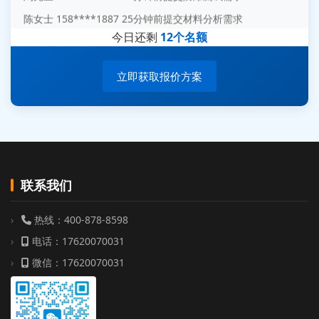
陈女士 158****1887 25分钟前提交材料分析需求
杨经理 187****6696 30分钟前提交无人机测试需求
今日还剩
12个名额
周总 136****0539 35分钟前提交机器人测试需求
立即获取报价方案
联系我们
热线：400-878-8598
电话：17620070031
微信：17620070031