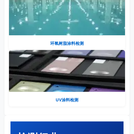
环氧树脂涂料检测
UV涂料检测