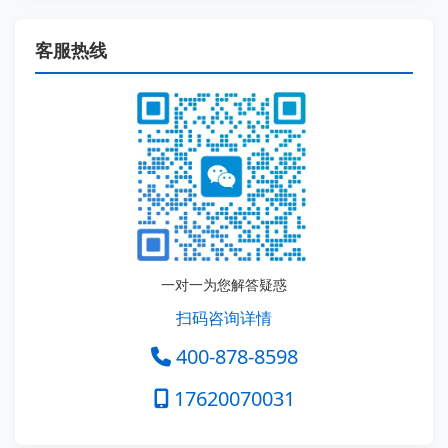
客服热线
一对一为您解答疑惑
扫码咨询详情
400-878-8598
17620070031