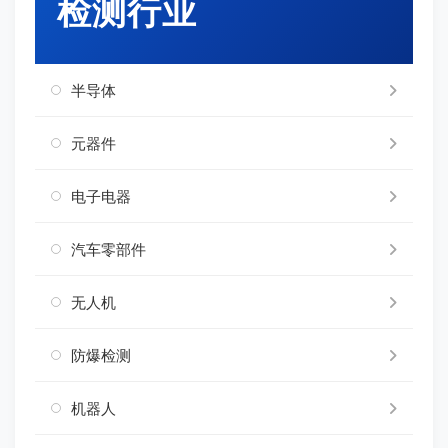
检测行业
半导体
元器件
电子电器
汽车零部件
无人机
防爆检测
机器人