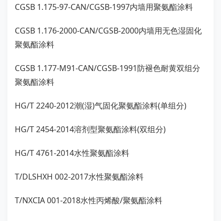
CGSB 1.175-97-CAN/CGSB-1997内墙用聚氨酯涂料
CGSB 1.176-2000-CAN/CGSB-2000内墙用无色湿固化
聚氨酯涂料
CGSB 1.177-M91-CAN/CGSB-1991防褪色耐黄双组分
聚氨酯涂料
HG/T 2240-2012潮(湿)气固化聚氨酯涂料(单组分)
HG/T 2454-2014溶剂型聚氨酯涂料(双组分)
HG/T 4761-2014水性聚氨酯涂料
T/DLSHXH 002-2017水性聚氨酯涂料
T/NXCIA 001-2018水性丙烯酸/聚氨酯涂料