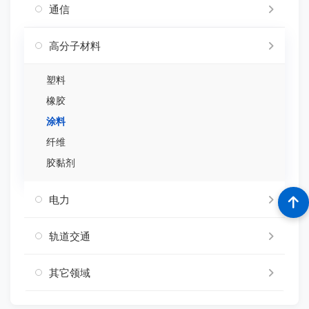
通信
高分子材料
塑料
橡胶
涂料
纤维
胶黏剂
电力
轨道交通
其它领域