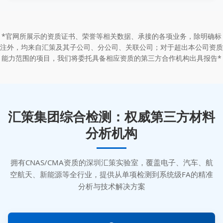
*官网所展示的资质证书、荣誉等相关数据、承接的各项业务，除明确标
注外，均来自汇策及其子公司、分公司、关联公司；对于超出本公司资质
能力范围的项目，我们将委托具备相应资质的第三方合作机构出具报告*
汇策集团综合检测：权威第三方材料
分析机构
拥有CNAS/CMA资质的深圳汇策实验室，覆盖电子、汽车、航
空航天、新能源等全行业，提供从单项检测到系统级FA的精准
分析与技术解决方案