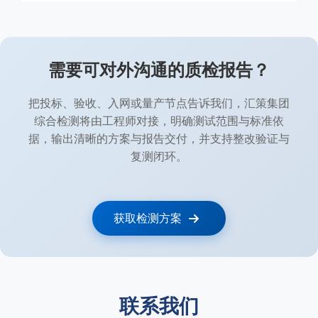
需要可对外沟通的质检报告？
把投标、验收、入网或量产节点告诉我们，汇策集团
综合检测将由工程师对接，明确测试范围与标准依
据，输出清晰的方案与报告交付，并支持整改验证与
复测闭环。
获取检测方案
联系我们