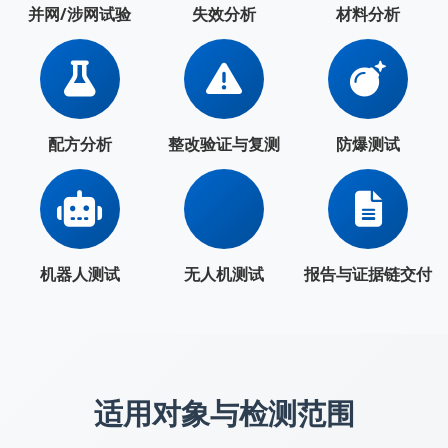
并网/涉网试验
失效分析
材料分析
配方分析
整改验证与复测
防爆测试
机器人测试
无人机测试
报告与证据链交付
适用对象与检测范围