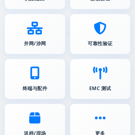
并网/涉网
可靠性验证
终端与配件
EMC 测试
送样/现场
更多