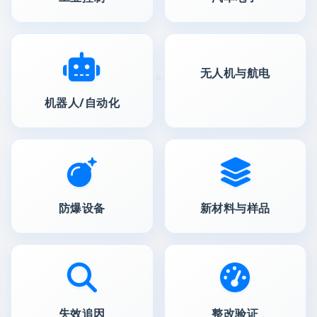
无人机与航电
机器人/自动化
防爆设备
新材料与样品
失效追因
整改验证