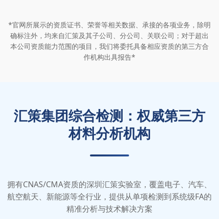
*官网所展示的资质证书、荣誉等相关数据、承接的各项业务，除明
确标注外，均来自汇策及其子公司、分公司、关联公司；对于超出
本公司资质能力范围的项目，我们将委托具备相应资质的第三方合
作机构出具报告*
汇策集团综合检测：权威第三方
材料分析机构
拥有CNAS/CMA资质的深圳汇策实验室，覆盖电子、汽车、
航空航天、新能源等全行业，提供从单项检测到系统级FA的
精准分析与技术解决方案