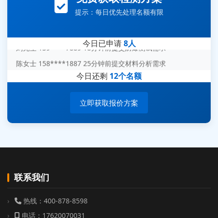
王经理 186****9012 7分钟前提交并网/涉网试验需求
提示：每日优先处理名额有限
赵总 135****7688 12分钟前提交芯片失效分析需求
刘先生 139****7889 18分钟前提交防爆测试需求
今日已申请
8人
陈女士 158****1887 25分钟前提交材料分析需求
杨经理 187****6696 30分钟前提交无人机测试需求
今日还剩
12个名额
周总 136****0539 35分钟前提交机器人测试需求
立即获取报价方案
联系我们
热线：400-878-8598
电话：17620070031