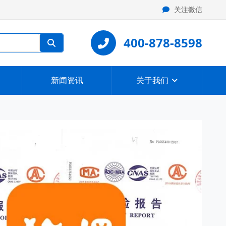
关注微信
400-878-8598
新闻资讯
关于我们