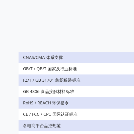
CNAS/CMA 体系支撑
GB/T / QB/T 国家及行业标准
FZ/T / GB 31701 纺织服装标准
GB 4806 食品接触材料标准
RoHS / REACH 环保指令
CE / FCC / CPC 国际认证标准
各电商平台品控规范