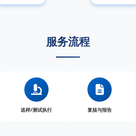
服务流程
送样/测试执行
复核与报告