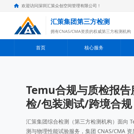
欢迎访问深圳汇策众创空间管理有限公司！
汇策集团第三方检测
拥有CNAS/CMA资质的权威第三方检测机构
首页
核心服务
Temu合规与质检报
检/包装测试/跨境合规
汇策集团综合检测（第三方检测机构）面向 T
测与物理性能试验服务，集团 CNAS/CMA 资