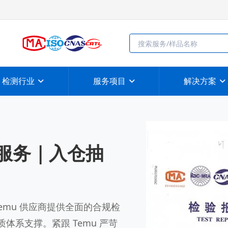
检测行业
服务项目
解决方案
告服务｜入仓抽
emu 供应商提供全面的合规检
质体系支撑。紧跟 Temu 严苛