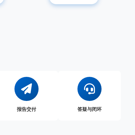
报告交付
答疑与闭环