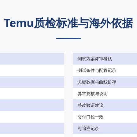
Temu质检标准与海外依据
测试方案评审确认
测试条件与配置记录
关键数据与曲线留存
异常复核与说明
整改验证建议
交付口径一致
可追溯记录