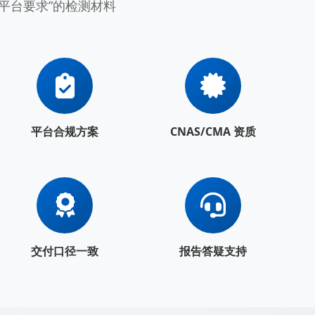
合平台要求”的检测材料
平台合规方案
CNAS/CMA 资质
交付口径一致
报告答疑支持