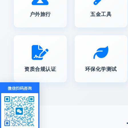
户外旅行
五金工具
资质合规认证
环保化学测试
微信扫码咨询