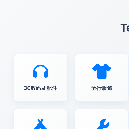
3C数码及配件
流行服饰