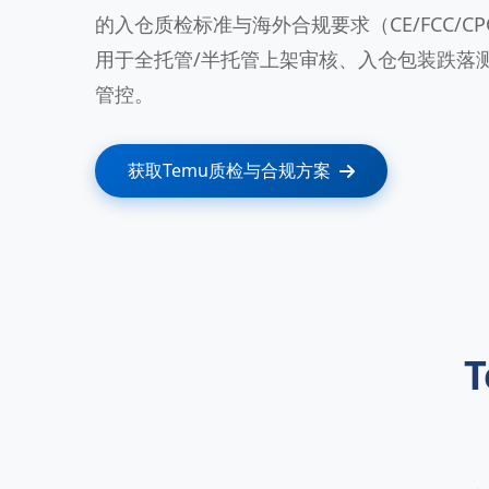
的入仓质检标准与海外合规要求（CE/FCC/CP
用于全托管/半托管上架审核、入仓包装跌落
管控。
获取Temu质检与合规方案