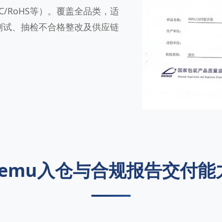
C/RoHS等）。覆盖全品类，适
测试、抽检不合格整改及供应链
Temu入仓与合规报告交付能