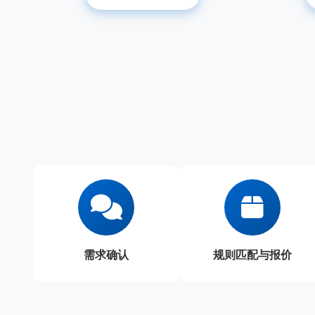
需求确认
规则匹配与报价