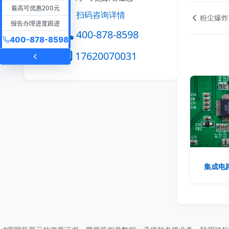
最高可优惠200元
扫码咨询详情
粉尘爆炸
报告办理进度跟进
400-878-8598
400-878-8598
17620070031
集成电