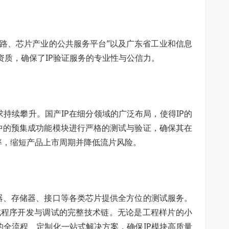
路、芯片产业的公共服务平台”以及广东省工业和信息
资质，确保了IP验证服务的专业性与公信力。
持续攀升。国产IP在细分领域的广泛布局，使得IP的
中的预集成功能模块进行严格的测试与验证，确保其在
率，缩短产品上市周期并降低流片风险。
器、存储器、接口等各类芯片提供全方位的测试服务。
，到测试程序开发与调试的完整技术链。无论是工程样片的小
全流程、定制化一站式解决方案，确保IP模块高质量