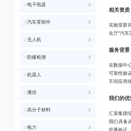
电子电器
相关资质
汽车零部件
实验室获
化厅“汽车
无人机
服务背景
防爆检测
在数据中
可靠性验
机器人
不同应用
通信
我们的优
高分子材料
汇策集团
我们具备从
电力
批量验证