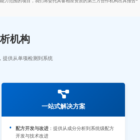
能力范围的项目，我们将委托具备相应资质的第三方合作机构出具报告*
析机构
业，提供从单项检测到系统
一站式解决方案
配方开发与改进
：提供从成分分析到系统级配方
开发与技术改进