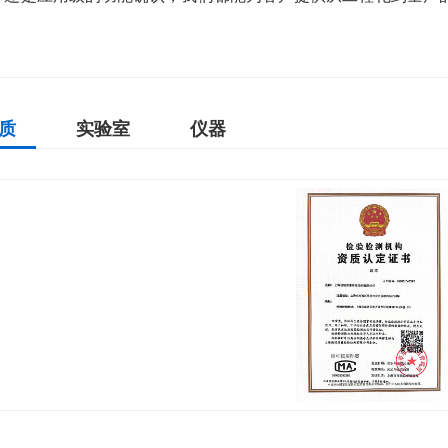
质
实验室
仪器