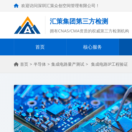
欢迎访问深圳汇策众创空间管理有限公司！
汇策集团第三方检测
拥有CNAS/CMA资质的权威第三方检测机构
首页
核心服务
首页
>
半导体
>
集成电路量产测试
>
集成电路IP工程验证