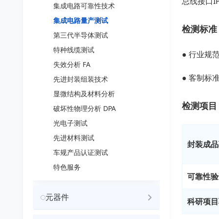
总线接口IP
集成电路可靠性技术
集成电路量产测试
检测标准
第三代半导体测试
特种线缆测试
● 行业规范
失效分析 FA
● 客制标
先进封装组装技术
显微结构及材料分析
检测项目
破坏性物理分析 DPA
光电子测试
先进材料测试
封装成品
车规产品认证测试
特色服务
可靠性验
元器件
科研项目