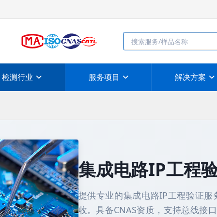
检测行业
服务项目
解决方案
集成电路IP工程
提供专业的集成电路IP工程验证
收。具备CNAS资质，支持总线接口