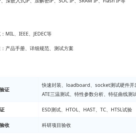
、深嵌入式IP、加解密IP、SOC IP、SRAM IP、Flash IP等
：MIL、IEEE、JEDEC等
准：产品⼿册、详细规范、测试方案
快速封装、loadboard、socket测试硬
验证
ATE三温测试、特性参数分析、特征曲线测
证
ESD测试、HTOL、HAST、TC、HTSL试验
验收
科研项目验收