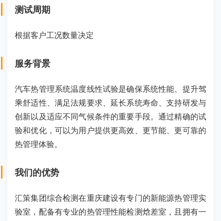
测试周期
根据客户工况数量决定
服务背景
汽车热管理系统温度线性试验是确保系统性能、提升驾
乘舒适性、满足法规要求、延长系统寿命、支持研发与
创新以及适应不同气候条件的重要手段。通过精确的试
验和优化，可以为用户提供更高效、更节能、更可靠的
热管理体验。
我们的优势
汇策集团综合检测在重庆建设有专门的新能源热管理实
验室，配备有专业的热管理性能检测焓差室，且拥有一