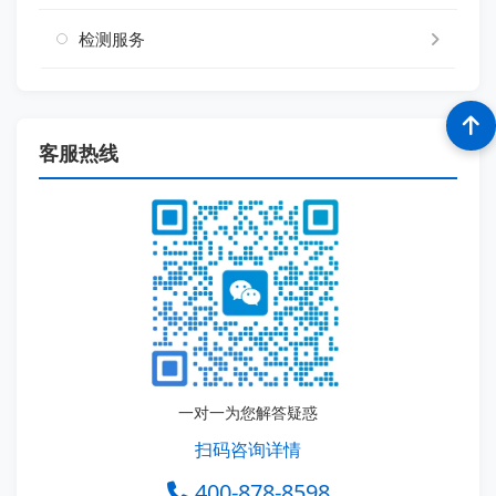
检测服务
客服热线
一对一为您解答疑惑
扫码咨询详情
400-878-8598