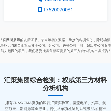
17620070031
*官网所展示的资质证书、荣誉等相关数据、承接的各项业务，除明确标
注外，均来自汇策及其子公司、分公司、关联公司；对于超出本公司资质
能力范围的项目，我们将委托具备相应资质的第三方合作机构出具报告*
汇策集团综合检测：权威第三方材料
分析机构
拥有CNAS/CMA资质的深圳汇策实验室，覆盖电子、汽车、航
空航天、新能源等全行业，提供从单项检测到系统级FA的精准