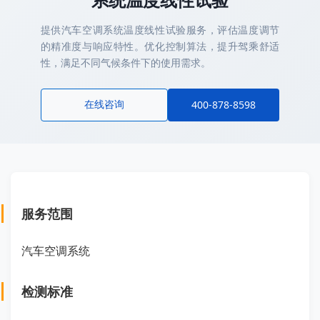
提供汽车空调系统温度线性试验服务，评估温度调节
的精准度与响应特性。优化控制算法，提升驾乘舒适
性，满足不同气候条件下的使用需求。
在线咨询
400-878-8598
服务范围
汽车空调系统
检测标准