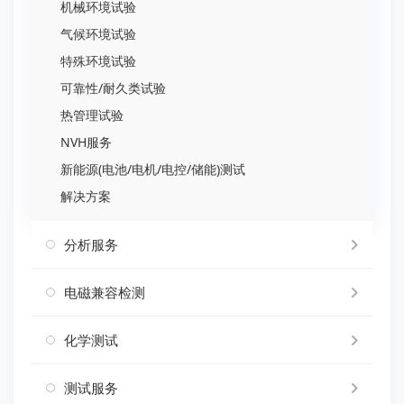
机械环境试验
气候环境试验
特殊环境试验
可靠性/耐久类试验
热管理试验
NVH服务
新能源(电池/电机/电控/储能)测试
解决方案
分析服务
电磁兼容检测
化学测试
测试服务