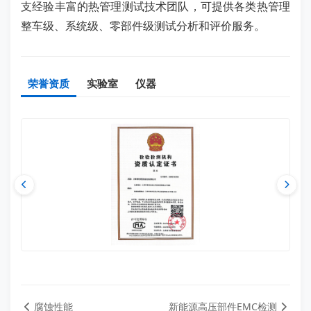
支经验丰富的热管理测试技术团队，可提供各类热管理
整车级、系统级、零部件级测试分析和评价服务。
荣誉资质
实验室
仪器
腐蚀性能
新能源高压部件EMC检测