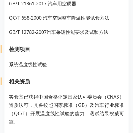
GB/T 21361-2017 汽车用空调器
QC/T 658-2000 汽车空调整车降温性能试验方法
GB/T 12782-2007汽车采暖性能要求及试验方法
检测项目
系统温度线性试验
相关资质
实验室已获得中国合格评定国家认可委员会（CNAS）
资质认可，具备按照国家标准（GB）及汽车行业标准
（QC/T）开展温度线性试验的能力，测试结果权威可
靠。