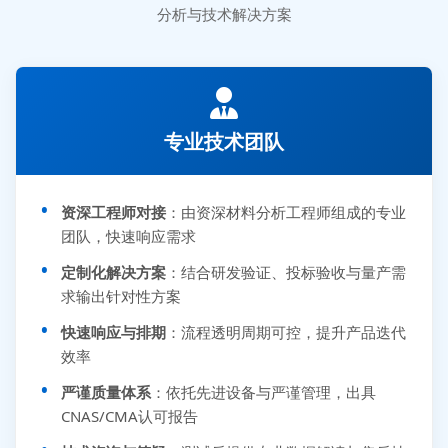
分析与技术解决方案
专业技术团队
资深工程师对接
：由资深材料分析工程师组成的专业
团队，快速响应需求
定制化解决方案
：结合研发验证、投标验收与量产需
求输出针对性方案
快速响应与排期
：流程透明周期可控，提升产品迭代
效率
严谨质量体系
：依托先进设备与严谨管理，出具
CNAS/CMA认可报告