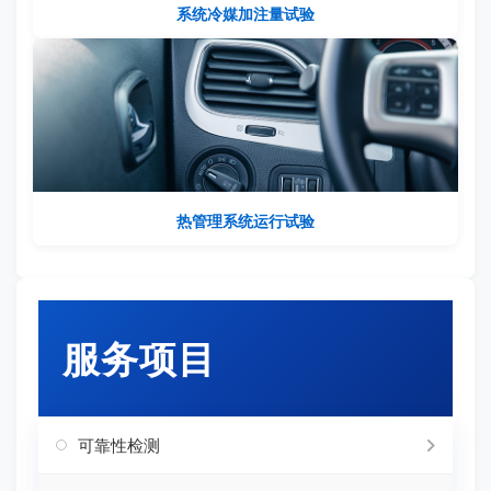
系统冷媒加注量试验
热管理系统运行试验
服务项目
可靠性检测