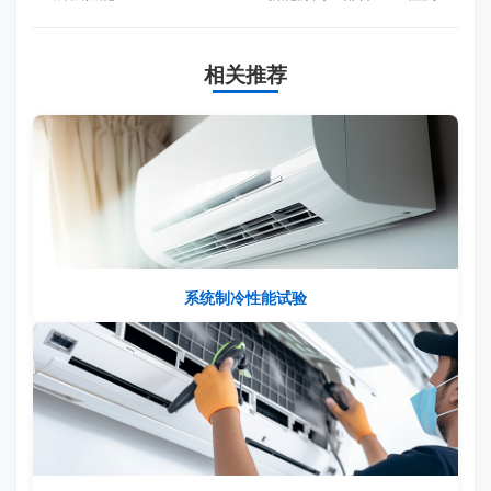
相关推荐
系统制冷性能试验