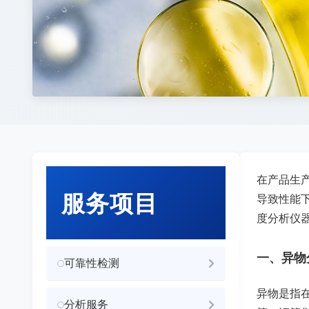
在产品生
服务项目
导致性能
度分析仪
一、异物
可靠性检测
异物是指
分析服务