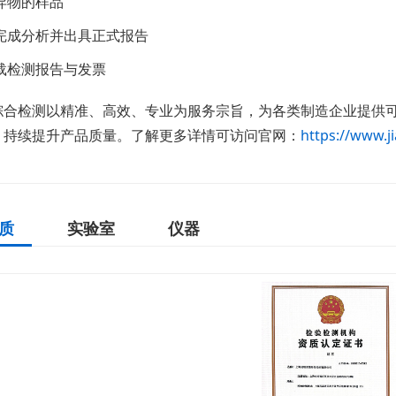
异物的样品
完成分析并出具正式报告
载检测报告与发票
综合检测以精准、高效、专业为服务宗旨，为各类制造企业提供
、持续提升产品质量。了解更多详情可访问官网：
https://www.j
质
实验室
仪器