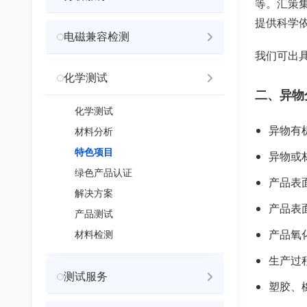
等。汇策
提供科学
电磁兼容检测
我们可出
化学测试
二、异物
化学测试
异物有
材料分析
特色项目
异物或
绿色产品认证
产品表
解决方案
产品表
产品测试
产品氧
材料检测
生产过
测试服务
塑胶、