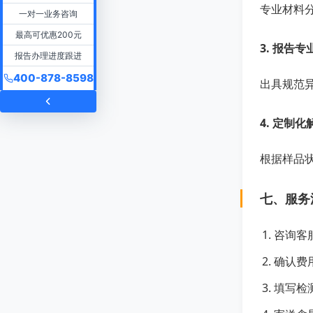
专业材料
一对一业务咨询
最高可优惠200元
3. 报告专
报告办理进度跟进
400-878-8598
出具规范
4. 定制
根据样品
七、服务
咨询客
确认费
填写检