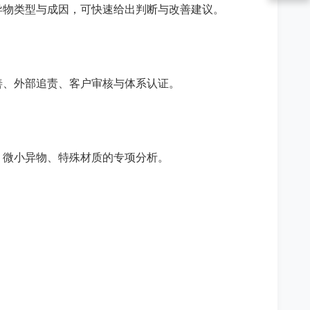
异物类型与成因，可快速给出判断与改善建议。
善、外部追责、客户审核与体系认证。
、微小异物、特殊材质的专项分析。