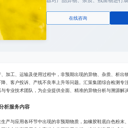
器对产品异物、杂质、残留物进行
在线咨询
产、加工、运输及使用过程中，非预期出现的异物、杂质、析出
下降、客户投诉、产线不良率上升等问题。汇策集团综合检测专
器与专业技术团队，为企业提供全面、精准的异物分析与溯源解
分析服务内容
在生产与应用各环节中出现的非预期物质，如橡胶鞋底白色粉末、