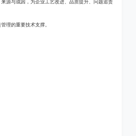
、来源与成因，为企业工艺改进、品质提升、问题追责
链管理的重要技术支撑。