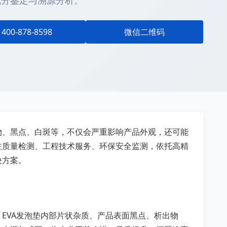
成分鉴定与溯源分析。
400-878-8598
微信二维码
物、黑点、白斑等，不仅会严重影响产品外观，还可能
注质量检测、工程技术服务、环保安全监测，依托高精
决方案。
EVA发泡垫内部片状杂质、产品表面黑点、析出物