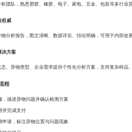
分析团队，熟悉塑胶、橡胶、电子、家电、五金、包装等多行业
业权威
异物分析报告，图文清晰、数据详实、结论明确，可用于内部改
化解决方案
状态、异物类型、企业需求提供个性化分析方案，支持复杂样品
流程
服，描述异物问题并确认检测方案
用并完成支付
测申请，标注异物位置与问题现象