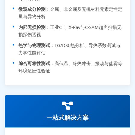
微观成分检测
：金属、非金属及无机材料元素定性定
量与异物分析
内部无损检测
：工业CT、X-Ray与C-SAM超声扫描无
损探伤透视
热学与物理测试
：TG/DSC热分析、导热系数测试与
力学性能评估
综合可靠性测试
：高低温、冷热冲击、振动与盐雾等
环境适应性验证
一站式解决方案