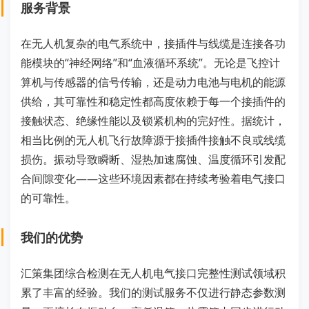
服务背景
在无人机复杂的电气系统中，接插件与线缆是连接各功
能模块的“神经网络”和“血液循环系统”。无论是飞控计
算机与传感器的信号传输，还是动力电池与电机的能源
供给，其可靠性和稳定性都高度依赖于每一个接插件的
接触状态、绝缘性能以及锁紧机构的完好性。据统计，
相当比例的无人机飞行故障源于接插件接触不良或线缆
损伤。振动导致瞬断、湿热加速腐蚀、温度循环引发配
合间隙变化——这些环境因素都在持续考验着电气接口
的可靠性。
我们的优势
汇策集团综合检测在无人机电气接口完整性测试领域积
累了丰富的经验。我们的测试服务不仅进行静态参数测