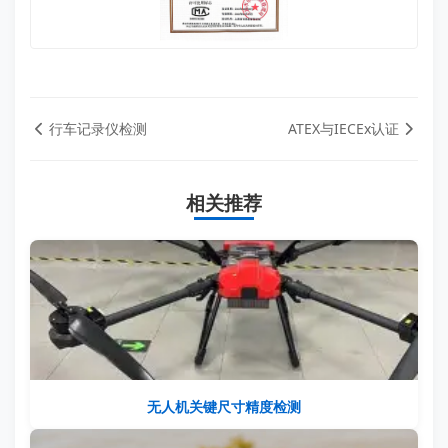
行车记录仪检测
ATEX与IECEx认证
相关推荐
无人机关键尺寸精度检测