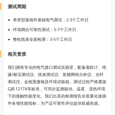
测试周期
单类型接插件基础电气测试：2-3个工作日
环境耦合可靠性测试：5-7个工作日
整机线束全面检测：3-5个工作日
相关资质
我们拥有专业的电气接口测试实验室，配备毫欧计、绝
缘/耐压测试仪、线束测试仪、射频网络分析仪、光纤
测试仪、金相显微镜及环境试验箱。测试过程严格遵循
GJB 1217A等标准，可同步监测振动、温度、湿热环境
下的接触性能变化。我们出具的检测报告全面量化接插
件各项性能指标，为产品可靠性评估提供权威依据。