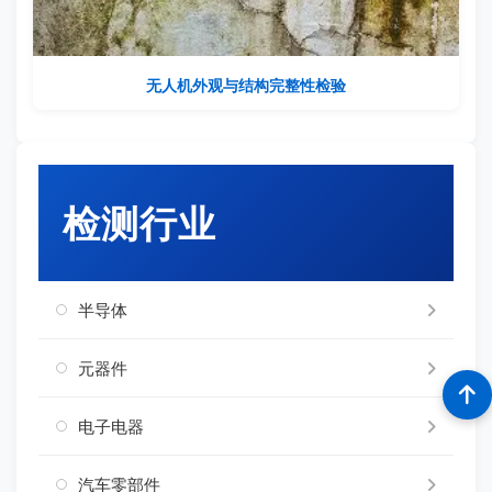
无人机外观与结构完整性检验
检测行业
半导体
元器件
电子电器
汽车零部件