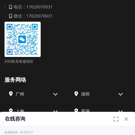
电话：17620070031
微信：17620070031
扫码联系客服报价
服务网络
广州
深圳
上海
芜湖
在线咨询
四川
宁波
在线咨询 14:03:57