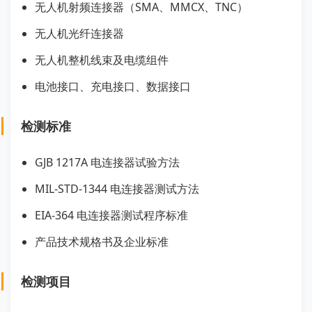
无人机射频连接器（SMA、MMCX、TNC）
无人机光纤连接器
无人机整机线束及电缆组件
电池接口、充电接口、数据接口
检测标准
GJB 1217A 电连接器试验方法
MIL-STD-1344 电连接器测试方法
EIA-364 电连接器测试程序标准
产品技术规格书及企业标准
检测项目