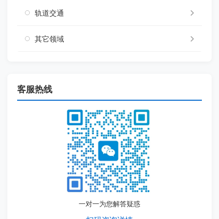
轨道交通
其它领域
客服热线
一对一为您解答疑惑