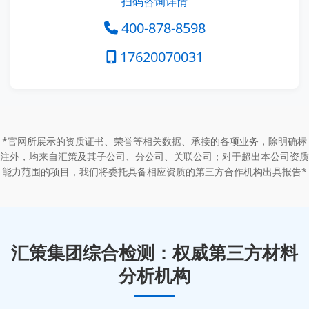
扫码咨询详情
400-878-8598
17620070031
*官网所展示的资质证书、荣誉等相关数据、承接的各项业务，除明确标
注外，均来自汇策及其子公司、分公司、关联公司；对于超出本公司资质
能力范围的项目，我们将委托具备相应资质的第三方合作机构出具报告*
汇策集团综合检测：权威第三方材料
分析机构