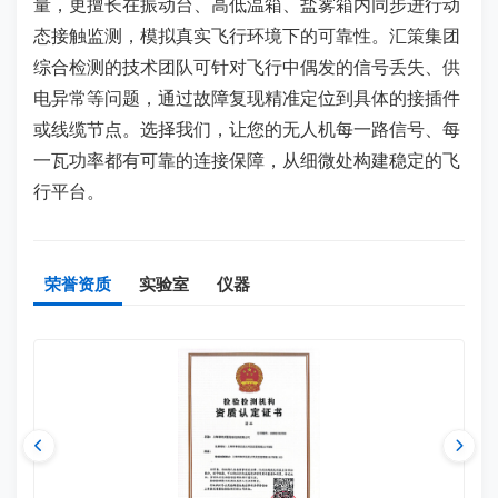
量，更擅长在振动台、高低温箱、盐雾箱内同步进行动
态接触监测，模拟真实飞行环境下的可靠性。汇策集团
综合检测的技术团队可针对飞行中偶发的信号丢失、供
电异常等问题，通过故障复现精准定位到具体的接插件
或线缆节点。选择我们，让您的无人机每一路信号、每
一瓦功率都有可靠的连接保障，从细微处构建稳定的飞
行平台。
荣誉资质
实验室
仪器