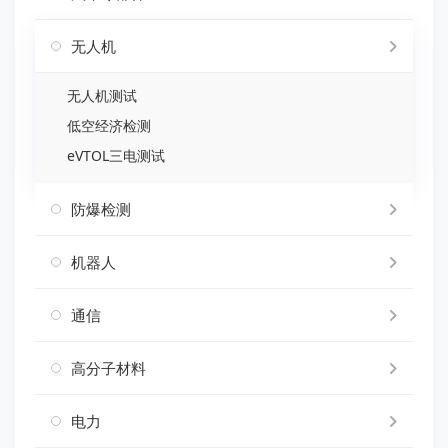
无人机
无人机测试
低空经济检测
eVTOL三电测试
防爆检测
机器人
通信
高分子材料
电力