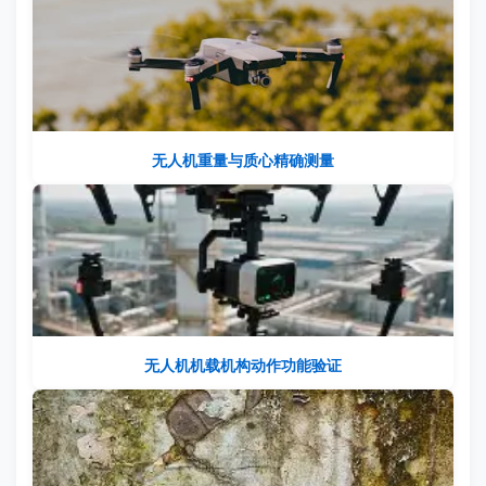
无人机重量与质心精确测量
无人机机载机构动作功能验证