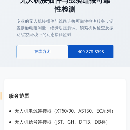
性检测
专业的无人机接插件与线缆连接可靠性检测服务，涵
盖接触电阻测量、绝缘耐压测试、锁紧机构检查及振
动/湿热环境下的动态接触监测
在线咨询
400-878-8598
服务范围
无人机电源连接器（XT60/90、AS150、EC系列）
无人机信号连接器（JST、GH、DF13、DB类）