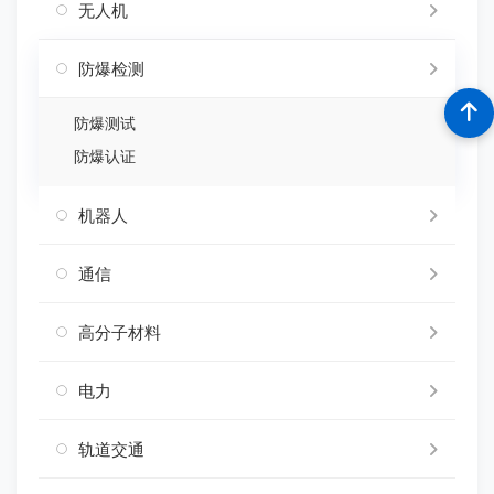
无人机
防爆检测
防爆测试
防爆认证
机器人
通信
高分子材料
电力
轨道交通