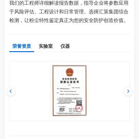
我们的工程师详细解读报告数据，指导企业将参数应用
于风险评估、工程设计和日常管理。选择汇策集团综合
检测，让粉尘特性鉴定真正为您的安全防护创造价值。
荣誉资质
实验室
仪器