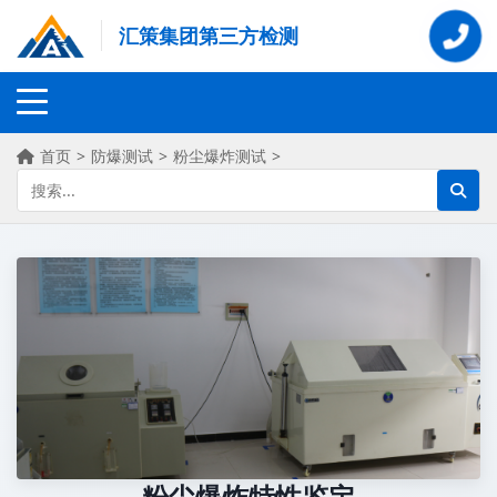
汇策集团第三方检测
首页
>
防爆测试
>
粉尘爆炸测试
>
粉尘爆炸特性鉴定