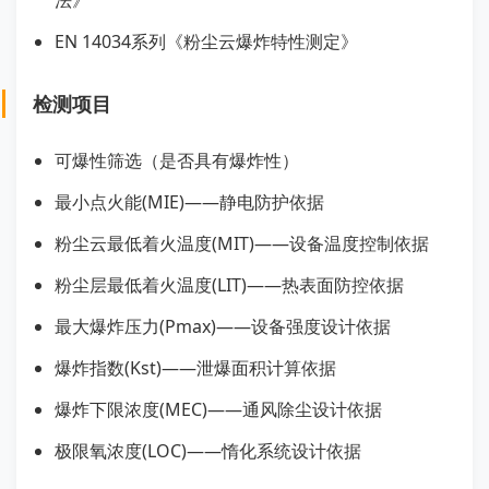
法》
EN 14034系列《粉尘云爆炸特性测定》
检测项目
可爆性筛选（是否具有爆炸性）
最小点火能(MIE)——静电防护依据
粉尘云最低着火温度(MIT)——设备温度控制依据
粉尘层最低着火温度(LIT)——热表面防控依据
最大爆炸压力(Pmax)——设备强度设计依据
爆炸指数(Kst)——泄爆面积计算依据
爆炸下限浓度(MEC)——通风除尘设计依据
极限氧浓度(LOC)——惰化系统设计依据