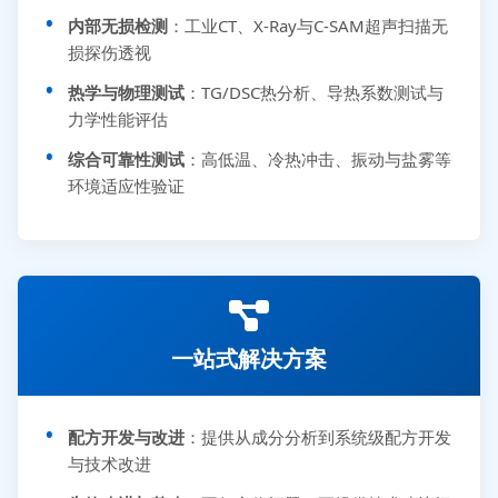
内部无损检测
：工业CT、X-Ray与C-SAM超声扫描无
损探伤透视
热学与物理测试
：TG/DSC热分析、导热系数测试与
力学性能评估
综合可靠性测试
：高低温、冷热冲击、振动与盐雾等
环境适应性验证
一站式解决方案
配方开发与改进
：提供从成分分析到系统级配方开发
与技术改进