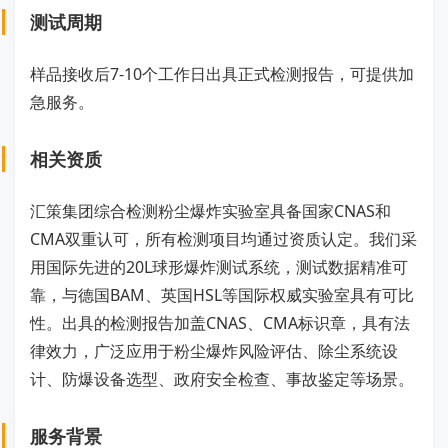
测试周期
样品接收后7-10个工作日出具正式检测报告，可提供加
急服务。
相关资质
汇策集团综合检测粉尘爆炸实验室具备国家CNAS和
CMA双重认可，所有检测项目均通过资质认定。我们采
用国际先进的20L球形爆炸测试系统，测试数据精准可
靠，与德国BAM、英国HSL等国际权威实验室具有可比
性。出具的检测报告加盖CNAS、CMA标识章，具有法
律效力，广泛应用于粉尘爆炸风险评估、除尘系统设
计、防爆设备选型、政府安全检查、事故鉴定等场景。
服务背景