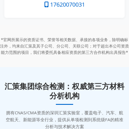
17620070031
*官网所展示的资质证书、荣誉等相关数据、承接的各项业务，除明确标
注外，均来自汇策及其子公司、分公司、关联公司；对于超出本公司资质
能力范围的项目，我们将委托具备相应资质的第三方合作机构出具报告*
汇策集团综合检测：权威第三方材料
分析机构
拥有CNAS/CMA资质的深圳汇策实验室，覆盖电子、汽车、航
空航天、新能源等全行业，提供从单项检测到系统级FA的精准
分析与技术解决方案