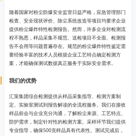
随着国家对粉尘防爆安全监管日益严格，应急管理部门
检查、安全现状评价、除尘系统改造等项目均要求企业
提供粉尘爆炸特性检测报告。然而，许多企业对检测流
程不熟悉，样品采集不规范、送检项目不全面、检测报
告不会用等问题普遍存在。规范的粉尘爆炸特性鉴定需
要经验丰富的技术人员根据企业工艺特点确定检测方
案，才能确保测试数据真正服务于实际安全需求。
我们的优势
汇策集团综合检测提供从样品采集指导、检测方案制
定、实验室测试到报告解读的全流程服务。我们在接收
样品前会与企业充分沟通，了解粉尘来源、工艺特点、
防护需求，制定针对性的检测方案。采样环节我们提供
专业指导，确保500克样品具有代表性。测试完成后，