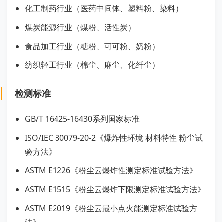
化工制药行业（医药中间体、塑料粉、染料）
煤炭能源行业（煤粉、活性炭）
食品加工行业（糖粉、可可粉、奶粉）
纺织轻工行业（棉尘、麻尘、化纤尘）
检测标准
GB/T 16425-16430系列国家标准
ISO/IEC 80079-20-2《爆炸性环境 材料特性 粉尘试
验方法》
ASTM E1226《粉尘云爆炸性测定标准试验方法》
ASTM E1515《粉尘云爆炸下限测定标准试验方法》
ASTM E2019《粉尘云最小点火能测定标准试验方