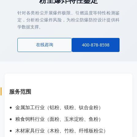
针对各类粉尘开展爆炸极限、引燃温度等特性检测鉴
定，分析粉尘爆炸风险，为粉尘防爆防控设计提供科
学数据支撑。
在线咨询
400-878-8598
服务范围
金属加工行业（铝粉、镁粉、钛合金粉）
粮食饲料行业（面粉、玉米淀粉、鱼粉）
木材家具行业（木粉、竹粉、纤维板粉尘）