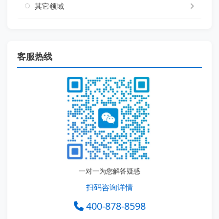
其它领域
客服热线
一对一为您解答疑惑
扫码咨询详情
400-878-8598