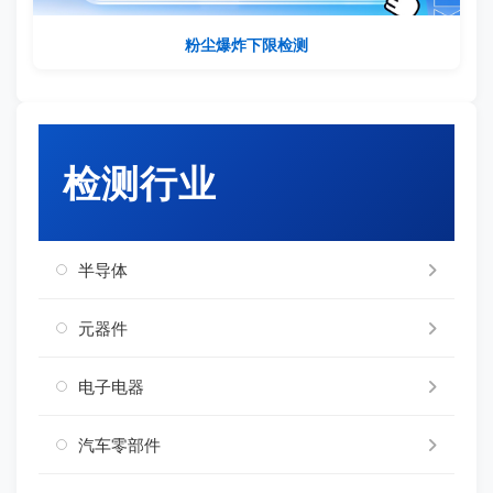
粉尘爆炸下限检测
检测行业
半导体
元器件
电子电器
汽车零部件