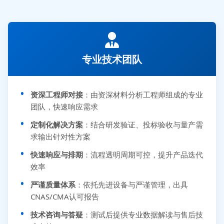
专业技术团队
资深工程师对接
：由资深材料分析工程师组成的专业
团队，快速响应需求
定制化解决方案
：结合研发验证、投标验收与量产需
求输出针对性方案
快速响应与排期
：流程透明周期可控，提升产品迭代
效率
严谨质量体系
：依托先进设备与严谨管理，出具
CNAS/CMA认可报告
技术咨询与答疑
：测试后提供专业数据解读与售后技