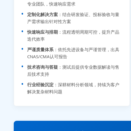
专业团队，快速响应需求
定制化解决方案
：结合研发验证、投标验收与量
产需求输出针对性方案
快速响应与排期
：流程透明周期可控，提升产品
迭代效率
严谨质量体系
：依托先进设备与严谨管理，出具
CNAS/CMA认可报告
技术咨询与答疑
：测试后提供专业数据解读与售
后技术支持
行业经验沉淀
：深耕材料分析领域，持续为客户
解决复杂材料问题