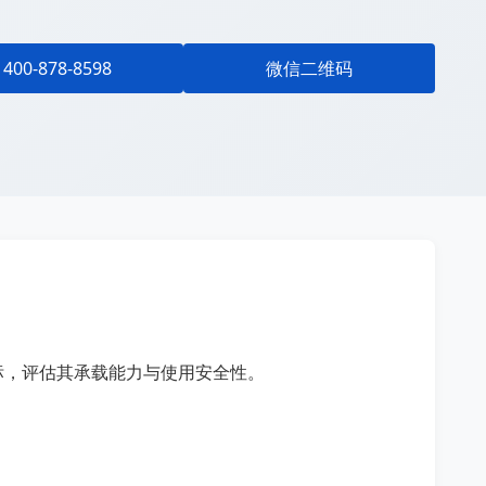
400-878-8598
微信二维码
标，评估其承载能力与使用安全性。