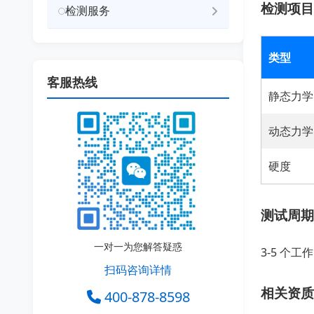
检测项目
检测服务
类型
客服热线
静态力学
动态力学
硬度
测试周期
一对一为您解答疑惑
3-5 个工
扫码咨询详情
相关资质
400-878-8598