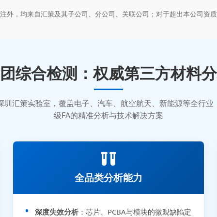
标注外，均来自汇策及其子公司、分公司、关联公司；对于超出本公司资质
团综合检测：权威第三方材料分
质的深圳汇策实验室，覆盖电子、汽车、航空航天、新能源等全行
级FA的精准分析与技术解决方案
全品类分析能力
深度失效分析
：芯片、PCBA与模块的微观缺陷定