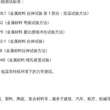
性能测试标准：
 228.1《金属材料 拉伸试验 第 1 部分：室温试验方法》
 232《金属材料 弯曲试验方法》
 229《金属材料 夏比摆锤冲击试验方法》
6892-1《金属材料 拉伸试验》
 E8《金属材料拉伸试验方法》
 4340《金属材料 维氏硬度试验》
、低温等特殊环境下的力学测试。
属、塑料、陶瓷、复合材料等，服务于建筑、汽车、航空、机械