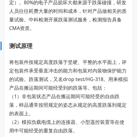
定）。80%的电子产品损坏大都来源于跌落碰撞，研发
人员往往耗费大量的时间和成本，针对产品做相关的质
量试验。中科检测开展跌落测试服务，检测报告具备
CMA资质。
测试原理
将包装件按规定高度跌落于坚硬、平整的水平面上，评
定包装件承受垂直冲击的能力和包装对内装物保护能力
的试验。跌落测试，又名drop test/HG-318。用来模拟
产品在搬运期间可能经受到的跌落等。包括：
（1）非包装状态产品在搬运期间可能经受的自由跌
落，样品通常按照规定的姿态从规定的高度跌落到规定
的表面上。
（2）模拟负载电缆上的连接器、小型遥控装置等在使
用中可能经受的重复自由跌落。