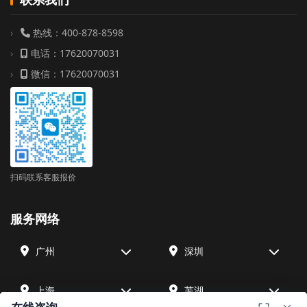
热线：400-878-8598
电话：17620070031
微信：17620070031
扫码联系客服报价
服务网络
广州
深圳
上海
芜湖