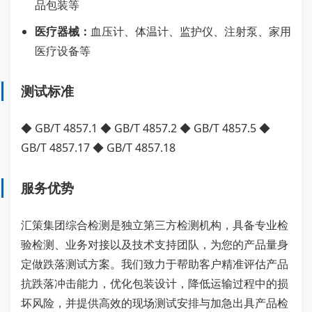
品包装等
医疗器械：
血压计、体温计、监护仪、注射泵、家用
医疗设备等
测试标准
◆ GB/T 4857.1 ◆ GB/T 4857.2 ◆ GB/T 4857.5 ◆
GB/T 4857.17 ◆ GB/T 4857.18
服务优势
汇策集团综合检测是独立第三方检测机构，具备专业检
验检测、业务对接以及技术支持团队，为您的产品量身
定做跌落测试方案。我们致力于帮助客户精准评估产品
抗跌落冲击能力，优化包装设计，降低运输过程中的损
坏风险，并提供高效的现场测试安排与加急出具产品检