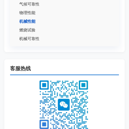
气候可靠性
物理性能
机械性能
燃烧试验
机械可靠性
客服热线