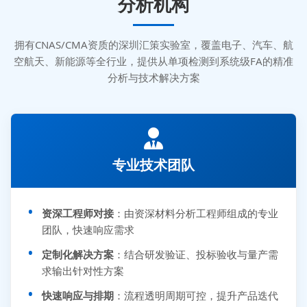
分析机构
拥有CNAS/CMA资质的深圳汇策实验室，覆盖电子、汽车、航
空航天、新能源等全行业，提供从单项检测到系统级FA的精准
分析与技术解决方案
专业技术团队
资深工程师对接
：由资深材料分析工程师组成的专业
团队，快速响应需求
定制化解决方案
：结合研发验证、投标验收与量产需
求输出针对性方案
快速响应与排期
：流程透明周期可控，提升产品迭代