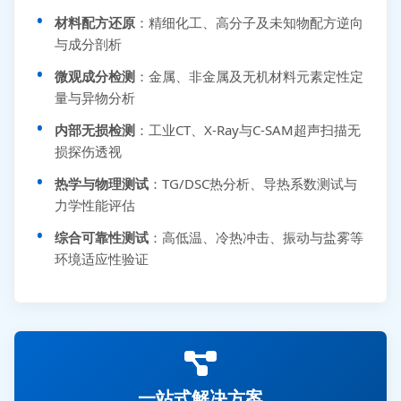
材料配方还原
：精细化工、高分子及未知物配方逆向
与成分剖析
微观成分检测
：金属、非金属及无机材料元素定性定
量与异物分析
内部无损检测
：工业CT、X-Ray与C-SAM超声扫描无
损探伤透视
热学与物理测试
：TG/DSC热分析、导热系数测试与
力学性能评估
综合可靠性测试
：高低温、冷热冲击、振动与盐雾等
环境适应性验证
一站式解决方案