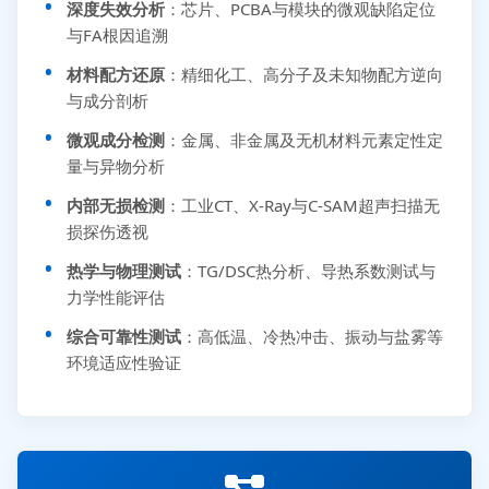
深度失效分析
：芯片、PCBA与模块的微观缺陷定位
与FA根因追溯
材料配方还原
：精细化工、高分子及未知物配方逆向
与成分剖析
微观成分检测
：金属、非金属及无机材料元素定性定
量与异物分析
内部无损检测
：工业CT、X-Ray与C-SAM超声扫描无
损探伤透视
热学与物理测试
：TG/DSC热分析、导热系数测试与
力学性能评估
综合可靠性测试
：高低温、冷热冲击、振动与盐雾等
环境适应性验证