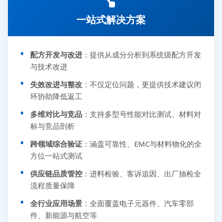
一站式解决方案
配方开发与改进
：提供从成分分析到系统级配方开发
与技术改进
失效改进与整改
：不仅定位问题，更提供技术建议闭
环协助降低返工
多维对比与竞品
：支持多型号性能对比测试、材料对
标与竞品剖析
跨领域综合验证
：涵盖可靠性、EMC与材料物化的全
方位一站式测试
供应链品质管控
：进料检验、客诉追因、出厂抽检全
流程质量保障
全行业应用场景
：全面覆盖电子元器件、汽车零部
件、新能源与航空等