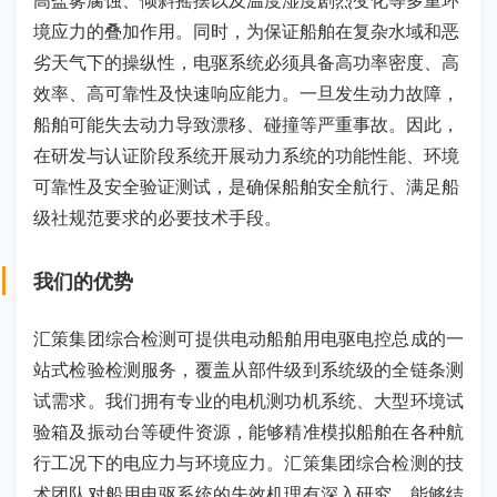
高盐雾腐蚀、倾斜摇摆以及温度湿度剧烈变化等多重环
境应力的叠加作用。同时，为保证船舶在复杂水域和恶
劣天气下的操纵性，电驱系统必须具备高功率密度、高
效率、高可靠性及快速响应能力。一旦发生动力故障，
船舶可能失去动力导致漂移、碰撞等严重事故。因此，
在研发与认证阶段系统开展动力系统的功能性能、环境
可靠性及安全验证测试，是确保船舶安全航行、满足船
级社规范要求的必要技术手段。
我们的优势
汇策集团综合检测可提供电动船舶用电驱电控总成的一
站式检验检测服务，覆盖从部件级到系统级的全链条测
试需求。我们拥有专业的电机测功机系统、大型环境试
验箱及振动台等硬件资源，能够精准模拟船舶在各种航
行工况下的电应力与环境应力。汇策集团综合检测的技
术团队对船用电驱系统的失效机理有深入研究，能够结