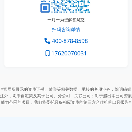
一对一为您解答疑惑
扫码咨询详情
400-878-8598
17620070031
*官网所展示的资质证书、荣誉等相关数据、承接的各项业务，除明确标
注外，均来自汇策及其子公司、分公司、关联公司；对于超出本公司资质
能力范围的项目，我们将委托具备相应资质的第三方合作机构出具报告*