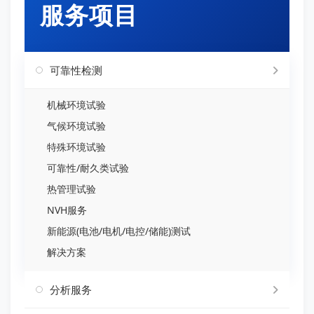
服务项目
可靠性检测
机械环境试验
气候环境试验
特殊环境试验
可靠性/耐久类试验
热管理试验
NVH服务
新能源(电池/电机/电控/储能)测试
解决方案
分析服务