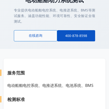
专业提供电动船舶电控系统、电推进系统、BMS等测
试服务。涵盖功能性能、环境可靠性、安全验证全项
测试。
在线咨询
400-878-8598
服务范围
电动船舶电控系统、电推进系统、电池系统、BMS
检测标准