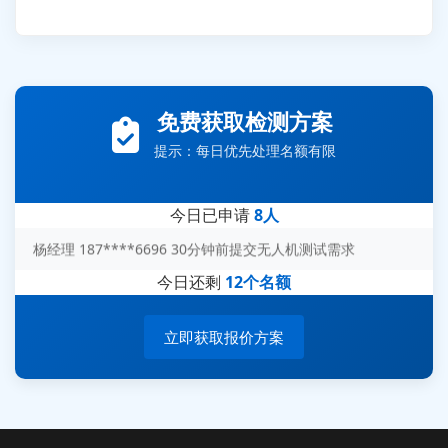
张先生 138****5889 刚刚提交EMC报价需求
李女士 159****5393 3分钟前提交可靠性测试需求
王经理 186****9012 7分钟前提交并网/涉网试验需求
免费获取检测方案
赵总 135****7688 12分钟前提交芯片失效分析需求
提示：每日优先处理名额有限
刘先生 139****7889 18分钟前提交防爆测试需求
陈女士 158****1887 25分钟前提交材料分析需求
今日已申请
8人
杨经理 187****6696 30分钟前提交无人机测试需求
周总 136****0539 35分钟前提交机器人测试需求
今日还剩
12个名额
立即获取报价方案