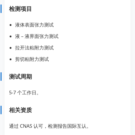
检测项目
液体表面张力测试
液 – 液界面张力测试
拉开法粘附力测试
剪切粘附力测试
测试周期
5-7 个工作日。
相关资质
通过 CNAS 认可，检测报告国际互认。