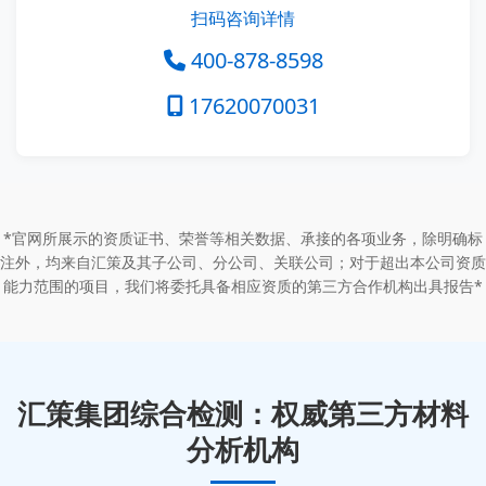
扫码咨询详情
400-878-8598
17620070031
*官网所展示的资质证书、荣誉等相关数据、承接的各项业务，除明确标
注外，均来自汇策及其子公司、分公司、关联公司；对于超出本公司资质
能力范围的项目，我们将委托具备相应资质的第三方合作机构出具报告*
汇策集团综合检测：权威第三方材料
分析机构