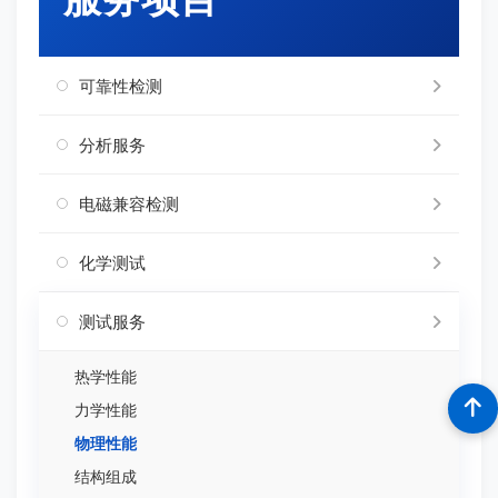
可靠性检测
分析服务
电磁兼容检测
化学测试
测试服务
热学性能
力学性能
物理性能
结构组成