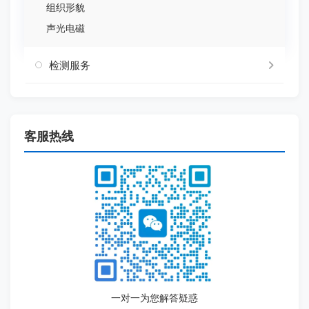
组织形貌
声光电磁
检测服务
客服热线
一对一为您解答疑惑