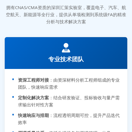
拥有CNAS/CMA资质的深圳汇策实验室，覆盖电子、汽车、航
空航天、新能源等全行业，提供从单项检测到系统级FA的精准
分析与技术解决方案
专业技术团队
资深工程师对接
：由资深材料分析工程师组成的专业
团队，快速响应需求
定制化解决方案
：结合研发验证、投标验收与量产需
求输出针对性方案
快速响应与排期
：流程透明周期可控，提升产品迭代
效率