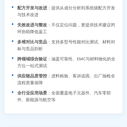
配方开发与改进
：提供从成分分析到系统级配方开发
与技术改进
失效改进与整改
：不仅定位问题，更提供技术建议闭
环协助降低返工
多维对比与竞品
：支持多型号性能对比测试、材料对
标与竞品剖析
跨领域综合验证
：涵盖可靠性、EMC与材料物化的全
方位一站式测试
供应链品质管控
：进料检验、客诉追因、出厂抽检全
流程质量保障
全行业应用场景
：全面覆盖电子元器件、汽车零部
件、新能源与航空等