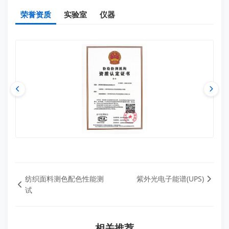
荣誉资质
实验室
仪器
纺织面料测色配色性能测
紫外光电子能谱(UPS)
试
相关推荐