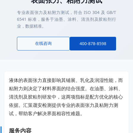
专业表面张力及粘附力测试，符合 ISO 304 及 GB/T
6541 标准，服务于油墨、涂料、清洗剂及胶粘剂行
业，数据精准。
在线咨询
400-878-8598
液体的表面张力直接影响其铺展、乳化及润湿性能，而
粘附力则决定了材料界面的结合强度。在油墨、涂料、
清洗剂及胶粘剂研发中，这两项指标是配方优化的核心
依据。汇策晟安检测提供专业的表面张力及粘附力测
试，帮助客户解决界面相容性难题。
服务内容