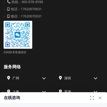
热线：400-878-8598
电话：17620070031
微信：17620070031
扫码联系客服报价
服务网络
广州
深圳
上海
芜湖
在线咨询
四川
宁波