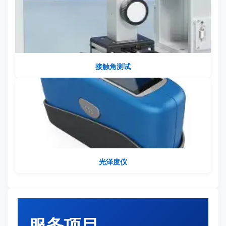
接触角测试
光泽度仪
服务项目