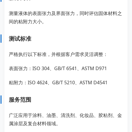
测量液体的表面张力及界面张力，同时评估固体材料之
间的粘附力大小。
测试标准
严格执行以下标准，并根据客户需求灵活调整：
表面张力：ISO 304、GB/T 6541、ASTM D971
粘附力：ISO 4624、GB/T 5210、ASTM D4541
服务范围
广泛应用于涂料、油墨、清洗剂、化妆品、胶粘剂、金
属涂层及复合材料领域。