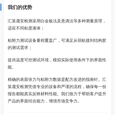
我们的优势
汇策晟安检测采用白金板法及悬滴法等多种测量原理，
适应不同粘度液体；
粘附力测试设备量程覆盖广，可满足从弱粘接到结构胶
的测试需求；
提供温度可控测试环境，模拟实际使用条件下的界面性
能。
精确的表面张力与粘附力数据是配方改进的指南针。汇
策晟安检测凭借专业的设备和严谨的流程，确保每一份
报告都能真实反映材料性能。我们致力于帮助客户提升
产品的界面结合能力，增强市场竞争力。