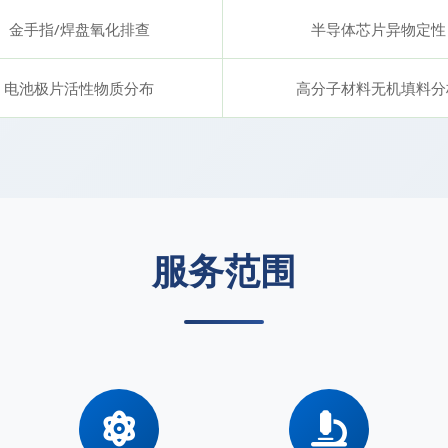
金手指/焊盘氧化排查
半导体芯片异物定性
电池极片活性物质分布
高分子材料无机填料分
服务范围