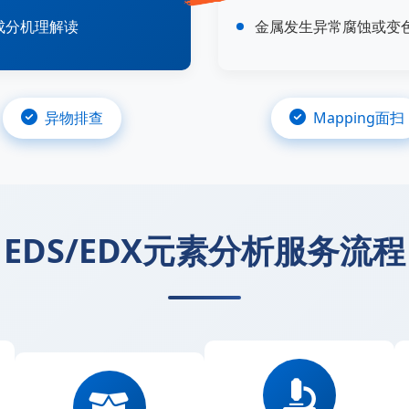
成分机理解读
金属发生异常腐蚀或变
异物排查
Mapping面扫
EDS/EDX元素分析服务流程