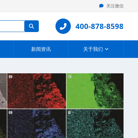
关注微信
400-878-8598
新闻资讯
关于我们