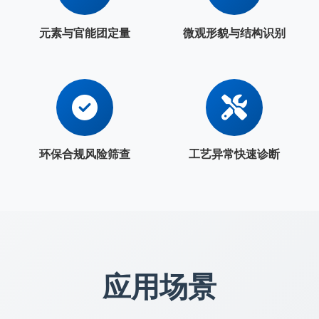
元素与官能团定量
微观形貌与结构识别
环保合规风险筛查
工艺异常快速诊断
应用场景