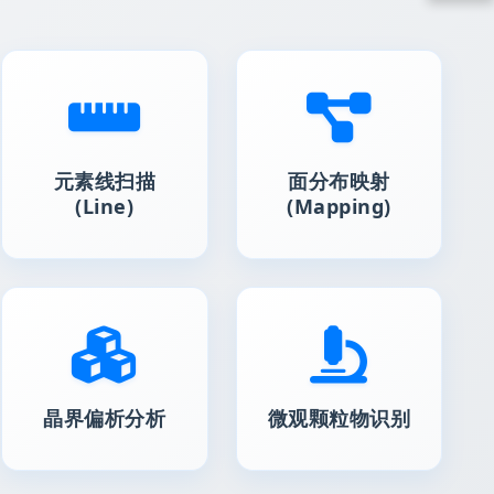
元素线扫描
面分布映射
(Line)
(Mapping)
晶界偏析分析
微观颗粒物识别