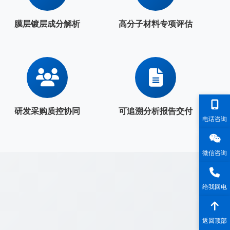
膜层镀层成分解析
高分子材料专项评估
研发采购质控协同
可追溯分析报告交付
电话咨询
微信咨询
给我回电
返回顶部