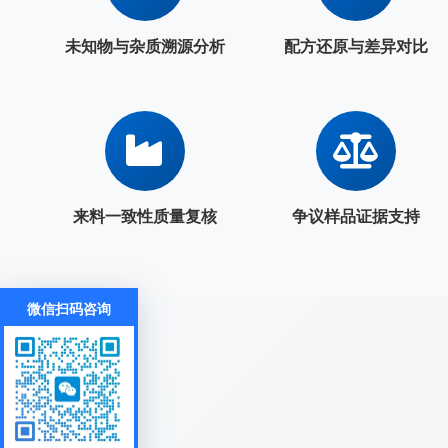
未知物与杂质溯源分析
配方还原与差异对比
来料一致性质量复核
争议样品证据支持
微信扫码咨询