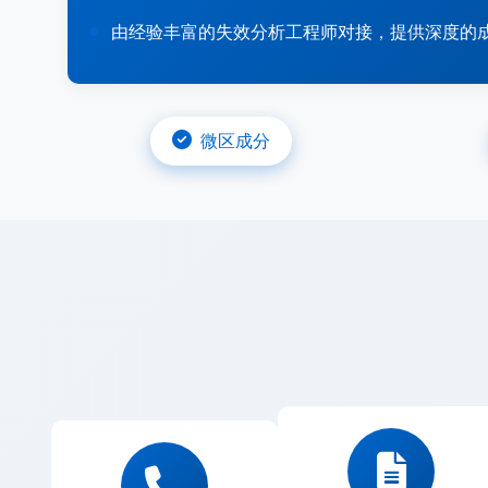
由经验丰富的失效分析工程师对接，提供深度的
微区成分