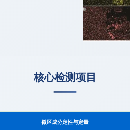
核心检测项目
微区成分定性与定量