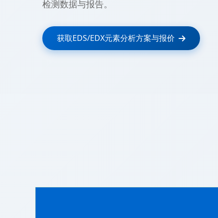
检测数据与报告。
获取EDS/EDX元素分析方案与报价