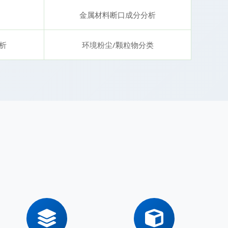
金属材料断口成分分析
析
环境粉尘/颗粒物分类