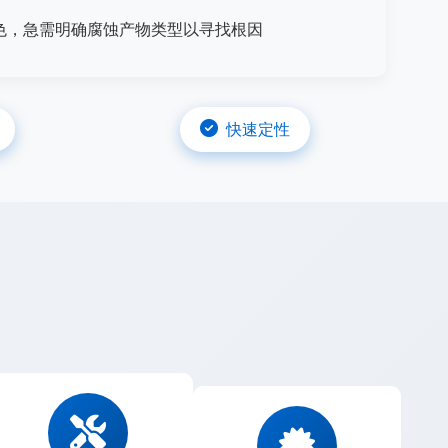
色，急需明确腐蚀产物类型以寻找根因
快速定性