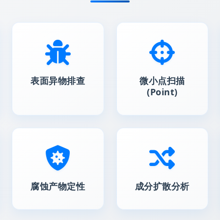
表面异物排查
微小点扫描
(Point)
腐蚀产物定性
成分扩散分析