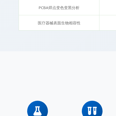
PCBA焊点变色变黑分析
医疗器械表面生物相容性