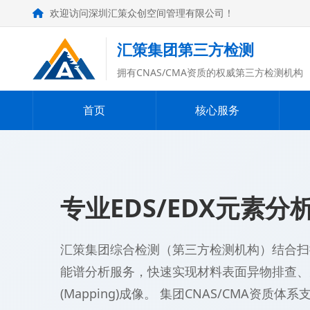
欢迎访问深圳汇策众创空间管理有限公司！
汇策集团第三方检测
拥有CNAS/CMA资质的权威第三方检测机构
首页
核心服务
专业EDS/EDX元素分
汇策集团综合检测（第三方检测机构）结合扫描电镜
能谱分析服务，快速实现材料表面异物排查、
(Mapping)成像。 集团CNAS/CMA资